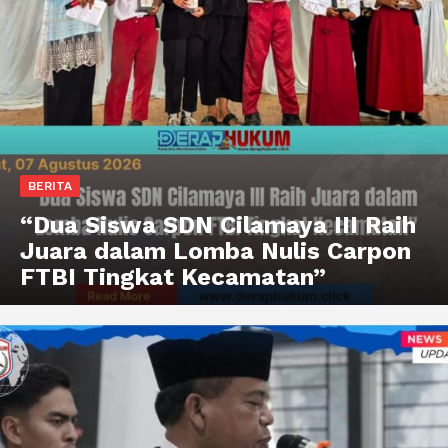
BERITA
“Dua Siswa SDN Cilamaya III Raih
Juara dalam Lomba Nulis Carpon
FTBI Tingkat Kecamatan”