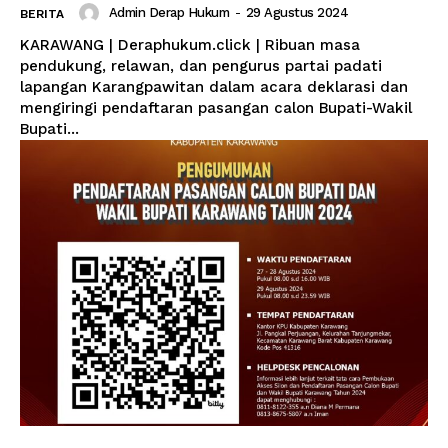
Admin Derap Hukum
-
29 Agustus 2024
BERITA
KARAWANG | Deraphukum.click | Ribuan masa
pendukung, relawan, dan pengurus partai padati
lapangan Karangpawitan dalam acara deklarasi dan
mengiringi pendaftaran pasangan calon Bupati-Wakil
Bupati...