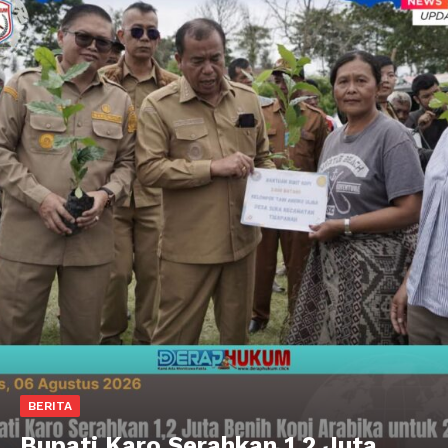
BERITA
Bupati Karo Serahkan 1,2 Juta