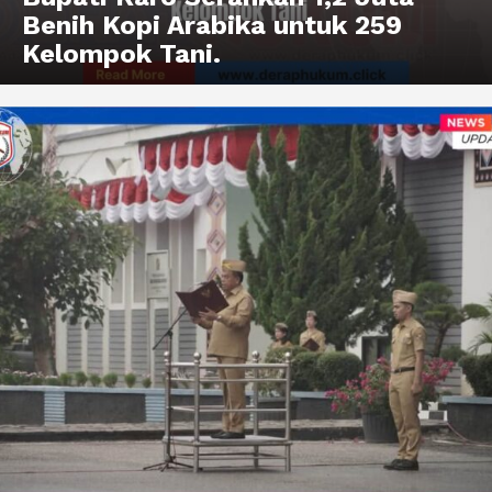
Benih Kopi Arabika untuk 259
Kelompok Tani.