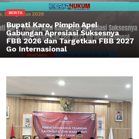
BERITA
Bupati Karo, Pimpin Apel
Gabungan Apresiasi Suksesnya
FBB 2026 dan Targetkan FBB 2027
Go Internasional