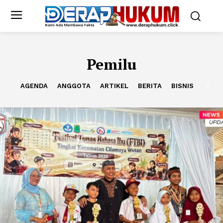
Pemilu
AGENDA
ANGGOTA
ARTIKEL
BERITA
BISNIS