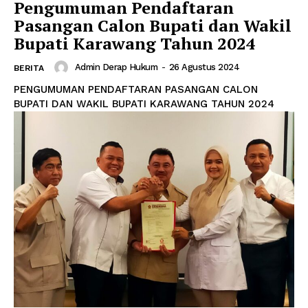
Pengumuman Pendaftaran
Pasangan Calon Bupati dan Wakil
Bupati Karawang Tahun 2024
Admin Derap Hukum
-
26 Agustus 2024
BERITA
PENGUMUMAN PENDAFTARAN PASANGAN CALON
BUPATI DAN WAKIL BUPATI KARAWANG TAHUN 2024