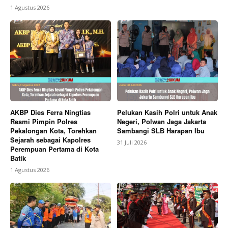
1 Agustus 2026
AKBP Dies Ferra Ningtias
Pelukan Kasih Polri untuk Anak
Resmi Pimpin Polres
Negeri, Polwan Jaga Jakarta
Pekalongan Kota, Torehkan
Sambangi SLB Harapan Ibu
Sejarah sebagai Kapolres
31 Juli 2026
Perempuan Pertama di Kota
Batik
1 Agustus 2026