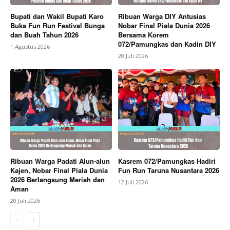
Bupati dan Wakil Bupati Karo
Ribuan Warga DIY Antusias
Buka Fun Run Festival Bunga
Nobar Final Piala Dunia 2026
dan Buah Tahun 2026
Bersama Korem
072/Pamungkas dan Kadin DIY
1 Agustus 2026
20 Juli 2026
Ribuan Warga Padati Alun-alun
Kasrem 072/Pamungkas Hadiri
Kajen, Nobar Final Piala Dunia
Fun Run Taruna Nusantara 2026
2026 Berlangsung Meriah dan
12 Juli 2026
Aman
20 Juli 2026