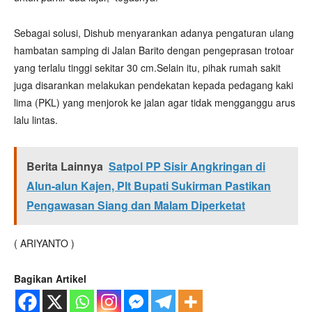
Sebagai solusi, Dishub menyarankan adanya pengaturan ulang
hambatan samping di Jalan Barito dengan pengeprasan trotoar
yang terlalu tinggi sekitar 30 cm.Selain itu, pihak rumah sakit
juga disarankan melakukan pendekatan kepada pedagang kaki
lima (PKL) yang menjorok ke jalan agar tidak mengganggu arus
lalu lintas.
Berita Lainnya
Satpol PP Sisir Angkringan di
Alun-alun Kajen, Plt Bupati Sukirman Pastikan
Pengawasan Siang dan Malam Diperketat
( ARIYANTO )
Bagikan Artikel