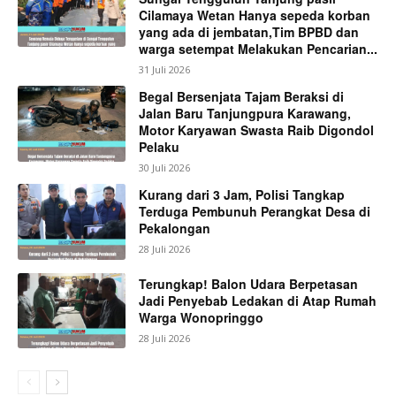
Cilamaya Wetan Hanya sepeda korban
yang ada di jembatan,Tim BPBD dan
warga setempat Melakukan Pencarian...
31 Juli 2026
Begal Bersenjata Tajam Beraksi di
Jalan Baru Tanjungpura Karawang,
Motor Karyawan Swasta Raib Digondol
Pelaku
30 Juli 2026
Kurang dari 3 Jam, Polisi Tangkap
Terduga Pembunuh Perangkat Desa di
Pekalongan
28 Juli 2026
Terungkap! Balon Udara Berpetasan
Jadi Penyebab Ledakan di Atap Rumah
Warga Wonopringgo
28 Juli 2026