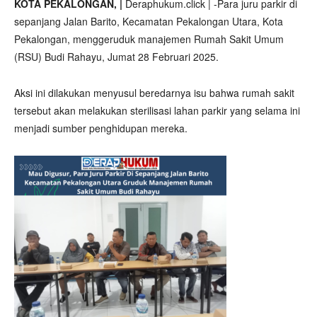
KOTA PEKALONGAN, |
Deraphukum.click | -Para juru parkir di
sepanjang Jalan Barito, Kecamatan Pekalongan Utara, Kota
Pekalongan, menggeruduk manajemen Rumah Sakit Umum
(RSU) Budi Rahayu, Jumat 28 Februari 2025.
Aksi ini dilakukan menyusul beredarnya isu bahwa rumah sakit
tersebut akan melakukan sterilisasi lahan parkir yang selama ini
menjadi sumber penghidupan mereka.