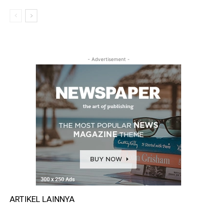
- Advertisement -
ARTIKEL LAINNYA