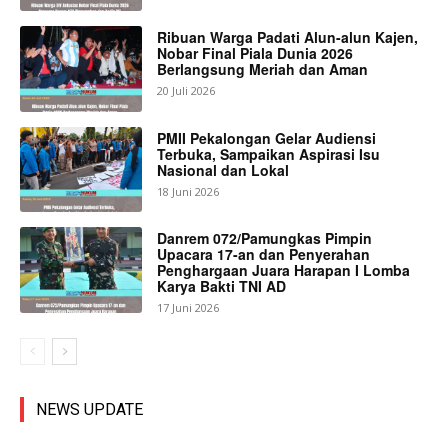
Ribuan Warga Padati Alun-alun Kajen,
Nobar Final Piala Dunia 2026
Berlangsung Meriah dan Aman
20 Juli 2026
PMII Pekalongan Gelar Audiensi
Terbuka, Sampaikan Aspirasi Isu
Nasional dan Lokal
18 Juni 2026
Danrem 072/Pamungkas Pimpin
Upacara 17-an dan Penyerahan
Penghargaan Juara Harapan I Lomba
Karya Bakti TNI AD
17 Juni 2026
NEWS UPDATE