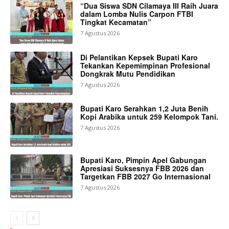
“Dua Siswa SDN Cilamaya III Raih Juara
dalam Lomba Nulis Carpon FTBI
Tingkat Kecamatan”
7 Agustus 2026
Di Pelantikan Kepsek Bupati Karo
Tekankan Kepemimpinan Profesional
Dongkrak Mutu Pendidikan
7 Agustus 2026
Bupati Karo Serahkan 1,2 Juta Benih
Kopi Arabika untuk 259 Kelompok Tani.
7 Agustus 2026
Bupati Karo, Pimpin Apel Gabungan
Apresiasi Suksesnya FBB 2026 dan
Targetkan FBB 2027 Go Internasional
7 Agustus 2026