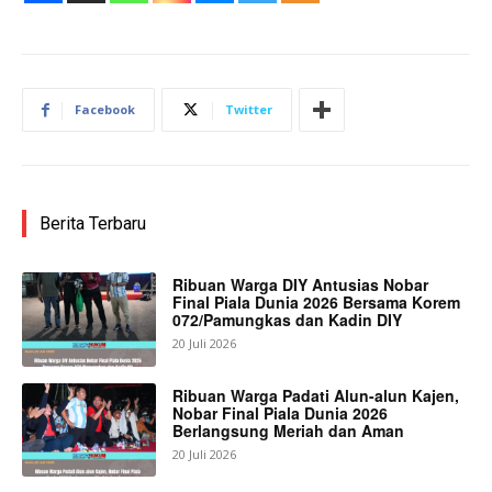
Facebook
Twitter
Berita Terbaru
Ribuan Warga DIY Antusias Nobar
Final Piala Dunia 2026 Bersama Korem
072/Pamungkas dan Kadin DIY
20 Juli 2026
Ribuan Warga Padati Alun-alun Kajen,
Nobar Final Piala Dunia 2026
Berlangsung Meriah dan Aman
20 Juli 2026