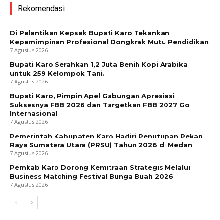
Rekomendasi
Di Pelantikan Kepsek Bupati Karo Tekankan
Kepemimpinan Profesional Dongkrak Mutu Pendidikan
7 Agustus 2026
Bupati Karo Serahkan 1,2 Juta Benih Kopi Arabika
untuk 259 Kelompok Tani.
7 Agustus 2026
Bupati Karo, Pimpin Apel Gabungan Apresiasi
Suksesnya FBB 2026 dan Targetkan FBB 2027 Go
Internasional
7 Agustus 2026
Pemerintah Kabupaten Karo Hadiri Penutupan Pekan
Raya Sumatera Utara (PRSU) Tahun 2026 di Medan.
7 Agustus 2026
Pemkab Karo Dorong Kemitraan Strategis Melalui
Business Matching Festival Bunga Buah 2026
7 Agustus 2026