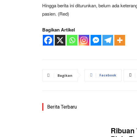
Hingga berita ini diturunkan, belum ada keteran
pasien. (Red)
Bagikan Artikel
Facebook
Bagikan
Berita Terbaru
Ribuan 