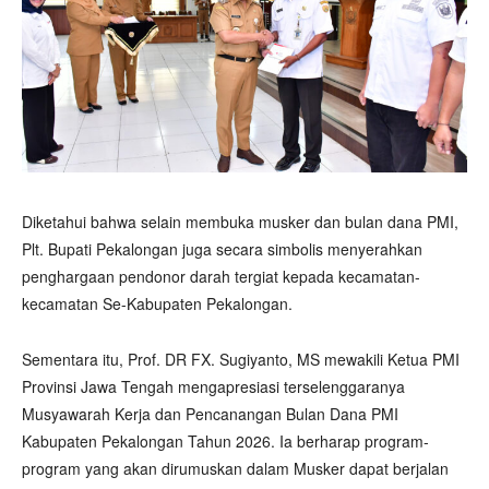
Diketahui bahwa selain membuka musker dan bulan dana PMI,
Plt. Bupati Pekalongan juga secara simbolis menyerahkan
penghargaan pendonor darah tergiat kepada kecamatan-
kecamatan Se-Kabupaten Pekalongan.
Sementara itu, Prof. DR FX. Sugiyanto, MS mewakili Ketua PMI
Provinsi Jawa Tengah mengapresiasi terselenggaranya
Musyawarah Kerja dan Pencanangan Bulan Dana PMI
Kabupaten Pekalongan Tahun 2026. Ia berharap program-
program yang akan dirumuskan dalam Musker dapat berjalan