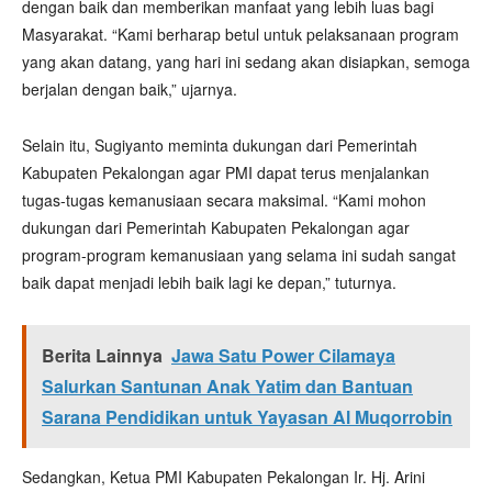
dengan baik dan memberikan manfaat yang lebih luas bagi
Masyarakat. “Kami berharap betul untuk pelaksanaan program
yang akan datang, yang hari ini sedang akan disiapkan, semoga
berjalan dengan baik,” ujarnya.
Selain itu, Sugiyanto meminta dukungan dari Pemerintah
Kabupaten Pekalongan agar PMI dapat terus menjalankan
tugas-tugas kemanusiaan secara maksimal. “Kami mohon
dukungan dari Pemerintah Kabupaten Pekalongan agar
program-program kemanusiaan yang selama ini sudah sangat
baik dapat menjadi lebih baik lagi ke depan,” tuturnya.
Berita Lainnya
Jawa Satu Power Cilamaya
Salurkan Santunan Anak Yatim dan Bantuan
Sarana Pendidikan untuk Yayasan Al Muqorrobin
Sedangkan, Ketua PMI Kabupaten Pekalongan Ir. Hj. Arini