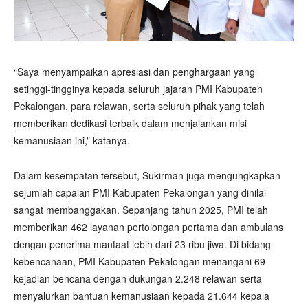
“Saya menyampaikan apresiasi dan penghargaan yang
setinggi-tingginya kepada seluruh jajaran PMI Kabupaten
Pekalongan, para relawan, serta seluruh pihak yang telah
memberikan dedikasi terbaik dalam menjalankan misi
kemanusiaan ini,” katanya.
Dalam kesempatan tersebut, Sukirman juga mengungkapkan
sejumlah capaian PMI Kabupaten Pekalongan yang dinilai
sangat membanggakan. Sepanjang tahun 2025, PMI telah
memberikan 462 layanan pertolongan pertama dan ambulans
dengan penerima manfaat lebih dari 23 ribu jiwa. Di bidang
kebencanaan, PMI Kabupaten Pekalongan menangani 69
kejadian bencana dengan dukungan 2.248 relawan serta
menyalurkan bantuan kemanusiaan kepada 21.644 kepala