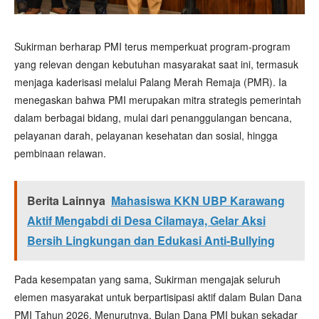
Sukirman berharap PMI terus memperkuat program-program
yang relevan dengan kebutuhan masyarakat saat ini, termasuk
menjaga kaderisasi melalui Palang Merah Remaja (PMR). Ia
menegaskan bahwa PMI merupakan mitra strategis pemerintah
dalam berbagai bidang, mulai dari penanggulangan bencana,
pelayanan darah, pelayanan kesehatan dan sosial, hingga
pembinaan relawan.
Berita Lainnya
Mahasiswa KKN UBP Karawang
Aktif Mengabdi di Desa Cilamaya, Gelar Aksi
Bersih Lingkungan dan Edukasi Anti-Bullying
Pada kesempatan yang sama, Sukirman mengajak seluruh
elemen masyarakat untuk berpartisipasi aktif dalam Bulan Dana
PMI Tahun 2026. Menurutnya, Bulan Dana PMI bukan sekadar