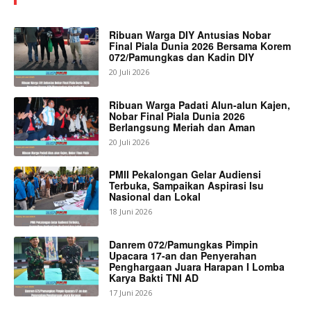
Ribuan Warga DIY Antusias Nobar
Final Piala Dunia 2026 Bersama Korem
072/Pamungkas dan Kadin DIY
20 Juli 2026
Ribuan Warga Padati Alun-alun Kajen,
Nobar Final Piala Dunia 2026
Berlangsung Meriah dan Aman
20 Juli 2026
PMII Pekalongan Gelar Audiensi
Terbuka, Sampaikan Aspirasi Isu
Nasional dan Lokal
18 Juni 2026
Danrem 072/Pamungkas Pimpin
Upacara 17-an dan Penyerahan
Penghargaan Juara Harapan I Lomba
Karya Bakti TNI AD
17 Juni 2026