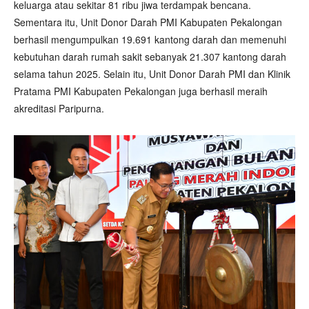
keluarga atau sekitar 81 ribu jiwa terdampak bencana.
Sementara itu, Unit Donor Darah PMI Kabupaten Pekalongan
berhasil mengumpulkan 19.691 kantong darah dan memenuhi
kebutuhan darah rumah sakit sebanyak 21.307 kantong darah
selama tahun 2025. Selain itu, Unit Donor Darah PMI dan Klinik
Pratama PMI Kabupaten Pekalongan juga berhasil meraih
akreditasi Paripurna.