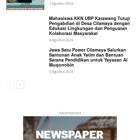
7 Agustus 2026
Mahasiswa KKN UBP Karawang Tutup
Pengabdian di Desa Cilamaya dengan
Edukasi Lingkungan dan Penguatan
Kolaborasi Masyarakat
6 Agustus 2026
Jawa Satu Power Cilamaya Salurkan
Santunan Anak Yatim dan Bantuan
Sarana Pendidikan untuk Yayasan Al
Muqorrobin
5 Agustus 2026
- Advertisement -