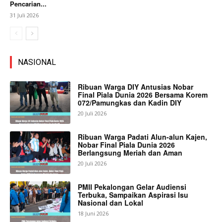
Pencarian...
31 Juli 2026
NASIONAL
Ribuan Warga DIY Antusias Nobar
Final Piala Dunia 2026 Bersama Korem
072/Pamungkas dan Kadin DIY
20 Juli 2026
Ribuan Warga Padati Alun-alun Kajen,
Nobar Final Piala Dunia 2026
Berlangsung Meriah dan Aman
20 Juli 2026
PMII Pekalongan Gelar Audiensi
Terbuka, Sampaikan Aspirasi Isu
Nasional dan Lokal
18 Juni 2026