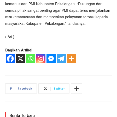
kemanusiaan PMI Kabupaten Pekalongan. “Dukungan dari
semua pihak sangat penting agar PMI dapat terus menjalankan
misi kemanusiaan dan memberikan pelayanan terbaik kepada
masyarakat Kabupaten Pekalongan,” tandasnya.
( Ari )
Bagikan Artikel
Facebook
Twitter
Berita Terbaru