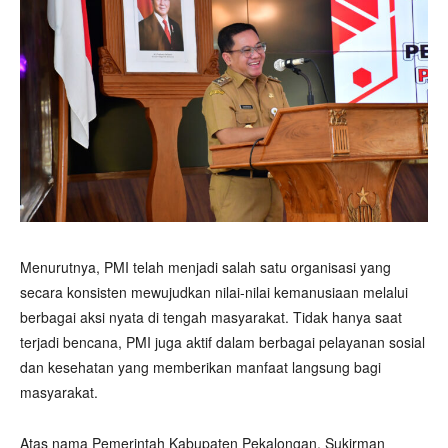
Menurutnya, PMI telah menjadi salah satu organisasi yang
secara konsisten mewujudkan nilai-nilai kemanusiaan melalui
berbagai aksi nyata di tengah masyarakat. Tidak hanya saat
terjadi bencana, PMI juga aktif dalam berbagai pelayanan sosial
dan kesehatan yang memberikan manfaat langsung bagi
masyarakat.
Atas nama Pemerintah Kabupaten Pekalongan, Sukirman