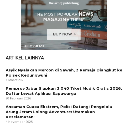
ARTIKEL LAINNYA
Asyik Nyalakan Mercon di Sawah, 3 Remaja Diangkut ke
Polsek Kedungwuni
1 Maret 2026
Pemprov Jabar Siapkan 3.040 Tiket Mudik Gratis 2026,
Daftar Lewat Aplikasi Sapawarga
20 Februari 2026
Ancaman Cuaca Ekstrem, Polisi Datangi Pengelola
Arung Jeram Lolong Adventure: Utamakan
Keselamatan!
4 November 2025