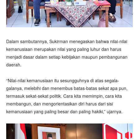
Dalam sambutannya, Sukirman menegaskan bahwa nilai-nilai
kemanusiaan merupakan nilai yang paling luhur dan harus
menjadi dasar dalam setiap kebijakan maupun pembangunan
daerah.
“Nilai-nilai kemanusiaan itu sesungguhnya di atas segala-
galanya, melebihi dan menembus batas-batas sekat apa pun,
termasuk sekat-sekat politik. Cara kita memimpin, cara kita
membangun, dan mengorientasikan diri harus dari sisi
kemanusiaan yang paling besar dan paling hakiki,” ujarnya.