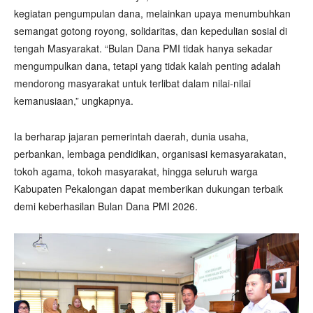
kegiatan pengumpulan dana, melainkan upaya menumbuhkan
semangat gotong royong, solidaritas, dan kepedulian sosial di
tengah Masyarakat. “Bulan Dana PMI tidak hanya sekadar
mengumpulkan dana, tetapi yang tidak kalah penting adalah
mendorong masyarakat untuk terlibat dalam nilai-nilai
kemanusiaan,” ungkapnya.
Ia berharap jajaran pemerintah daerah, dunia usaha,
perbankan, lembaga pendidikan, organisasi kemasyarakatan,
tokoh agama, tokoh masyarakat, hingga seluruh warga
Kabupaten Pekalongan dapat memberikan dukungan terbaik
demi keberhasilan Bulan Dana PMI 2026.