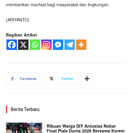
memberikan manfaat bagi masyarakat dan lingkungan.
(ARIYANTO)
Bagikan Artikel
Facebook
Twitter
Berita Terbaru
Ribuan Warga DIY Antusias Nobar
Final Piala Dunia 2026 Bersama Korem