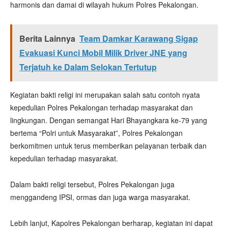
harmonis dan damai di wilayah hukum Polres Pekalongan.
Berita Lainnya
Team Damkar Karawang Sigap
Evakuasi Kunci Mobil Milik Driver JNE yang
Terjatuh ke Dalam Selokan Tertutup
Kegiatan bakti religi ini merupakan salah satu contoh nyata
kepedulian Polres Pekalongan terhadap masyarakat dan
lingkungan. Dengan semangat Hari Bhayangkara ke-79 yang
bertema “Polri untuk Masyarakat”, Polres Pekalongan
berkomitmen untuk terus memberikan pelayanan terbaik dan
kepedulian terhadap masyarakat.
Dalam bakti religi tersebut, Polres Pekalongan juga
menggandeng IPSI, ormas dan juga warga masyarakat.
Lebih lanjut, Kapolres Pekalongan berharap, kegiatan ini dapat