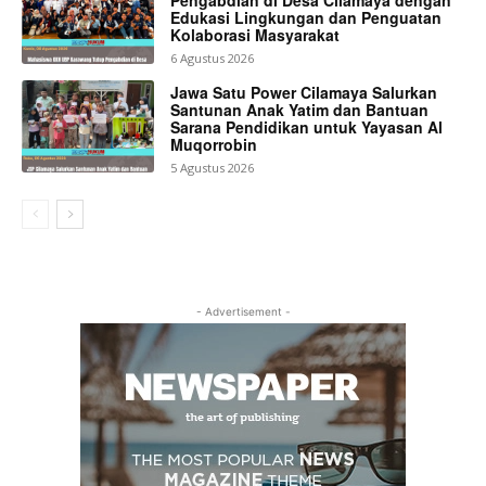
Edukasi Lingkungan dan Penguatan
Kolaborasi Masyarakat
6 Agustus 2026
Jawa Satu Power Cilamaya Salurkan
Santunan Anak Yatim dan Bantuan
Sarana Pendidikan untuk Yayasan Al
Muqorrobin
5 Agustus 2026
- Advertisement -