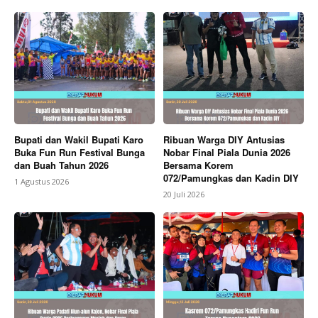
Bupati dan Wakil Bupati Karo
Ribuan Warga DIY Antusias
Buka Fun Run Festival Bunga
Nobar Final Piala Dunia 2026
dan Buah Tahun 2026
Bersama Korem
072/Pamungkas dan Kadin DIY
1 Agustus 2026
20 Juli 2026