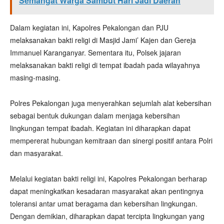
Semangat Warga Sambut Hari Jadi Daerah
Dalam kegiatan ini, Kapolres Pekalongan dan PJU
melaksanakan bakti religi di Masjid Jami’ Kajen dan Gereja
Immanuel Karanganyar. Sementara itu, Polsek jajaran
melaksanakan bakti religi di tempat ibadah pada wilayahnya
masing-masing.
Polres Pekalongan juga menyerahkan sejumlah alat kebersihan
sebagai bentuk dukungan dalam menjaga kebersihan
lingkungan tempat ibadah. Kegiatan ini diharapkan dapat
mempererat hubungan kemitraan dan sinergi positif antara Polri
dan masyarakat.
Melalui kegiatan bakti religi ini, Kapolres Pekalongan berharap
dapat meningkatkan kesadaran masyarakat akan pentingnya
toleransi antar umat beragama dan kebersihan lingkungan.
Dengan demikian, diharapkan dapat tercipta lingkungan yang