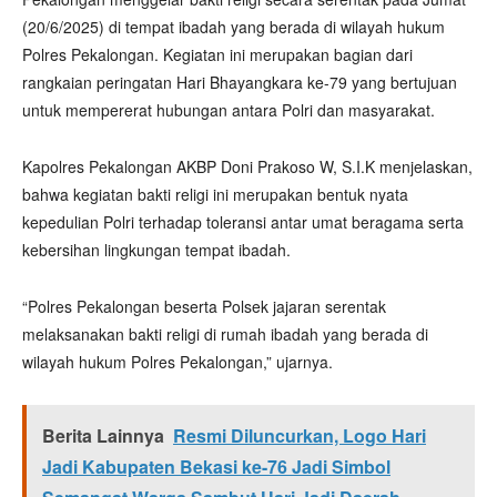
(20/6/2025) di tempat ibadah yang berada di wilayah hukum
Polres Pekalongan. Kegiatan ini merupakan bagian dari
rangkaian peringatan Hari Bhayangkara ke-79 yang bertujuan
untuk mempererat hubungan antara Polri dan masyarakat.
Kapolres Pekalongan AKBP Doni Prakoso W, S.I.K menjelaskan,
bahwa kegiatan bakti religi ini merupakan bentuk nyata
kepedulian Polri terhadap toleransi antar umat beragama serta
kebersihan lingkungan tempat ibadah.
“Polres Pekalongan beserta Polsek jajaran serentak
melaksanakan bakti religi di rumah ibadah yang berada di
wilayah hukum Polres Pekalongan,” ujarnya.
Berita Lainnya
Resmi Diluncurkan, Logo Hari
Jadi Kabupaten Bekasi ke-76 Jadi Simbol