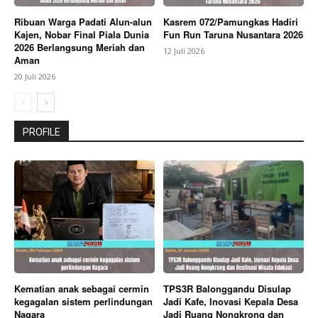
Ribuan Warga Padati Alun-alun
Kasrem 072/Pamungkas Hadiri
Kajen, Nobar Final Piala Dunia
Fun Run Taruna Nusantara 2026
2026 Berlangsung Meriah dan
12 Juli 2026
Aman
20 Juli 2026
PROFILE
Kematian anak sebagai cermin
TPS3R Balonggandu Disulap
kegagalan sistem perlindungan
Jadi Kafe, Inovasi Kepala Desa
Nagara
Jadi Ruang Nongkrong dan