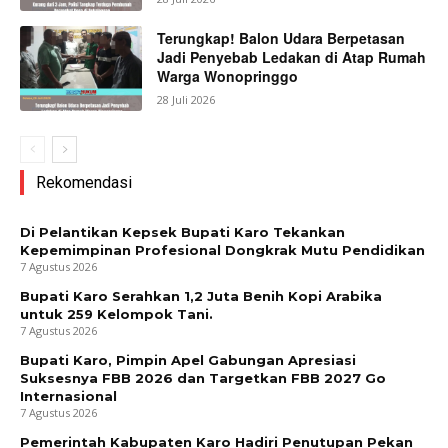
Terungkap! Balon Udara Berpetasan
Jadi Penyebab Ledakan di Atap Rumah
Warga Wonopringgo
28 Juli 2026
Rekomendasi
Di Pelantikan Kepsek Bupati Karo Tekankan
Kepemimpinan Profesional Dongkrak Mutu Pendidikan
7 Agustus 2026
Bupati Karo Serahkan 1,2 Juta Benih Kopi Arabika
untuk 259 Kelompok Tani.
7 Agustus 2026
Bupati Karo, Pimpin Apel Gabungan Apresiasi
Suksesnya FBB 2026 dan Targetkan FBB 2027 Go
Internasional
7 Agustus 2026
Pemerintah Kabupaten Karo Hadiri Penutupan Pekan