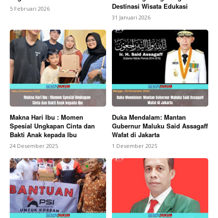
Destinasi Wisata Edukasi
5 Februari 2026
31 Januari 2026
Makna Hari Ibu : Momen
Duka Mendalam: Mantan
Spesial Ungkapan Cinta dan
Gubernur Maluku Said Assagaff
Bakti Anak kepada Ibu
Wafat di Jakarta
24 Desember 2025
1 Desember 2025