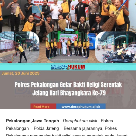
Pekalongan,Jawa Tengah
| Deraphukum.click |
Polres
Pekalongan – Polda Jateng – Bersama jajarannya, Polres
Pekalongan menggelar bakti religi secara serentak pada Jumat