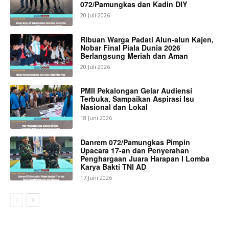
072/Pamungkas dan Kadin DIY
20 Juli 2026
Ribuan Warga Padati Alun-alun Kajen,
Nobar Final Piala Dunia 2026
Berlangsung Meriah dan Aman
20 Juli 2026
PMII Pekalongan Gelar Audiensi
Terbuka, Sampaikan Aspirasi Isu
Nasional dan Lokal
18 Juni 2026
Danrem 072/Pamungkas Pimpin
Upacara 17-an dan Penyerahan
Penghargaan Juara Harapan I Lomba
Karya Bakti TNI AD
17 Juni 2026