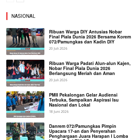
NASIONAL
Ribuan Warga DIY Antusias Nobar
Final Piala Dunia 2026 Bersama Korem
072/Pamungkas dan Kadin DIY
20 Juli 2026
Ribuan Warga Padati Alun-alun Kajen,
Nobar Final Piala Dunia 2026
Berlangsung Meriah dan Aman
20 Juli 2026
PMII Pekalongan Gelar Audiensi
Terbuka, Sampaikan Aspirasi Isu
Nasional dan Lokal
18 Juni 2026
Danrem 072/Pamungkas Pimpin
Upacara 17-an dan Penyerahan
Penghargaan Juara Harapan I Lomba