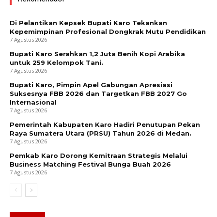
Di Pelantikan Kepsek Bupati Karo Tekankan
Kepemimpinan Profesional Dongkrak Mutu Pendidikan
7 Agustus 2026
Bupati Karo Serahkan 1,2 Juta Benih Kopi Arabika
untuk 259 Kelompok Tani.
7 Agustus 2026
Bupati Karo, Pimpin Apel Gabungan Apresiasi
Suksesnya FBB 2026 dan Targetkan FBB 2027 Go
Internasional
7 Agustus 2026
Pemerintah Kabupaten Karo Hadiri Penutupan Pekan
Raya Sumatera Utara (PRSU) Tahun 2026 di Medan.
7 Agustus 2026
Pemkab Karo Dorong Kemitraan Strategis Melalui
Business Matching Festival Bunga Buah 2026
7 Agustus 2026