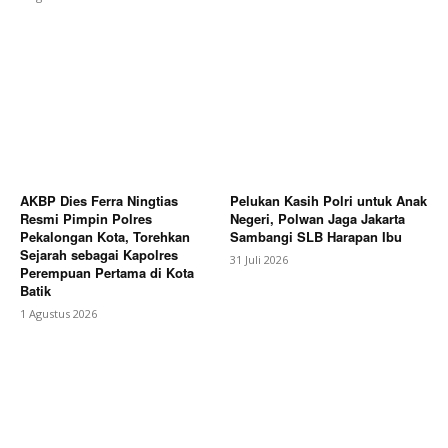
AKBP Dies Ferra Ningtias
Pelukan Kasih Polri untuk Anak
Resmi Pimpin Polres
Negeri, Polwan Jaga Jakarta
Pekalongan Kota, Torehkan
Sambangi SLB Harapan Ibu
Sejarah sebagai Kapolres
31 Juli 2026
Perempuan Pertama di Kota
Batik
1 Agustus 2026