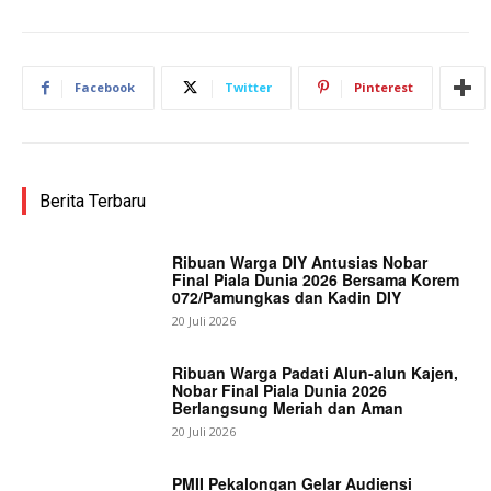
Facebook
Twitter
Pinterest
Berita Terbaru
Ribuan Warga DIY Antusias Nobar
Final Piala Dunia 2026 Bersama Korem
072/Pamungkas dan Kadin DIY
20 Juli 2026
Ribuan Warga Padati Alun-alun Kajen,
Nobar Final Piala Dunia 2026
Berlangsung Meriah dan Aman
20 Juli 2026
PMII Pekalongan Gelar Audiensi