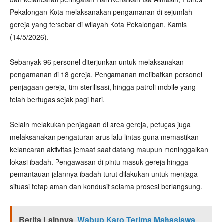
Pekalongan Kota melaksanakan pengamanan di sejumlah
gereja yang tersebar di wilayah Kota Pekalongan, Kamis
(14/5/2026).
Sebanyak 96 personel diterjunkan untuk melaksanakan
pengamanan di 18 gereja. Pengamanan melibatkan personel
penjagaan gereja, tim sterilisasi, hingga patroli mobile yang
telah bertugas sejak pagi hari.
Selain melakukan penjagaan di area gereja, petugas juga
melaksanakan pengaturan arus lalu lintas guna memastikan
kelancaran aktivitas jemaat saat datang maupun meninggalkan
lokasi ibadah. Pengawasan di pintu masuk gereja hingga
pemantauan jalannya ibadah turut dilakukan untuk menjaga
situasi tetap aman dan kondusif selama prosesi berlangsung.
Berita Lainnya
Wabup Karo Terima Mahasiswa