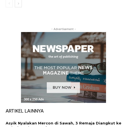
- Advertisement -
ARTIKEL LAINNYA
Asyik Nyalakan Mercon di Sawah, 3 Remaja Diangkut ke