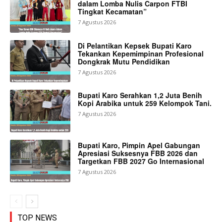
dalam Lomba Nulis Carpon FTBI
Tingkat Kecamatan”
7 Agustus 2026
Di Pelantikan Kepsek Bupati Karo
Tekankan Kepemimpinan Profesional
Dongkrak Mutu Pendidikan
7 Agustus 2026
Bupati Karo Serahkan 1,2 Juta Benih
Kopi Arabika untuk 259 Kelompok Tani.
7 Agustus 2026
Bupati Karo, Pimpin Apel Gabungan
Apresiasi Suksesnya FBB 2026 dan
Targetkan FBB 2027 Go Internasional
7 Agustus 2026
TOP NEWS