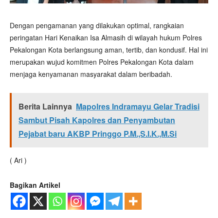
Dengan pengamanan yang dilakukan optimal, rangkaian
peringatan Hari Kenaikan Isa Almasih di wilayah hukum Polres
Pekalongan Kota berlangsung aman, tertib, dan kondusif. Hal ini
merupakan wujud komitmen Polres Pekalongan Kota dalam
menjaga kenyamanan masyarakat dalam beribadah.
Berita Lainnya
Mapolres Indramayu Gelar Tradisi
Sambut Pisah Kapolres dan Penyambutan
Pejabat baru AKBP Pringgo P.M.,S.I.K.,M.Si
( Ari )
Bagikan Artikel