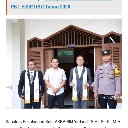
PKL FISIP USU Tahun 2026
Kapolres Pekalongan Kota AKBP Riki Yariandi, S.H., S.I.K., M.H.