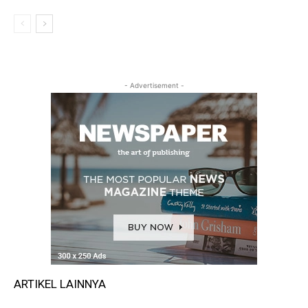
- Advertisement -
ARTIKEL LAINNYA