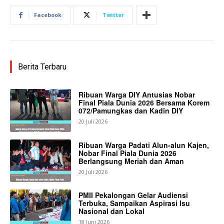
Facebook
Twitter
Berita Terbaru
Ribuan Warga DIY Antusias Nobar
Final Piala Dunia 2026 Bersama Korem
072/Pamungkas dan Kadin DIY
20 Juli 2026
Ribuan Warga Padati Alun-alun Kajen,
Nobar Final Piala Dunia 2026
Berlangsung Meriah dan Aman
20 Juli 2026
PMII Pekalongan Gelar Audiensi
Terbuka, Sampaikan Aspirasi Isu
Nasional dan Lokal
18 Juni 2026