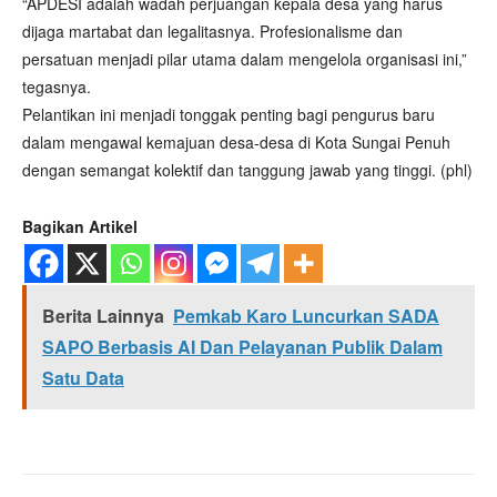
“APDESI adalah wadah perjuangan kepala desa yang harus
dijaga martabat dan legalitasnya. Profesionalisme dan
persatuan menjadi pilar utama dalam mengelola organisasi ini,”
tegasnya.
Pelantikan ini menjadi tonggak penting bagi pengurus baru
dalam mengawal kemajuan desa-desa di Kota Sungai Penuh
dengan semangat kolektif dan tanggung jawab yang tinggi. (phl)
Bagikan Artikel
Berita Lainnya
Pemkab Karo Luncurkan SADA
SAPO Berbasis AI Dan Pelayanan Publik Dalam
Satu Data