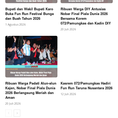
Bupati dan Wakil Bupati Karo
Ribuan Warga DIY Antusias
Buka Fun Run Festival Bunga
Nobar Final Piala Dunia 2026
dan Buah Tahun 2026
Bersama Korem
072/Pamungkas dan Kadin DIY
1 Agustus 2026
20 Juli 2026
Ribuan Warga Padati Alun-alun
Kasrem 072/Pamungkas Hadiri
Kajen, Nobar Final Piala Dunia
Fun Run Taruna Nusantara 2026
2026 Berlangsung Meriah dan
12 Juli 2026
Aman
20 Juli 2026