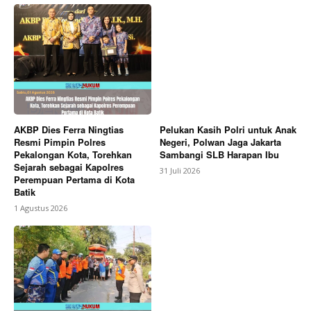
AKBP Dies Ferra Ningtias
Pelukan Kasih Polri untuk Anak
Resmi Pimpin Polres
Negeri, Polwan Jaga Jakarta
Pekalongan Kota, Torehkan
Sambangi SLB Harapan Ibu
Sejarah sebagai Kapolres
31 Juli 2026
Perempuan Pertama di Kota
Batik
1 Agustus 2026