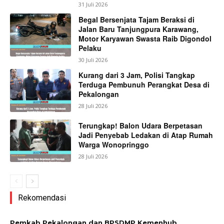
31 Juli 2026
Begal Bersenjata Tajam Beraksi di
Jalan Baru Tanjungpura Karawang,
Motor Karyawan Swasta Raib Digondol
Pelaku
30 Juli 2026
Kurang dari 3 Jam, Polisi Tangkap
Terduga Pembunuh Perangkat Desa di
Pekalongan
28 Juli 2026
Terungkap! Balon Udara Berpetasan
Jadi Penyebab Ledakan di Atap Rumah
Warga Wonopringgo
28 Juli 2026
Rekomendasi
Pemkab Pekalongan dan BPSDMP Kemenhub