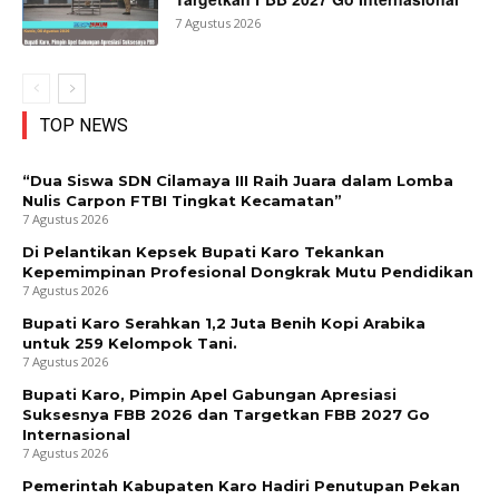
7 Agustus 2026
TOP NEWS
“Dua Siswa SDN Cilamaya III Raih Juara dalam Lomba
Nulis Carpon FTBI Tingkat Kecamatan”
7 Agustus 2026
Di Pelantikan Kepsek Bupati Karo Tekankan
Kepemimpinan Profesional Dongkrak Mutu Pendidikan
7 Agustus 2026
Bupati Karo Serahkan 1,2 Juta Benih Kopi Arabika
untuk 259 Kelompok Tani.
7 Agustus 2026
Bupati Karo, Pimpin Apel Gabungan Apresiasi
Suksesnya FBB 2026 dan Targetkan FBB 2027 Go
Internasional
7 Agustus 2026
Pemerintah Kabupaten Karo Hadiri Penutupan Pekan