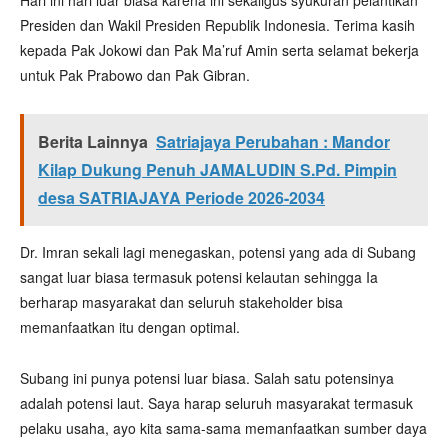
Presiden dan Wakil Presiden Republik Indonesia. Terima kasih
kepada Pak Jokowi dan Pak Ma’ruf Amin serta selamat bekerja
untuk Pak Prabowo dan Pak Gibran.
Berita Lainnya
Satriajaya Perubahan : Mandor
Kilap Dukung Penuh JAMALUDIN S.Pd. Pimpin
desa SATRIAJAYA Periode 2026-2034
Dr. Imran sekali lagi menegaskan, potensi yang ada di Subang
sangat luar biasa termasuk potensi kelautan sehingga Ia
berharap masyarakat dan seluruh stakeholder bisa
memanfaatkan itu dengan optimal.
Subang ini punya potensi luar biasa. Salah satu potensinya
adalah potensi laut. Saya harap seluruh masyarakat termasuk
pelaku usaha, ayo kita sama-sama memanfaatkan sumber daya