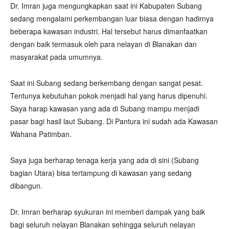
Dr. Imran juga mengungkapkan saat ini Kabupaten Subang
sedang mengalami perkembangan luar biasa dengan hadirnya
beberapa kawasan industri. Hal tersebut harus dimanfaatkan
dengan baik termasuk oleh para nelayan di Blanakan dan
masyarakat pada umumnya.
Saat ini Subang sedang berkembang dengan sangat pesat.
Tentunya kebutuhan pokok menjadi hal yang harus dipenuhi.
Saya harap kawasan yang ada di Subang mampu menjadi
pasar bagi hasil laut Subang. Di Pantura ini sudah ada Kawasan
Wahana Patimban.
Saya juga berharap tenaga kerja yang ada di sini (Subang
bagian Utara) bisa tertampung di kawasan yang sedang
dibangun.
Dr. Imran berharap syukuran ini memberi dampak yang baik
bagi seluruh nelayan Blanakan sehingga seluruh nelayan