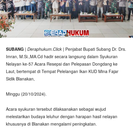
SUBANG
|
Deraphukum.Click
| Penjabat Bupati Subang Dr. Drs.
Imran, M.Si.,MA.Cd hadir secara langsung dalam Syukuran
Nelayan ke-57 Acara Resepsi dan Pelepasan Dongdang ke
Laut, bertempat di Tempat Pelelangan Ikan KUD Mina Fajar
Sidik Blanakan,
Minggu (20/10/2024).
Acara syukuran tersebut dilaksanakan sebagai wujud
melestarikan budaya leluhur dengan harapan hasil nelayan
khususnya di Blanakan mengalami peningkatan.