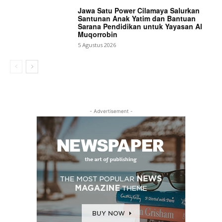
Jawa Satu Power Cilamaya Salurkan
Santunan Anak Yatim dan Bantuan
Sarana Pendidikan untuk Yayasan Al
Muqorrobin
5 Agustus 2026
- Advertisement -