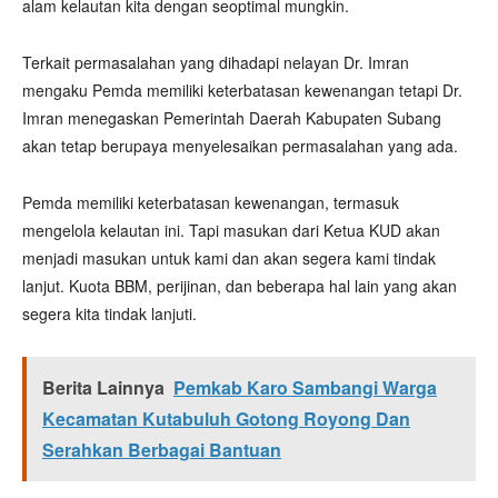
alam kelautan kita dengan seoptimal mungkin.
Terkait permasalahan yang dihadapi nelayan Dr. Imran
mengaku Pemda memiliki keterbatasan kewenangan tetapi Dr.
Imran menegaskan Pemerintah Daerah Kabupaten Subang
akan tetap berupaya menyelesaikan permasalahan yang ada.
Pemda memiliki keterbatasan kewenangan, termasuk
mengelola kelautan ini. Tapi masukan dari Ketua KUD akan
menjadi masukan untuk kami dan akan segera kami tindak
lanjut. Kuota BBM, perijinan, dan beberapa hal lain yang akan
segera kita tindak lanjuti.
Berita Lainnya
Pemkab Karo Sambangi Warga
Kecamatan Kutabuluh Gotong Royong Dan
Serahkan Berbagai Bantuan