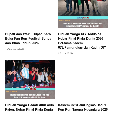
Bupati dan Wakil Bupati Karo
Ribuan Warga DIY Antusias
Buka Fun Run Festival Bunga
Nobar Final Piala Dunia 2026
dan Buah Tahun 2026
Bersama Korem
072/Pamungkas dan Kadin DIY
1 Agustus 2026
20 Juli 2026
Ribuan Warga Padati Alun-alun
Kasrem 072/Pamungkas Hadiri
Kajen, Nobar Final Piala Dunia
Fun Run Taruna Nusantara 2026