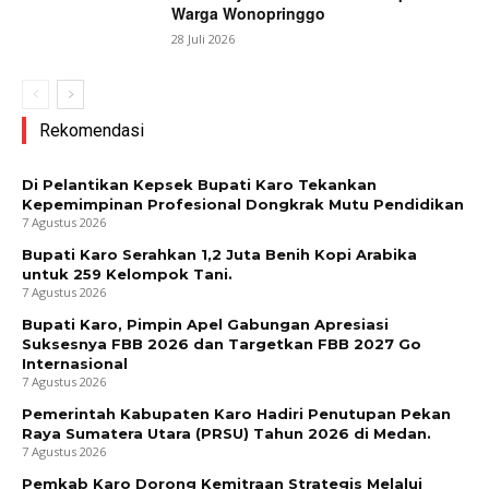
Warga Wonopringgo
28 Juli 2026
Rekomendasi
Di Pelantikan Kepsek Bupati Karo Tekankan
Kepemimpinan Profesional Dongkrak Mutu Pendidikan
7 Agustus 2026
Bupati Karo Serahkan 1,2 Juta Benih Kopi Arabika
untuk 259 Kelompok Tani.
7 Agustus 2026
Bupati Karo, Pimpin Apel Gabungan Apresiasi
Suksesnya FBB 2026 dan Targetkan FBB 2027 Go
Internasional
7 Agustus 2026
Pemerintah Kabupaten Karo Hadiri Penutupan Pekan
Raya Sumatera Utara (PRSU) Tahun 2026 di Medan.
7 Agustus 2026
Pemkab Karo Dorong Kemitraan Strategis Melalui