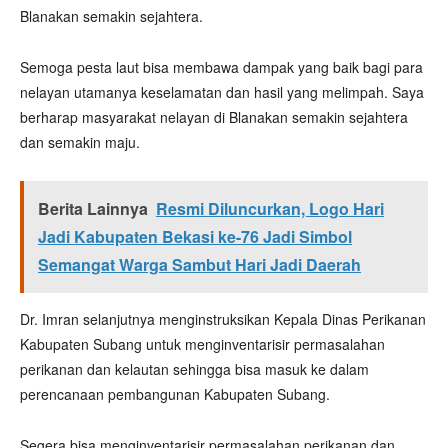
Blanakan semakin sejahtera.
Semoga pesta laut bisa membawa dampak yang baik bagi para
nelayan utamanya keselamatan dan hasil yang melimpah. Saya
berharap masyarakat nelayan di Blanakan semakin sejahtera
dan semakin maju.
Berita Lainnya
Resmi Diluncurkan, Logo Hari
Jadi Kabupaten Bekasi ke-76 Jadi Simbol
Semangat Warga Sambut Hari Jadi Daerah
Dr. Imran selanjutnya menginstruksikan Kepala Dinas Perikanan
Kabupaten Subang untuk menginventarisir permasalahan
perikanan dan kelautan sehingga bisa masuk ke dalam
perencanaan pembangunan Kabupaten Subang.
Segera bisa menginventarisir permasalahan perikanan dan