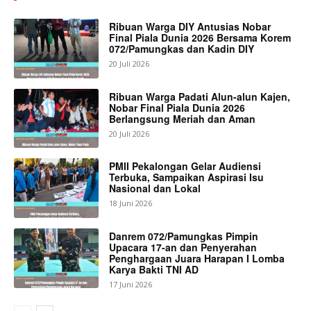
Ribuan Warga DIY Antusias Nobar
Final Piala Dunia 2026 Bersama Korem
072/Pamungkas dan Kadin DIY
20 Juli 2026
Ribuan Warga Padati Alun-alun Kajen,
Nobar Final Piala Dunia 2026
Berlangsung Meriah dan Aman
20 Juli 2026
PMII Pekalongan Gelar Audiensi
Terbuka, Sampaikan Aspirasi Isu
Nasional dan Lokal
18 Juni 2026
Danrem 072/Pamungkas Pimpin
Upacara 17-an dan Penyerahan
Penghargaan Juara Harapan I Lomba
Karya Bakti TNI AD
17 Juni 2026