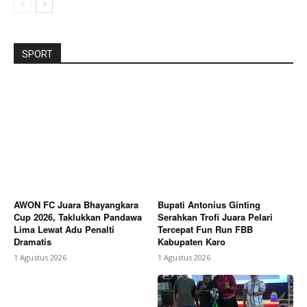
SPORT
AWON FC Juara Bhayangkara
Bupati Antonius Ginting
Cup 2026, Taklukkan Pandawa
Serahkan Trofi Juara Pelari
Lima Lewat Adu Penalti
Tercepat Fun Run FBB
Dramatis
Kabupaten Karo
1 Agustus 2026
1 Agustus 2026