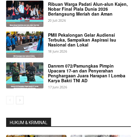
Ribuan Warga Padati Alun-alun Kajen,
Nobar Final Piala Dunia 2026
Berlangsung Meriah dan Aman
20 Juli 2026
PMII Pekalongan Gelar Audiensi
Terbuka, Sampaikan Aspirasi Isu
Nasional dan Lokal
18 Juni 2026
Danrem 072/Pamungkas Pimpin
Upacara 17-an dan Penyerahan
Penghargaan Juara Harapan I Lomba
Karya Bakti TNI AD
17 Juni 2026
HUKUM & KRIMINAL