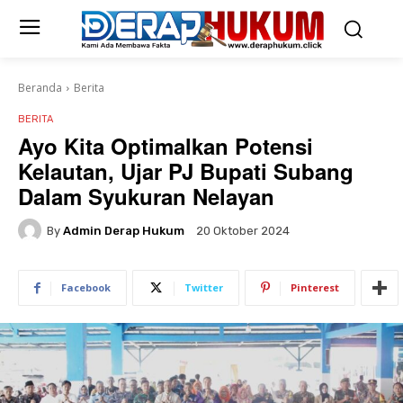
Beranda
Berita
BERITA
Ayo Kita Optimalkan Potensi
Kelautan, Ujar PJ Bupati Subang
Dalam Syukuran Nelayan
By
Admin Derap Hukum
20 Oktober 2024
Facebook
Twitter
Pinterest