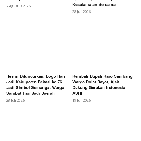
Keselamatan Bersama
7 Agustus 2026
28 Juli 2026
Resmi Diluncurkan, Logo Hari
Kembali Bupati Karo Sambang
Jadi Kabupaten Bekasi ke-76
Warga Dolat Rayat, Ajak
Jadi Simbol Semangat Warga
Dukung Gerakan Indonesia
Sambut Hari Jadi Daerah
ASRI
28 Juli 2026
19 Juli 2026