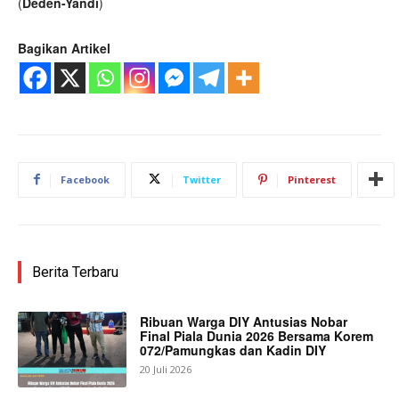
(
Deden-Yandi
)
Bagikan Artikel
Facebook
Twitter
Pinterest
Berita Terbaru
Ribuan Warga DIY Antusias Nobar
Final Piala Dunia 2026 Bersama Korem
072/Pamungkas dan Kadin DIY
20 Juli 2026