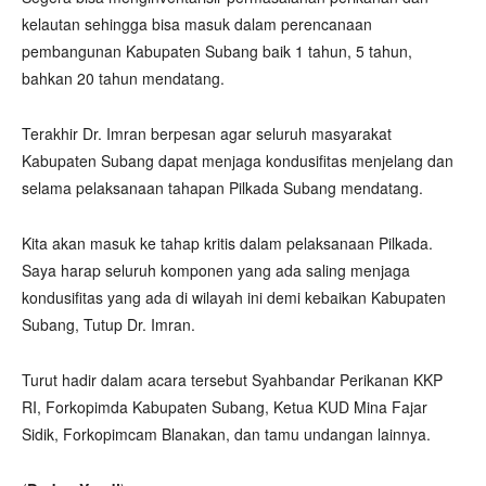
kelautan sehingga bisa masuk dalam perencanaan
pembangunan Kabupaten Subang baik 1 tahun, 5 tahun,
bahkan 20 tahun mendatang.
Terakhir Dr. Imran berpesan agar seluruh masyarakat
Kabupaten Subang dapat menjaga kondusifitas menjelang dan
selama pelaksanaan tahapan Pilkada Subang mendatang.
Kita akan masuk ke tahap kritis dalam pelaksanaan Pilkada.
Saya harap seluruh komponen yang ada saling menjaga
kondusifitas yang ada di wilayah ini demi kebaikan Kabupaten
Subang, Tutup Dr. Imran.
Turut hadir dalam acara tersebut Syahbandar Perikanan KKP
RI, Forkopimda Kabupaten Subang, Ketua KUD Mina Fajar
Sidik, Forkopimcam Blanakan, dan tamu undangan lainnya.