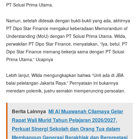
PT Solusi Prima Utama.
Namun, setelah didesak dengan bukti-bukti yang ada, akhirnya
PT Dipo Star Finance mengakui keberadaan Memorandum of
Understanding (MoU) dengan PT Solusi Prima Utama. Wilda,
perwakilan PT Dipo Star Finance, menyatakan, “Iya, betul. PT
Dipo Star Finance memang bekerja sama dengan PT Solusi
Prima Utama.” Ucapnya
Lebih lanjut, Wilda mengungkapkan bahwa “Unit ada di JBA
balai pelelangan Jakarta Raya.” Pernyataan ini bukannya
meredam polemik, justru semakin memperuncing persoalan.
Berita Lainnya
MI Al Muawanah Cilamaya Gelar
Rapat Wali Murid Tahun Pelajaran 2026/2027,
Perkuat Sinergi Sekolah dan Orang Tua dalam
Membangun Generasi Berakhlak dan Berprestasi