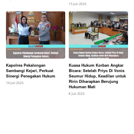
15 Juli 2026
Kapolres Pekalongan
Kuasa Hukum Korban Angkar
Sambangi Kejari, Perkuat
Bicara: Setelah Priyo Di Vonis
Sinergi Penegakan Hukum
Seumur Hidup, Keadilan untuk
Ririn Diharapkan Berujung
14 Juli 2026
Hukuman Mati
8 Juli 2026