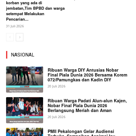
korban yang ada di
jembatan,Tim BPBD dan warga
setempat Melakukan
Pencarian...
31 Juli 2026
NASIONAL
Ribuan Warga DIY Antusias Nobar
Final Piala Dunia 2026 Bersama Korem
072/Pamungkas dan Kadin DIY
20 Juli 2026
Ribuan Warga Padati Alun-alun Kajen,
Nobar Final Piala Dunia 2026
Berlangsung Meriah dan Aman
20 Juli 2026
PMII Pekalongan Gelar Audiensi
Terbuka, Sampaikan Aspirasi Isu