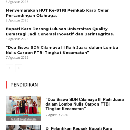
8 Agustus 2026
Menyemarakan HUT Ke-81 RI Pemkab Karo Gelar
Pertandingan Olahraga.
8 Agustus 2026
Bupati Karo Dorong Lulusan Universitas Quality
Berastagi Jadi Generasi Inovatif dan Berintegritas.
8 Agustus 2026
“Dua Siswa SDN Cilamaya III Raih Juara dalam Lomba
Nulis Carpon FTBI Tingkat Kecamatan”
7 Agustus 2026
PENDIDIKAN
“Dua Siswa SDN Cilamaya III Raih Juara
dalam Lomba Nulis Carpon FTBI
Tingkat Kecamatan”
7 Agustus 2026
Di Pelantikan Kepsek Bupati Karo