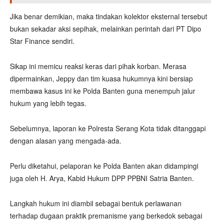
Jika benar demikian, maka tindakan kolektor eksternal tersebut
bukan sekadar aksi sepihak, melainkan perintah dari PT Dipo
Star Finance sendiri.
Sikap ini memicu reaksi keras dari pihak korban. Merasa
dipermainkan, Jeppy dan tim kuasa hukumnya kini bersiap
membawa kasus ini ke Polda Banten guna menempuh jalur
hukum yang lebih tegas.
Sebelumnya, laporan ke Polresta Serang Kota tidak ditanggapi
dengan alasan yang mengada-ada.
Perlu diketahui, pelaporan ke Polda Banten akan didampingi
juga oleh H. Arya, Kabid Hukum DPP PPBNI Satria Banten.
Langkah hukum ini diambil sebagai bentuk perlawanan
terhadap dugaan praktik premanisme yang berkedok sebagai