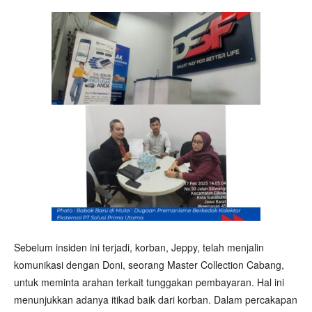
Sebelum insiden ini terjadi, korban, Jeppy, telah menjalin
komunikasi dengan Doni, seorang Master Collection Cabang,
untuk meminta arahan terkait tunggakan pembayaran. Hal ini
menunjukkan adanya itikad baik dari korban. Dalam percakapan