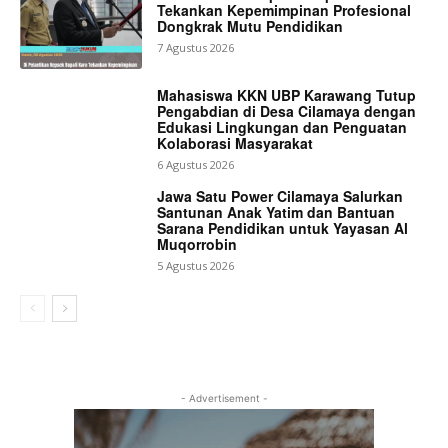
Tekankan Kepemimpinan Profesional
Dongkrak Mutu Pendidikan
7 Agustus 2026
Mahasiswa KKN UBP Karawang Tutup
Pengabdian di Desa Cilamaya dengan
Edukasi Lingkungan dan Penguatan
Kolaborasi Masyarakat
6 Agustus 2026
Jawa Satu Power Cilamaya Salurkan
Santunan Anak Yatim dan Bantuan
Sarana Pendidikan untuk Yayasan Al
Muqorrobin
5 Agustus 2026
- Advertisement -