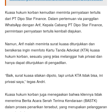
Kuasa hukum korban kemudian meminta pernyataan tertulis
dari PT Dipo Star Finance. Dalam pertemuan via panggilan
WhatsApp dengan Arif, Kepala Cabang PT Dipo Star Finance,
permintaan pernyataan tertulis kembali diajukan.
Namun, Arif malah meminta surat kuasa ditunjukkan dan
bersikeras ingin memfoto Kartu Tanda Advokat (KTA) kuasa
hukum korban, sesuatu yang jelas melanggar hak privasi dan
hanya dapat ditunjukkan di pengadilan.
“Baik, surat kuasa silakan dipoto, tapi untuk KTA tidak bisa, ini
privasi saya,” tegas Andri.
Kuasa hukum korban juga menegaskan bahwa kliennya tidak
menerima Berita Acara Serah Terima Kendaraan (BASTK)
dalam proses penarikan tersebut, yang merupakan pelanggaran