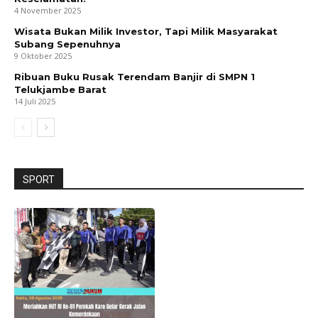
4 November 2025
Wisata Bukan Milik Investor, Tapi Milik Masyarakat
Subang Sepenuhnya
9 Oktober 2025
Ribuan Buku Rusak Terendam Banjir di SMPN 1
Telukjambe Barat
14 Juli 2025
SPORT