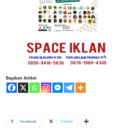
Bagikan Artikel
Facebook
Twitter