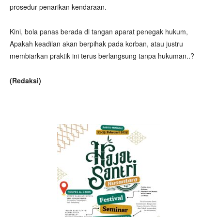
prosedur penarikan kendaraan.
Kini, bola panas berada di tangan aparat penegak hukum,
Apakah keadilan akan berpihak pada korban, atau justru
membiarkan praktik ini terus berlangsung tanpa hukuman..?
(Redaksi)