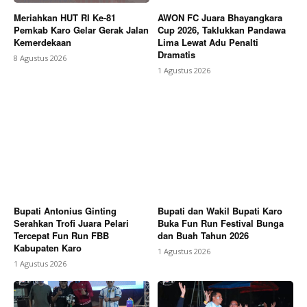
Meriahkan HUT RI Ke-81
AWON FC Juara Bhayangkara
Pemkab Karo Gelar Gerak Jalan
Cup 2026, Taklukkan Pandawa
Kemerdekaan
Lima Lewat Adu Penalti
Dramatis
8 Agustus 2026
1 Agustus 2026
Bupati Antonius Ginting
Bupati dan Wakil Bupati Karo
Serahkan Trofi Juara Pelari
Buka Fun Run Festival Bunga
Tercepat Fun Run FBB
dan Buah Tahun 2026
Kabupaten Karo
1 Agustus 2026
1 Agustus 2026