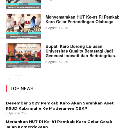
Menyemarakan HUT Ke-81 RI Pemkab
Karo Gelar Pertandingan Olahraga.
8 Agustus 2026
Bupati Karo Dorong Lulusan
Universitas Quality Berastagi Jadi
Generasi Inovatif dan Berintegritas.
8 Agustus 2026
TOP NEWS
Desember 2027 Pemkab Karo Akan Serahkan Aset
RSUD Kabanjahe Ke Moderamen GBKP
9 Agustus 2026
Meriahkan HUT RI Ke-81 Pemkab Karo Gelar Gerak
Jalan Kemerdekaan