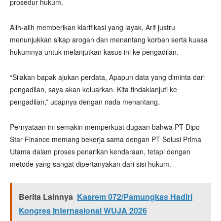
prosedur hukum.
Alih-alih memberikan klarifikasi yang layak, Arif justru
menunjukkan sikap arogan dan menantang korban serta kuasa
hukumnya untuk melanjutkan kasus ini ke pengadilan.
“Silakan bapak ajukan perdata, Apapun data yang diminta dari
pengadilan, saya akan keluarkan. Kita tindaklanjuti ke
pengadilan,” ucapnya dengan nada menantang.
Pernyataan ini semakin memperkuat dugaan bahwa PT Dipo
Star Finance memang bekerja sama dengan PT Solusi Prima
Utama dalam proses penarikan kendaraan, tetapi dengan
metode yang sangat dipertanyakan dari sisi hukum.
Berita Lainnya
Kasrem 072/Pamungkas Hadiri
Kongres Internasional WUJA 2026