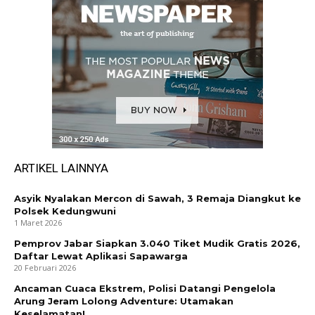
ARTIKEL LAINNYA
Asyik Nyalakan Mercon di Sawah, 3 Remaja Diangkut ke
Polsek Kedungwuni
1 Maret 2026
Pemprov Jabar Siapkan 3.040 Tiket Mudik Gratis 2026,
Daftar Lewat Aplikasi Sapawarga
20 Februari 2026
Ancaman Cuaca Ekstrem, Polisi Datangi Pengelola
Arung Jeram Lolong Adventure: Utamakan
Keselamatan!