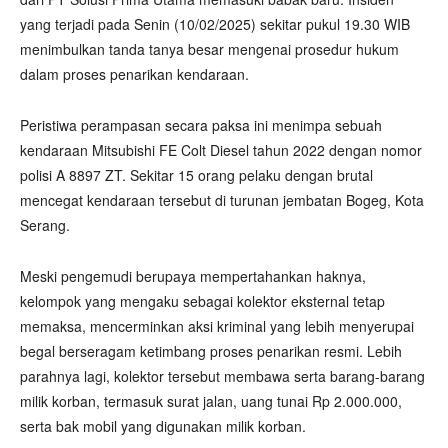
yang terjadi pada Senin (10/02/2025) sekitar pukul 19.30 WIB
menimbulkan tanda tanya besar mengenai prosedur hukum
dalam proses penarikan kendaraan.
Peristiwa perampasan secara paksa ini menimpa sebuah
kendaraan Mitsubishi FE Colt Diesel tahun 2022 dengan nomor
polisi A 8897 ZT. Sekitar 15 orang pelaku dengan brutal
mencegat kendaraan tersebut di turunan jembatan Bogeg, Kota
Serang.
Meski pengemudi berupaya mempertahankan haknya,
kelompok yang mengaku sebagai kolektor eksternal tetap
memaksa, mencerminkan aksi kriminal yang lebih menyerupai
begal berseragam ketimbang proses penarikan resmi. Lebih
parahnya lagi, kolektor tersebut membawa serta barang-barang
milik korban, termasuk surat jalan, uang tunai Rp 2.000.000,
serta bak mobil yang digunakan milik korban.