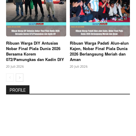
Ribuan Warga DIY Antusias
Ribuan Warga Padati Alun-alun
Nobar Final Piala Dunia 2026
Kajen, Nobar Final Piala Dunia
Bersama Korem
2026 Berlangsung Meriah dan
072/Pamungkas dan Kadin DIY
Aman
20 Juli 2026
20 Juli 2026
PROFILE