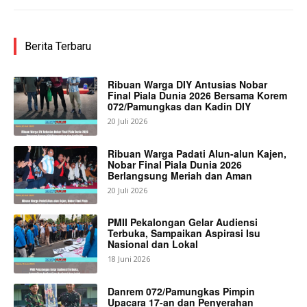
Berita Terbaru
Ribuan Warga DIY Antusias Nobar
Final Piala Dunia 2026 Bersama Korem
072/Pamungkas dan Kadin DIY
20 Juli 2026
Ribuan Warga Padati Alun-alun Kajen,
Nobar Final Piala Dunia 2026
Berlangsung Meriah dan Aman
20 Juli 2026
PMII Pekalongan Gelar Audiensi
Terbuka, Sampaikan Aspirasi Isu
Nasional dan Lokal
18 Juni 2026
Danrem 072/Pamungkas Pimpin
Upacara 17-an dan Penyerahan