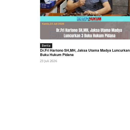
Berita
Dr.Fri Hartono SH,MH, Jaksa Utama Madya Luncurkan
Buku Hukum Pidana
23 Juli 2026