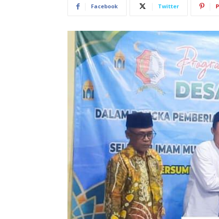
Facebook
Twitter
P