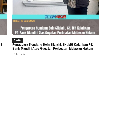
Berita
 3
Pengacara Kondang Boin Silalahi, SH, MH Kalahkan PT.
Bank Mandiri Atas Gugatan Perbuatan Melawan Hukum
15 Juli 2026