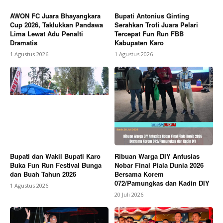
AWON FC Juara Bhayangkara
Bupati Antonius Ginting
Cup 2026, Taklukkan Pandawa
Serahkan Trofi Juara Pelari
Lima Lewat Adu Penalti
Tercepat Fun Run FBB
Dramatis
Kabupaten Karo
1 Agustus 2026
1 Agustus 2026
Bupati dan Wakil Bupati Karo
Ribuan Warga DIY Antusias
Buka Fun Run Festival Bunga
Nobar Final Piala Dunia 2026
dan Buah Tahun 2026
Bersama Korem
072/Pamungkas dan Kadin DIY
1 Agustus 2026
20 Juli 2026