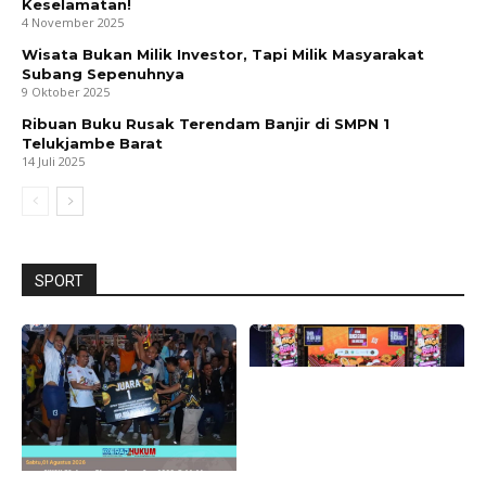
Keselamatan!
4 November 2025
Wisata Bukan Milik Investor, Tapi Milik Masyarakat
Subang Sepenuhnya
9 Oktober 2025
Ribuan Buku Rusak Terendam Banjir di SMPN 1
Telukjambe Barat
14 Juli 2025
SPORT