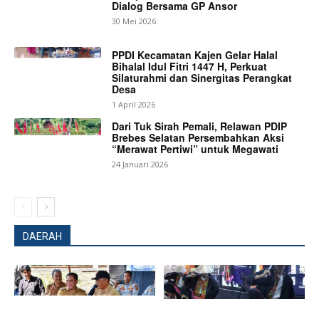
Dialog Bersama GP Ansor
30 Mei 2026
PPDI Kecamatan Kajen Gelar Halal
Bihalal Idul Fitri 1447 H, Perkuat
Silaturahmi dan Sinergitas Perangkat
Desa
1 April 2026
Dari Tuk Sirah Pemali, Relawan PDIP
Brebes Selatan Persembahkan Aksi
“Merawat Pertiwi” untuk Megawati
24 Januari 2026
DAERAH