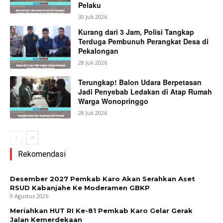
Pelaku
30 Juli 2026
Kurang dari 3 Jam, Polisi Tangkap
Terduga Pembunuh Perangkat Desa di
Pekalongan
28 Juli 2026
Terungkap! Balon Udara Berpetasan
Jadi Penyebab Ledakan di Atap Rumah
Warga Wonopringgo
28 Juli 2026
Rekomendasi
Desember 2027 Pemkab Karo Akan Serahkan Aset
RSUD Kabanjahe Ke Moderamen GBKP
9 Agustus 2026
Meriahkan HUT RI Ke-81 Pemkab Karo Gelar Gerak
Jalan Kemerdekaan