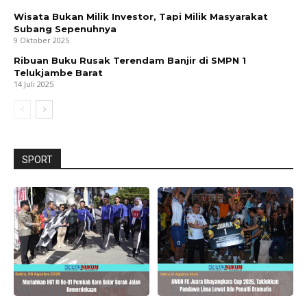
Wisata Bukan Milik Investor, Tapi Milik Masyarakat
Subang Sepenuhnya
9 Oktober 2025
Ribuan Buku Rusak Terendam Banjir di SMPN 1
Telukjambe Barat
14 Juli 2025
SPORT