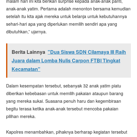
malam hari ini kita berikan surprise kepada anak-anak panti,
anak-anak yatim. Pertama adalah menonton bersama kemudian
setelah itu kita ajak mereka untuk belanja untuk kebutuhannya
sehari-hari apa yang diperlukan memilih sendiri apa yang
dibutuhkan,” ujarnya.
Berita Lainnya
"Dua Siswa SDN Cilamaya III Raih
Juara dalam Lomba Nulis Carpon FTBI Tingkat
Kecamatan"
Dalam kesempatan tersebut, sebanyak 32 anak yatim piatu
diberikan kebebasan untuk memilih pakaian ataupun barang
yang mereka sukai. Suasana penuh haru dan kegembiraan
begitu terasa ketika anak-anak tersebut mencoba pakaian
pilihan mereka.
Kapolres menambahkan, pihaknya berharap kegiatan tersebut