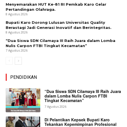
Menyemarakan HUT Ke-81 RI Pemkab Karo Gelar
Pertandingan Olahraga.
8 Agustus 2026
Bupati Karo Dorong Lulusan Universitas Quality
Berastagi Jadi Generasi Inovatif dan Berintegritas.
8 Agustus 2026
“Dua Siswa SDN Cilamaya III Raih Juara dalam Lomba
Nulis Carpon FTBI Tingkat Kecamatan”
7 Agustus 2026
PENDIDIKAN
“Dua Siswa SDN Cilamaya III Raih Juara
dalam Lomba Nulis Carpon FTBI
Tingkat Kecamatan”
7 Agustus 2026
Di Pelantikan Kepsek Bupati Karo
Tekankan Kepemimpinan Profesional