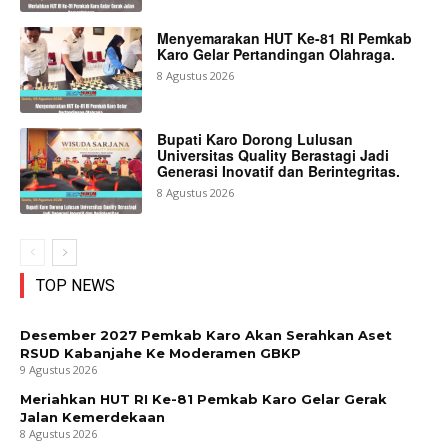
Menyemarakan HUT Ke-81 RI Pemkab
Karo Gelar Pertandingan Olahraga.
8 Agustus 2026
Bupati Karo Dorong Lulusan
Universitas Quality Berastagi Jadi
Generasi Inovatif dan Berintegritas.
8 Agustus 2026
TOP NEWS
Desember 2027 Pemkab Karo Akan Serahkan Aset
RSUD Kabanjahe Ke Moderamen GBKP
9 Agustus 2026
Meriahkan HUT RI Ke-81 Pemkab Karo Gelar Gerak
Jalan Kemerdekaan
8 Agustus 2026