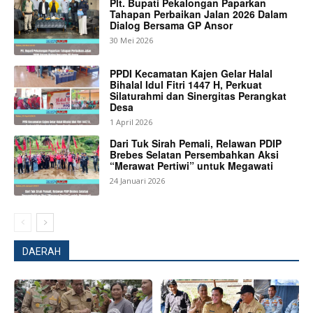
Plt. Bupati Pekalongan Paparkan
Tahapan Perbaikan Jalan 2026 Dalam
Dialog Bersama GP Ansor
30 Mei 2026
PPDI Kecamatan Kajen Gelar Halal
Bihalal Idul Fitri 1447 H, Perkuat
Silaturahmi dan Sinergitas Perangkat
Desa
1 April 2026
Dari Tuk Sirah Pemali, Relawan PDIP
Brebes Selatan Persembahkan Aksi
“Merawat Pertiwi” untuk Megawati
24 Januari 2026
DAERAH