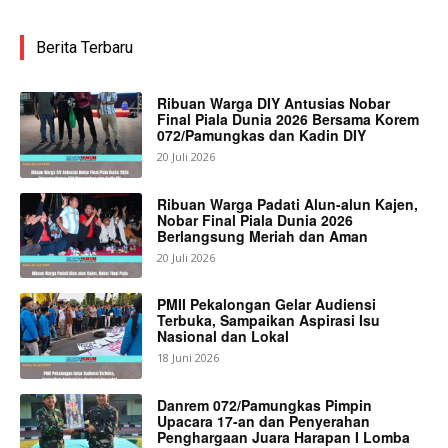
Berita Terbaru
Ribuan Warga DIY Antusias Nobar
Final Piala Dunia 2026 Bersama Korem
072/Pamungkas dan Kadin DIY
20 Juli 2026
Ribuan Warga Padati Alun-alun Kajen,
Nobar Final Piala Dunia 2026
Berlangsung Meriah dan Aman
20 Juli 2026
PMII Pekalongan Gelar Audiensi
Terbuka, Sampaikan Aspirasi Isu
Nasional dan Lokal
18 Juni 2026
Danrem 072/Pamungkas Pimpin
Upacara 17-an dan Penyerahan
Penghargaan Juara Harapan I Lomba