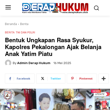
Beranda
Berita
BERITA
TNI DAN POLRI
Bentuk Ungkapan Rasa Syukur,
Kapolres Pekalongan Ajak Belanja
Anak Yatim Piatu
By
Admin Derap Hukum
16 Mei 2025
Facebook
Twitter
Pinterest