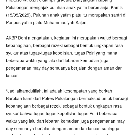
Pekalongan mengajak puluhan anak yatim berbelanja, Kamis
(15/05/2025). Puluhan anak yatim piatu itu merupakan santri di
Ponpes yatim piatu Muhammadiyah Kajen.
AKBP Doni mengatakan, kegiatan ini merupakan wujud berbagi
kebahagiaan, berbagai rezeki sebagai bentuk ungkapan rasa
syukur atas tugas-tugas kepolisian, tugas Polri yang mana
beberapa waktu yang lalu dari lebaran kemudian juga
pengamanan may day semuanya berjalan dengan aman dan
lancar.
“Jadi alhamdulillah, ini adalah kesempatan yang berkah
Barokah kami dari Polres Pekalongan bermaksud untuk berbagi
kebahagiaan berbagai rezeki sebagai bentuk ungkapan rasa
syukur bahwa tugas-tugas kepolisian tugas Polri beberapa
waktu yang lalu dari lebaran kemudian juga pengamanan may
day semuanya berjalan dengan aman dan lancar, sehingga