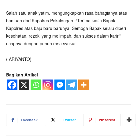
Salah satu anak yatim, mengungkapkan rasa bahagianya atas
bantuan dari Kapolres Pekalongan. “Terima kasih Bapak
Kapolres atas baju baru barunya. Semoga Bapak selalu diberi
kesehatan, rezeki yang melimpah, dan sukses dalam karir,”
ucapnya dengan penuh rasa syukur.
( ARIYANTO)
Bagikan Artikel
Facebook
Twitter
Pinterest