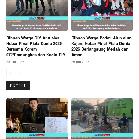
Ribuan Warga DIY Antusias
Ribuan Warga Padati Alun-alun
Nobar Final Piala Dunia 2026
Kajen, Nobar Final Piala Dunia
Bersama Korem
2026 Berlangsung Meriah dan
072/Pamungkas dan Kadin DIY
Aman
20 Juli 2026
20 Juli 2026
PROFILE