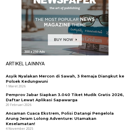
ARTIKEL LAINNYA
Asyik Nyalakan Mercon di Sawah, 3 Remaja Diangkut ke
Polsek Kedungwuni
1 Maret 2026
Pemprov Jabar Siapkan 3.040 Tiket Mudik Gratis 2026,
Daftar Lewat Aplikasi Sapawarga
20 Februari 2026
Ancaman Cuaca Ekstrem, Polisi Datangi Pengelola
Arung Jeram Lolong Adventure: Utamakan
Keselamatan!
4 November 2025