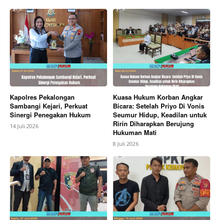
Kapolres Pekalongan
Kuasa Hukum Korban Angkar
Sambangi Kejari, Perkuat
Bicara: Setelah Priyo Di Vonis
Sinergi Penegakan Hukum
Seumur Hidup, Keadilan untuk
Ririn Diharapkan Berujung
14 Juli 2026
Hukuman Mati
8 Juli 2026