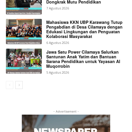
Dongkrak Mutu Pendidikan
7 Agustus 2026
Mahasiswa KKN UBP Karawang Tutup
Pengabdian di Desa Cilamaya dengan
Edukasi Lingkungan dan Penguatan
Kolaborasi Masyarakat
6 Agustus 2026
Jawa Satu Power Cilamaya Salurkan
Santunan Anak Yatim dan Bantuan
Sarana Pendidikan untuk Yayasan Al
Muqorrobin
5 Agustus 2026
- Advertisement -