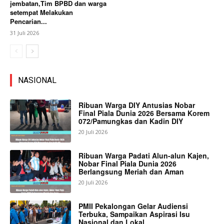
jembatan,Tim BPBD dan warga
setempat Melakukan
Pencarian...
31 Juli 2026
NASIONAL
Ribuan Warga DIY Antusias Nobar
Final Piala Dunia 2026 Bersama Korem
072/Pamungkas dan Kadin DIY
20 Juli 2026
Ribuan Warga Padati Alun-alun Kajen,
Nobar Final Piala Dunia 2026
Berlangsung Meriah dan Aman
20 Juli 2026
PMII Pekalongan Gelar Audiensi
Terbuka, Sampaikan Aspirasi Isu
Nasional dan Lokal