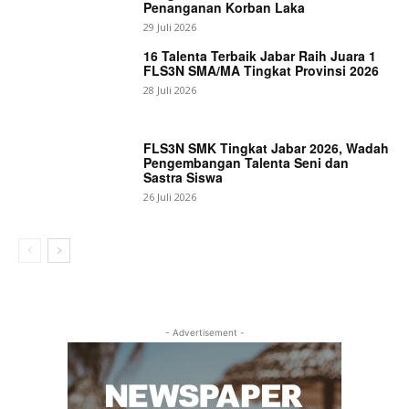
Penanganan Korban Laka
29 Juli 2026
16 Talenta Terbaik Jabar Raih Juara 1
FLS3N SMA/MA Tingkat Provinsi 2026
28 Juli 2026
FLS3N SMK Tingkat Jabar 2026, Wadah
Pengembangan Talenta Seni dan
Sastra Siswa
26 Juli 2026
- Advertisement -