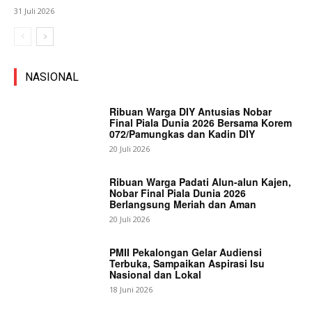
31 Juli 2026
NASIONAL
Ribuan Warga DIY Antusias Nobar
Final Piala Dunia 2026 Bersama Korem
072/Pamungkas dan Kadin DIY
20 Juli 2026
Ribuan Warga Padati Alun-alun Kajen,
Nobar Final Piala Dunia 2026
Berlangsung Meriah dan Aman
20 Juli 2026
PMII Pekalongan Gelar Audiensi
Terbuka, Sampaikan Aspirasi Isu
Nasional dan Lokal
18 Juni 2026