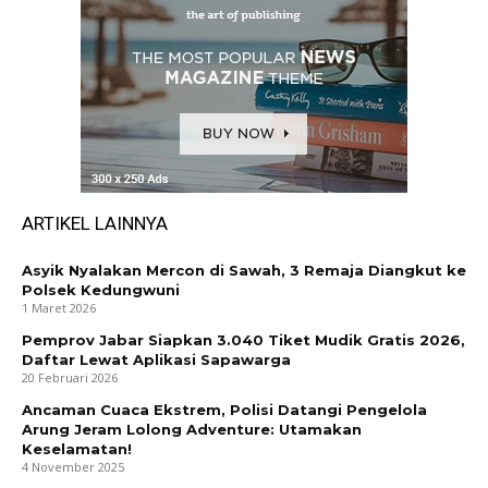
ARTIKEL LAINNYA
Asyik Nyalakan Mercon di Sawah, 3 Remaja Diangkut ke
Polsek Kedungwuni
1 Maret 2026
Pemprov Jabar Siapkan 3.040 Tiket Mudik Gratis 2026,
Daftar Lewat Aplikasi Sapawarga
20 Februari 2026
Ancaman Cuaca Ekstrem, Polisi Datangi Pengelola
Arung Jeram Lolong Adventure: Utamakan
Keselamatan!
4 November 2025