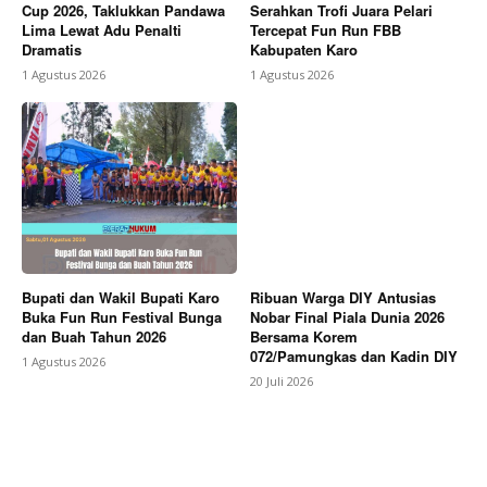
Cup 2026, Taklukkan Pandawa
Serahkan Trofi Juara Pelari
Lima Lewat Adu Penalti
Tercepat Fun Run FBB
Dramatis
Kabupaten Karo
1 Agustus 2026
1 Agustus 2026
Bupati dan Wakil Bupati Karo
Ribuan Warga DIY Antusias
Buka Fun Run Festival Bunga
Nobar Final Piala Dunia 2026
dan Buah Tahun 2026
Bersama Korem
072/Pamungkas dan Kadin DIY
1 Agustus 2026
20 Juli 2026