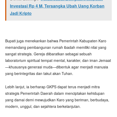
Investasi Rp 4 M, Tersangka Ubah Uang Korban
Jadi Kripto
​Bupati juga menekankan bahwa Pemerintah Kabupaten Karo
memandang pembangunan rumah ibadah memiliki nilai yang
sangat strategis. Gereja diibaratkan sebagai sebuah
laboratorium spiritual tempat mental, karakter, dan iman Jemaat
—khususnya generasi muda—dibentuk agar menjadi manusia
yang berintegritas dan takut akan Tuhan.
​Lebih lanjut, ia berharap GKPS dapat terus menjadi mitra
strategis Pemerintah Daerah dalam menciptakan kehidupan
yang damai demi mewujudkan Karo yang beriman, berbudaya,
modern, unggul, dan sejahtera berkelanjutan.