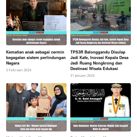
Kematian anak sebagai cermin
TPS3R Balonggandu Disulap
kegagalan sistem perlindungan
Jadi Kafe, Inovasi Kepala Desa
Nagara
Jadi Ruang Nongkrong dan
Destinasi Wisata Edukasi
5 Februari 2026
31 Januari 2026