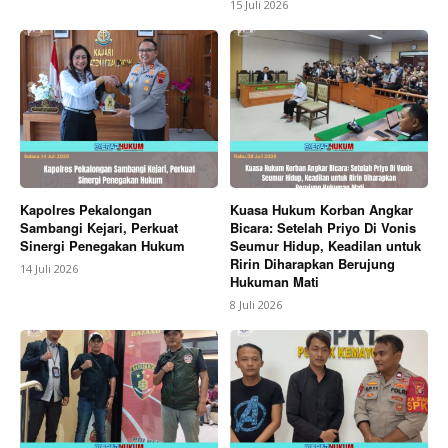
15 Juli 2026
Kapolres Pekalongan
Kuasa Hukum Korban Angkar
Sambangi Kejari, Perkuat
Bicara: Setelah Priyo Di Vonis
Sinergi Penegakan Hukum
Seumur Hidup, Keadilan untuk
Ririn Diharapkan Berujung
14 Juli 2026
Hukuman Mati
8 Juli 2026