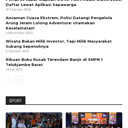
Daftar Lewat Aplikasi Sapawarga
20 Februari 2026
Ancaman Cuaca Ekstrem, Polisi Datangi Pengelola
Arung Jeram Lolong Adventure: Utamakan
Keselamatan!
4 November 2025
Wisata Bukan Milik Investor, Tapi Milik Masyarakat
Subang Sepenuhnya
9 Oktober 2025
Ribuan Buku Rusak Terendam Banjir di SMPN 1
Telukjambe Barat
14 Juli 2025
SPORT