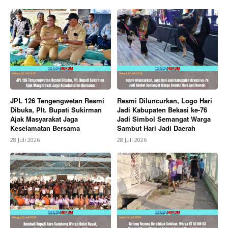
JPL 126 Tengengwetan Resmi
Resmi Diluncurkan, Logo Hari
Dibuka, Plt. Bupati Sukirman
Jadi Kabupaten Bekasi ke-76
Ajak Masyarakat Jaga
Jadi Simbol Semangat Warga
Keselamatan Bersama
Sambut Hari Jadi Daerah
28 Juli 2026
28 Juli 2026