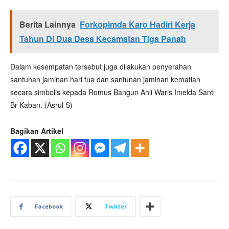
Berita Lainnya
Forkopimda Karo Hadiri Kerja
Tahun Di Dua Desa Kecamatan Tiga Panah
Dalam kesempatan tersebut juga dilakukan penyerahan
santunan jaminan hari tua dan santunan jaminan kematian
secara simbolis kepada Romus Bangun Ahli Waris Imelda Santi
Br Kaban. (Asrul S)
Bagikan Artikel
Facebook
Twitter