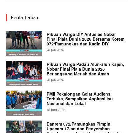
Berita Terbaru
Ribuan Warga DIY Antusias Nobar
Final Piala Dunia 2026 Bersama Korem
072/Pamungkas dan Kadin DIY
20 Juli 2026
Ribuan Warga Padati Alun-alun Kajen,
Nobar Final Piala Dunia 2026
Berlangsung Meriah dan Aman
20 Juli 2026
PMII Pekalongan Gelar Audiensi
Terbuka, Sampaikan Aspirasi Isu
Nasional dan Lokal
18 Juni 2026
Danrem 072/Pamungkas Pimpin
Upacara 17-an dan Penyerahan