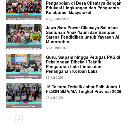
Pengabdian di Desa Cilamaya dengan
Edukasi Lingkungan dan Penguatan
Kolaborasi Masyarakat
6 Agustus 2026
Jawa Satu Power Cilamaya Salurkan
Santunan Anak Yatim dan Bantuan
Sarana Pendidikan untuk Yayasan Al
Muqorrobin
5 Agustus 2026
Guru, Satpam hingga Petugas PKS di
Pekalongan Dibekali Teknik
Pengaturan Lalu Lintas dan
Penanganan Korban Laka
29 Juli 2026
16 Talenta Terbaik Jabar Raih Juara 1
FLS3N SMA/MA Tingkat Provinsi 2026
28 Juli 2026