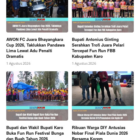
AWON FC Juara Bhayangkara
Bupati Antonius Ginting
Cup 2026, Taklukkan Pandawa
Serahkan Trofi Juara Pelari
Lima Lewat Adu Penalti
Tercepat Fun Run FBB
Dramatis
Kabupaten Karo
1 Agustus 2026
1 Agustus 2026
Bupati dan Wakil Bupati Karo
Ribuan Warga DIY Antusias
Buka Fun Run Festival Bunga
Nobar Final Piala Dunia 2026
dan Buah Tahun 2026
Bersama Korem