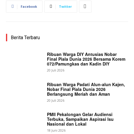
Facebook
Twitter
Berita Terbaru
Ribuan Warga DIY Antusias Nobar
Final Piala Dunia 2026 Bersama Korem
072/Pamungkas dan Kadin DIY
20 Juli 2026
Ribuan Warga Padati Alun-alun Kajen,
Nobar Final Piala Dunia 2026
Berlangsung Meriah dan Aman
20 Juli 2026
PMII Pekalongan Gelar Audiensi
Terbuka, Sampaikan Aspirasi Isu
Nasional dan Lokal
18 Juni 2026