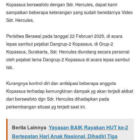
Kopassus berswafoto dengan Sdr. Hercules, dapat kami
sampaikan beberapa keterangan yang sudah beredarnya Video
Sdr. Hercules.
Peristiwa Berawal pada tanggal 22 Februari 2025, di acara
lepas sambut pejabat Dangrup-2 Kopassus, di Grup-2
Kopassus, Surakarta, Sdr. Hercules diundang secara personal
oleh pejabat lama Dangrup-2 Kopassus di acara lepas sambut
tsb.
Kurangnya kontrol diri dan antisipasi beberapa anggota
Kopassus terhadap kemungkinan dampak yg akan terjadi akibat
dari berswafoto dgn Sdr. Hercules dihadapkan pada
perkembangan situasi yg terjadi saat ini.
Berita Lainnya
Yayasan BAIK Rayakan HUT ke-2
Bertepatan Hari Anak Nasional, Dihadiri Tiga