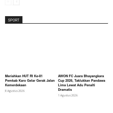
SPORT
Meriahkan HUT RI Ke-81
AWON FC Juara Bhayangkara
Pemkab Karo Gelar Gerak Jalan
Cup 2026, Taklukkan Pandawa
Kemerdekaan
Lima Lewat Adu Penalti
Dramatis
8 Agustus 2026
1 Agustus 2026