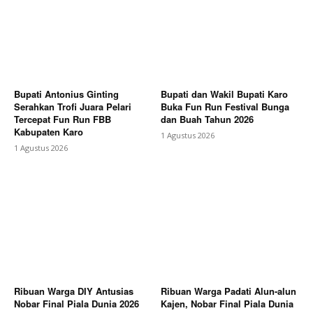
Bupati Antonius Ginting
Bupati dan Wakil Bupati Karo
Serahkan Trofi Juara Pelari
Buka Fun Run Festival Bunga
Tercepat Fun Run FBB
dan Buah Tahun 2026
Kabupaten Karo
1 Agustus 2026
1 Agustus 2026
Ribuan Warga DIY Antusias
Ribuan Warga Padati Alun-alun
Nobar Final Piala Dunia 2026
Kajen, Nobar Final Piala Dunia