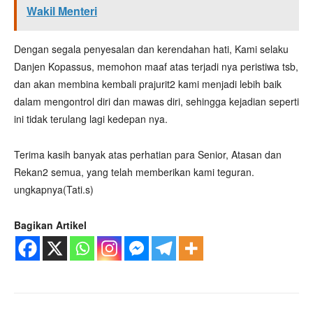
Wakil Menteri
Dengan segala penyesalan dan kerendahan hati, Kami selaku
Danjen Kopassus, memohon maaf atas terjadi nya peristiwa tsb,
dan akan membina kembali prajurit2 kami menjadi lebih baik
dalam mengontrol diri dan mawas diri, sehingga kejadian seperti
ini tidak terulang lagi kedepan nya.
Terima kasih banyak atas perhatian para Senior, Atasan dan
Rekan2 semua, yang telah memberikan kami teguran.
ungkapnya(Tati.s)
Bagikan Artikel