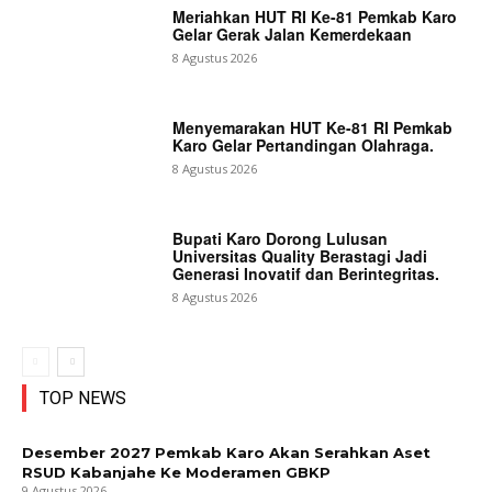
Meriahkan HUT RI Ke-81 Pemkab Karo
Gelar Gerak Jalan Kemerdekaan
8 Agustus 2026
Menyemarakan HUT Ke-81 RI Pemkab
Karo Gelar Pertandingan Olahraga.
8 Agustus 2026
Bupati Karo Dorong Lulusan
Universitas Quality Berastagi Jadi
Generasi Inovatif dan Berintegritas.
8 Agustus 2026
TOP NEWS
Desember 2027 Pemkab Karo Akan Serahkan Aset
RSUD Kabanjahe Ke Moderamen GBKP
9 Agustus 2026