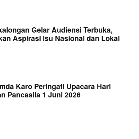
kalongan Gelar Audiensi Terbuka,
an Aspirasi Isu Nasional dan Lokal
mda Karo Peringati Upacara Hari
an Pancasila 1 Juni 2026