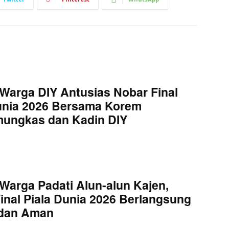
Warga DIY Antusias Nobar Final
unia 2026 Bersama Korem
mungkas dan Kadin DIY
Warga Padati Alun-alun Kajen,
inal Piala Dunia 2026 Berlangsung
 dan Aman