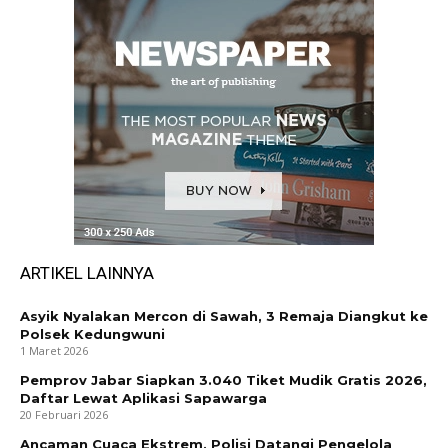
ARTIKEL LAINNYA
Asyik Nyalakan Mercon di Sawah, 3 Remaja Diangkut ke
Polsek Kedungwuni
1 Maret 2026
Pemprov Jabar Siapkan 3.040 Tiket Mudik Gratis 2026,
Daftar Lewat Aplikasi Sapawarga
20 Februari 2026
Ancaman Cuaca Ekstrem, Polisi Datangi Pengelola