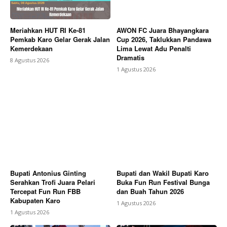
Meriahkan HUT RI Ke-81
AWON FC Juara Bhayangkara
Pemkab Karo Gelar Gerak Jalan
Cup 2026, Taklukkan Pandawa
Kemerdekaan
Lima Lewat Adu Penalti
Dramatis
8 Agustus 2026
1 Agustus 2026
Bupati Antonius Ginting
Bupati dan Wakil Bupati Karo
Serahkan Trofi Juara Pelari
Buka Fun Run Festival Bunga
Tercepat Fun Run FBB
dan Buah Tahun 2026
Kabupaten Karo
1 Agustus 2026
1 Agustus 2026