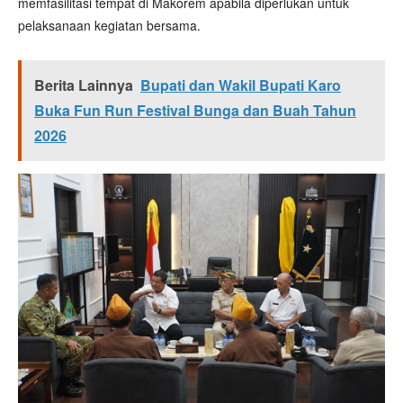
memfasilitasi tempat di Makorem apabila diperlukan untuk
pelaksanaan kegiatan bersama.
Berita Lainnya
Bupati dan Wakil Bupati Karo
Buka Fun Run Festival Bunga dan Buah Tahun
2026