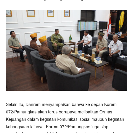
Selain itu, Danrem menyampaikan bahwa ke depan Korem
072/Pamungkas akan terus berupaya melibatkan Ormas
Kejuangan dalam kegiatan komunikasi sosial maupun kegiatan
kebangsaan lainnya. Korem 072/Pamungkas juga siap