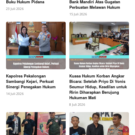
Buku Hukum Pidana
Bank Mandiri Atas Gugatan
Perbuatan Melawan Hukum
23 Juli 2026
15 Juli 2026
Kapolres Pekalongan
Kuasa Hukum Korban Angkar
Sambangi Kejari, Perkuat
Bicara: Setelah Priyo Di Vonis
Sinergi Penegakan Hukum
Seumur Hidup, Keadilan untuk
Ririn Diharapkan Berujung
14 Juli 2026
Hukuman Mati
8 Juli 2026