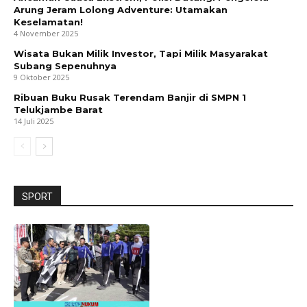
Arung Jeram Lolong Adventure: Utamakan
Keselamatan!
4 November 2025
Wisata Bukan Milik Investor, Tapi Milik Masyarakat
Subang Sepenuhnya
9 Oktober 2025
Ribuan Buku Rusak Terendam Banjir di SMPN 1
Telukjambe Barat
14 Juli 2025
SPORT