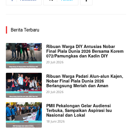
Berita Terbaru
Ribuan Warga DIY Antusias Nobar
Final Piala Dunia 2026 Bersama Korem
072/Pamungkas dan Kadin DIY
20 Juli 2026
Ribuan Warga Padati Alun-alun Kajen,
Nobar Final Piala Dunia 2026
Berlangsung Meriah dan Aman
20 Juli 2026
PMII Pekalongan Gelar Audiensi
Terbuka, Sampaikan Aspirasi Isu
Nasional dan Lokal
18 Juni 2026