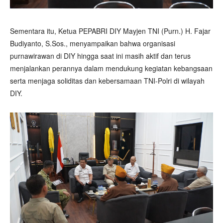
Sementara itu, Ketua PEPABRI DIY Mayjen TNI (Purn.) H. Fajar
Budiyanto, S.Sos., menyampaikan bahwa organisasi
purnawirawan di DIY hingga saat ini masih aktif dan terus
menjalankan perannya dalam mendukung kegiatan kebangsaan
serta menjaga soliditas dan kebersamaan TNI-Polri di wilayah
DIY.