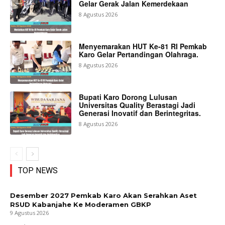
Gelar Gerak Jalan Kemerdekaan
8 Agustus 2026
Menyemarakan HUT Ke-81 RI Pemkab
Karo Gelar Pertandingan Olahraga.
8 Agustus 2026
Bupati Karo Dorong Lulusan
Universitas Quality Berastagi Jadi
Generasi Inovatif dan Berintegritas.
8 Agustus 2026
TOP NEWS
Desember 2027 Pemkab Karo Akan Serahkan Aset
RSUD Kabanjahe Ke Moderamen GBKP
9 Agustus 2026