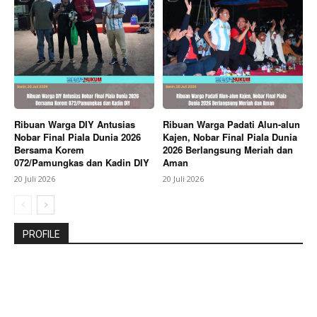
Ribuan Warga DIY Antusias
Ribuan Warga Padati Alun-alun
Nobar Final Piala Dunia 2026
Kajen, Nobar Final Piala Dunia
Bersama Korem
2026 Berlangsung Meriah dan
072/Pamungkas dan Kadin DIY
Aman
20 Juli 2026
20 Juli 2026
PROFILE