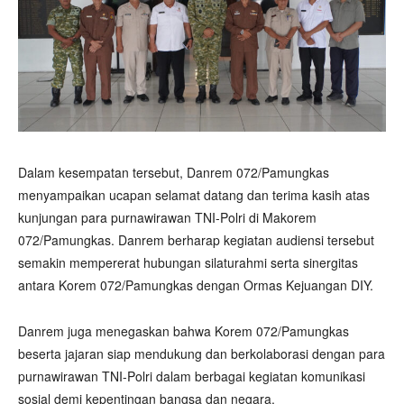
Dalam kesempatan tersebut, Danrem 072/Pamungkas
menyampaikan ucapan selamat datang dan terima kasih atas
kunjungan para purnawirawan TNI-Polri di Makorem
072/Pamungkas. Danrem berharap kegiatan audiensi tersebut
semakin mempererat hubungan silaturahmi serta sinergitas
antara Korem 072/Pamungkas dengan Ormas Kejuangan DIY.
Danrem juga menegaskan bahwa Korem 072/Pamungkas
beserta jajaran siap mendukung dan berkolaborasi dengan para
purnawirawan TNI-Polri dalam berbagai kegiatan komunikasi
sosial demi kepentingan bangsa dan negara.