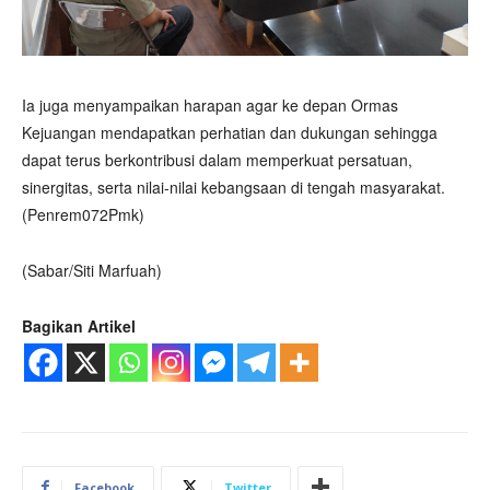
Ia juga menyampaikan harapan agar ke depan Ormas
Kejuangan mendapatkan perhatian dan dukungan sehingga
dapat terus berkontribusi dalam memperkuat persatuan,
sinergitas, serta nilai-nilai kebangsaan di tengah masyarakat.
(Penrem072Pmk)
(Sabar/Siti Marfuah)
Bagikan Artikel
Facebook
Twitter