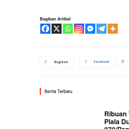
Bagikan Artikel
Facebook
Bagikan
Berita Terbaru
Ribuan 
Piala D