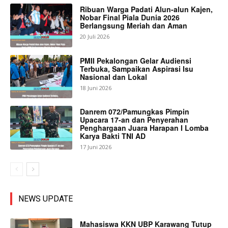
Ribuan Warga Padati Alun-alun Kajen,
Nobar Final Piala Dunia 2026
Berlangsung Meriah dan Aman
20 Juli 2026
PMII Pekalongan Gelar Audiensi
Terbuka, Sampaikan Aspirasi Isu
Nasional dan Lokal
18 Juni 2026
Danrem 072/Pamungkas Pimpin
Upacara 17-an dan Penyerahan
Penghargaan Juara Harapan I Lomba
Karya Bakti TNI AD
17 Juni 2026
NEWS UPDATE
Mahasiswa KKN UBP Karawang Tutup