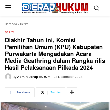
Beranda
Berita
BERITA
Diakhir Tahun ini, Komisi
Pemilihan Umum (KPU) Kabupaten
Purwakarta Mengadakan Acara
Media Geathring dalam Rangka rilis
Hasil Pelaksanaan Pilkada 2024
By
Admin Derap Hukum
24 Desember 2024
Facebook
Twitter