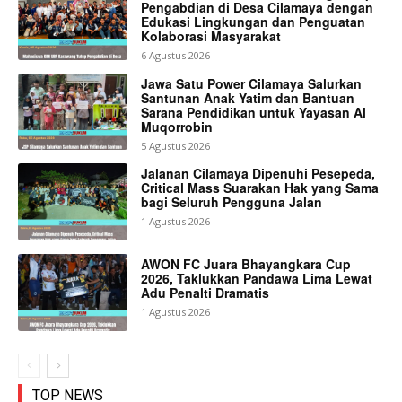
Pengabdian di Desa Cilamaya dengan
Edukasi Lingkungan dan Penguatan
Kolaborasi Masyarakat
6 Agustus 2026
Jawa Satu Power Cilamaya Salurkan
Santunan Anak Yatim dan Bantuan
Sarana Pendidikan untuk Yayasan Al
Muqorrobin
5 Agustus 2026
Jalanan Cilamaya Dipenuhi Pesepeda,
Critical Mass Suarakan Hak yang Sama
bagi Seluruh Pengguna Jalan
1 Agustus 2026
AWON FC Juara Bhayangkara Cup
2026, Taklukkan Pandawa Lima Lewat
Adu Penalti Dramatis
1 Agustus 2026
TOP NEWS