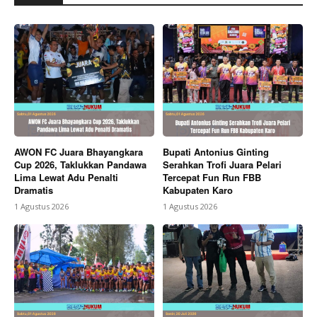
AWON FC Juara Bhayangkara
Bupati Antonius Ginting
Cup 2026, Taklukkan Pandawa
Serahkan Trofi Juara Pelari
Lima Lewat Adu Penalti
Tercepat Fun Run FBB
Dramatis
Kabupaten Karo
1 Agustus 2026
1 Agustus 2026