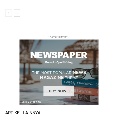
- Advertisement -
ARTIKEL LAINNYA