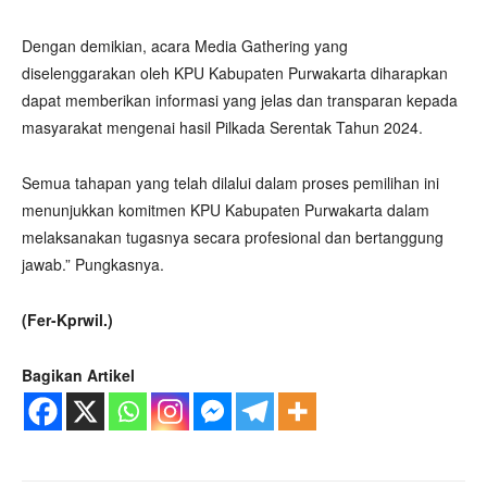
Dengan demikian, acara Media Gathering yang
diselenggarakan oleh KPU Kabupaten Purwakarta diharapkan
dapat memberikan informasi yang jelas dan transparan kepada
masyarakat mengenai hasil Pilkada Serentak Tahun 2024.
Semua tahapan yang telah dilalui dalam proses pemilihan ini
menunjukkan komitmen KPU Kabupaten Purwakarta dalam
melaksanakan tugasnya secara profesional dan bertanggung
jawab.” Pungkasnya.
(Fer-Kprwil.)
Bagikan Artikel