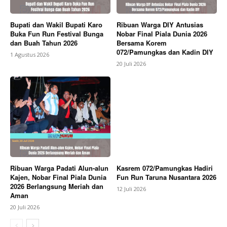
Bupati dan Wakil Bupati Karo
Ribuan Warga DIY Antusias
Buka Fun Run Festival Bunga
Nobar Final Piala Dunia 2026
dan Buah Tahun 2026
Bersama Korem
072/Pamungkas dan Kadin DIY
1 Agustus 2026
20 Juli 2026
Ribuan Warga Padati Alun-alun
Kasrem 072/Pamungkas Hadiri
Kajen, Nobar Final Piala Dunia
Fun Run Taruna Nusantara 2026
2026 Berlangsung Meriah dan
12 Juli 2026
Aman
20 Juli 2026