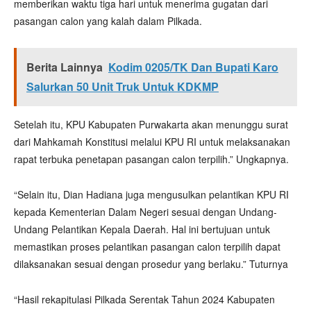
memberikan waktu tiga hari untuk menerima gugatan dari
pasangan calon yang kalah dalam Pilkada.
Berita Lainnya
Kodim 0205/TK Dan Bupati Karo
Salurkan 50 Unit Truk Untuk KDKMP
Setelah itu, KPU Kabupaten Purwakarta akan menunggu surat
dari Mahkamah Konstitusi melalui KPU RI untuk melaksanakan
rapat terbuka penetapan pasangan calon terpilih.” Ungkapnya.
“Selain itu, Dian Hadiana juga mengusulkan pelantikan KPU RI
kepada Kementerian Dalam Negeri sesuai dengan Undang-
Undang Pelantikan Kepala Daerah. Hal ini bertujuan untuk
memastikan proses pelantikan pasangan calon terpilih dapat
dilaksanakan sesuai dengan prosedur yang berlaku.” Tuturnya
“Hasil rekapitulasi Pilkada Serentak Tahun 2024 Kabupaten