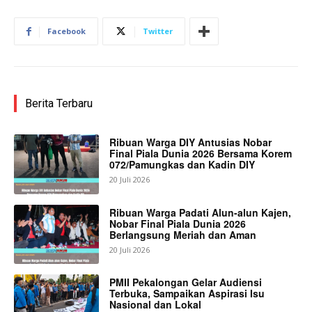
Facebook
Twitter
Berita Terbaru
Ribuan Warga DIY Antusias Nobar
Final Piala Dunia 2026 Bersama Korem
072/Pamungkas dan Kadin DIY
20 Juli 2026
Ribuan Warga Padati Alun-alun Kajen,
Nobar Final Piala Dunia 2026
Berlangsung Meriah dan Aman
20 Juli 2026
PMII Pekalongan Gelar Audiensi
Terbuka, Sampaikan Aspirasi Isu
Nasional dan Lokal