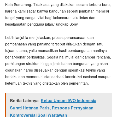
Kota Semarang. Tidak ada yang dilakukan secara terburu-buru,
karena kami sadar bahwa bangunan seperti jembatan memiliki
fungsi yang sangat vital bagi kelancaran lalu lintas dan
keselamatan pengguna jalan,” ungkap Sony.
Lebih lanjut ia menjelaskan, proses perencanaan dan
pembahasan yang panjang tersebut dilakukan dengan satu
tujuan utama, yaitu memastikan hasil pembangunan nantinya
benar-benar berkualitas. Segala hal mulai dari gambar rencana,
perhitungan struktur, hingga jenis bahan bangunan yang akan
digunakan harus disesuaikan dengan spesifikasi teknis yang
berlaku dan memenuhi standarisasi konstruksi nasional maupun
ketentuan teknis yang ditetapkan oleh pemerintah.
Berita Lainnya
Ketua Umum IWO Indonesia
Surati Hotman Paris, Respons Pernyataan
Kontroversial Soal Wartawan