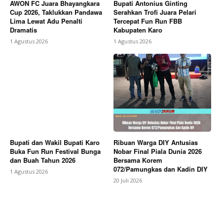
AWON FC Juara Bhayangkara
Bupati Antonius Ginting
Cup 2026, Taklukkan Pandawa
Serahkan Trofi Juara Pelari
Lima Lewat Adu Penalti
Tercepat Fun Run FBB
Dramatis
Kabupaten Karo
1 Agustus 2026
1 Agustus 2026
Bupati dan Wakil Bupati Karo
Ribuan Warga DIY Antusias
Buka Fun Run Festival Bunga
Nobar Final Piala Dunia 2026
dan Buah Tahun 2026
Bersama Korem
072/Pamungkas dan Kadin DIY
1 Agustus 2026
20 Juli 2026