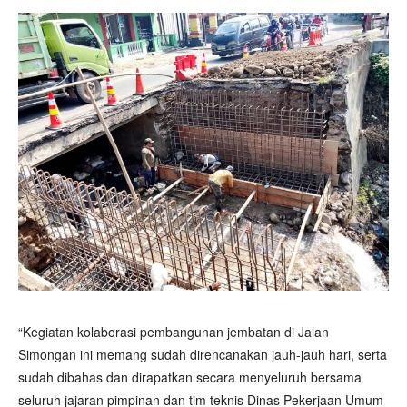
“Kegiatan kolaborasi pembangunan jembatan di Jalan
Simongan ini memang sudah direncanakan jauh-jauh hari, serta
sudah dibahas dan dirapatkan secara menyeluruh bersama
seluruh jajaran pimpinan dan tim teknis Dinas Pekerjaan Umum