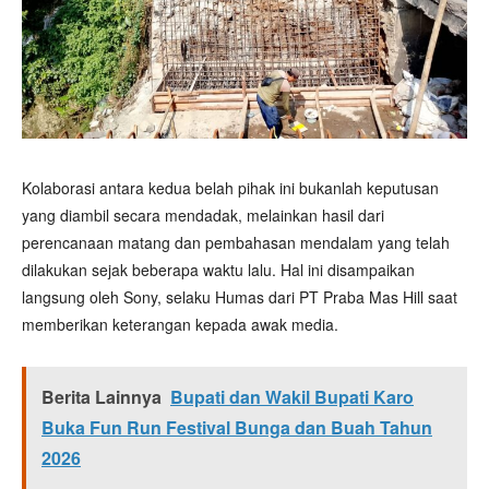
Kolaborasi antara kedua belah pihak ini bukanlah keputusan
yang diambil secara mendadak, melainkan hasil dari
perencanaan matang dan pembahasan mendalam yang telah
dilakukan sejak beberapa waktu lalu. Hal ini disampaikan
langsung oleh Sony, selaku Humas dari PT Praba Mas Hill saat
memberikan keterangan kepada awak media.
Berita Lainnya
Bupati dan Wakil Bupati Karo
Buka Fun Run Festival Bunga dan Buah Tahun
2026