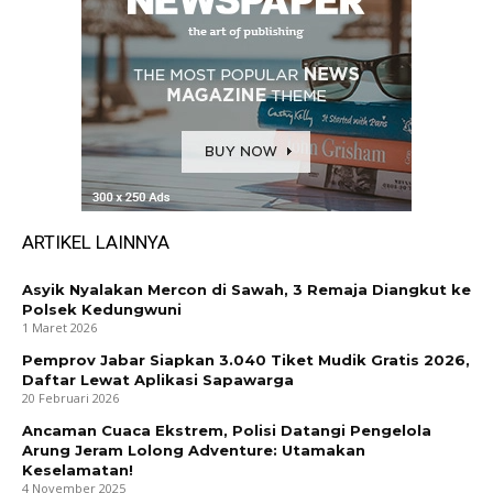
ARTIKEL LAINNYA
Asyik Nyalakan Mercon di Sawah, 3 Remaja Diangkut ke
Polsek Kedungwuni
1 Maret 2026
Pemprov Jabar Siapkan 3.040 Tiket Mudik Gratis 2026,
Daftar Lewat Aplikasi Sapawarga
20 Februari 2026
Ancaman Cuaca Ekstrem, Polisi Datangi Pengelola
Arung Jeram Lolong Adventure: Utamakan
Keselamatan!
4 November 2025