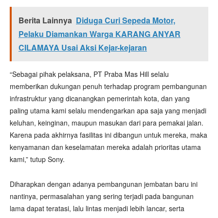
Berita Lainnya
Diduga Curi Sepeda Motor,
Pelaku Diamankan Warga KARANG ANYAR
CILAMAYA Usai Aksi Kejar-kejaran
“Sebagai pihak pelaksana, PT Praba Mas Hill selalu
memberikan dukungan penuh terhadap program pembangunan
infrastruktur yang dicanangkan pemerintah kota, dan yang
paling utama kami selalu mendengarkan apa saja yang menjadi
keluhan, keinginan, maupun masukan dari para pemakai jalan.
Karena pada akhirnya fasilitas ini dibangun untuk mereka, maka
kenyamanan dan keselamatan mereka adalah prioritas utama
kami,” tutup Sony.
Diharapkan dengan adanya pembangunan jembatan baru ini
nantinya, permasalahan yang sering terjadi pada bangunan
lama dapat teratasi, lalu lintas menjadi lebih lancar, serta