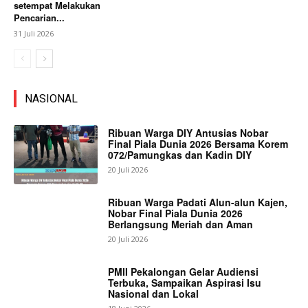
setempat Melakukan
Pencarian...
31 Juli 2026
NASIONAL
Ribuan Warga DIY Antusias Nobar
Final Piala Dunia 2026 Bersama Korem
072/Pamungkas dan Kadin DIY
20 Juli 2026
Ribuan Warga Padati Alun-alun Kajen,
Nobar Final Piala Dunia 2026
Berlangsung Meriah dan Aman
20 Juli 2026
PMII Pekalongan Gelar Audiensi
Terbuka, Sampaikan Aspirasi Isu
Nasional dan Lokal