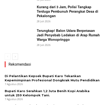
Kurang dari 3 Jam, Polisi Tangkap
Terduga Pembunuh Perangkat Desa di
Pekalongan
28 Juli 2026
Terungkap! Balon Udara Berpetasan
Jadi Penyebab Ledakan di Atap Rumah
Warga Wonopringgo
28 Juli 2026
Rekomendasi
Di Pelantikan Kepsek Bupati Karo Tekankan
Kepemimpinan Profesional Dongkrak Mutu Pendidikan
7 Agustus 2026
Bupati Karo Serahkan 1,2 Juta Benih Kopi Arabika
untuk 259 Kelompok Tani.
7 Agustus 2026