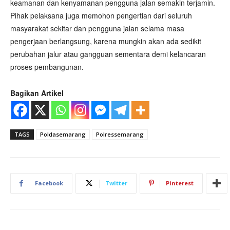
keamanan dan kenyamanan pengguna jalan semakin terjamin.
Pihak pelaksana juga memohon pengertian dari seluruh
masyarakat sekitar dan pengguna jalan selama masa
pengerjaan berlangsung, karena mungkin akan ada sedikit
perubahan jalur atau gangguan sementara demi kelancaran
proses pembangunan.
Bagikan Artikel
TAGS
Poldasemarang
Polressemarang
Facebook
Twitter
Pinterest