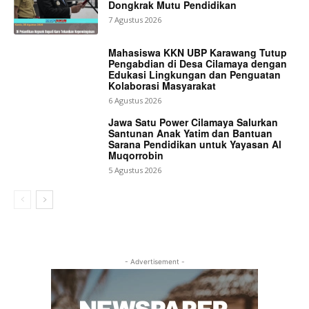
Dongkrak Mutu Pendidikan
7 Agustus 2026
Mahasiswa KKN UBP Karawang Tutup
Pengabdian di Desa Cilamaya dengan
Edukasi Lingkungan dan Penguatan
Kolaborasi Masyarakat
6 Agustus 2026
Jawa Satu Power Cilamaya Salurkan
Santunan Anak Yatim dan Bantuan
Sarana Pendidikan untuk Yayasan Al
Muqorrobin
5 Agustus 2026
- Advertisement -