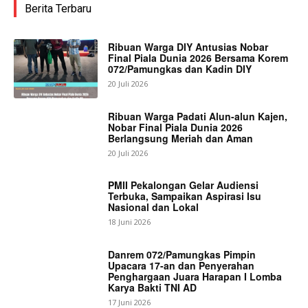
Berita Terbaru
Ribuan Warga DIY Antusias Nobar
Final Piala Dunia 2026 Bersama Korem
072/Pamungkas dan Kadin DIY
20 Juli 2026
Ribuan Warga Padati Alun-alun Kajen,
Nobar Final Piala Dunia 2026
Berlangsung Meriah dan Aman
20 Juli 2026
PMII Pekalongan Gelar Audiensi
Terbuka, Sampaikan Aspirasi Isu
Nasional dan Lokal
18 Juni 2026
Danrem 072/Pamungkas Pimpin
Upacara 17-an dan Penyerahan
Penghargaan Juara Harapan I Lomba
Karya Bakti TNI AD
17 Juni 2026