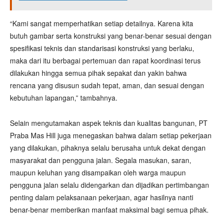
“Kami sangat memperhatikan setiap detailnya. Karena kita
butuh gambar serta konstruksi yang benar-benar sesuai dengan
spesifikasi teknis dan standarisasi konstruksi yang berlaku,
maka dari itu berbagai pertemuan dan rapat koordinasi terus
dilakukan hingga semua pihak sepakat dan yakin bahwa
rencana yang disusun sudah tepat, aman, dan sesuai dengan
kebutuhan lapangan,” tambahnya.
Selain mengutamakan aspek teknis dan kualitas bangunan, PT
Praba Mas Hill juga menegaskan bahwa dalam setiap pekerjaan
yang dilakukan, pihaknya selalu berusaha untuk dekat dengan
masyarakat dan pengguna jalan. Segala masukan, saran,
maupun keluhan yang disampaikan oleh warga maupun
pengguna jalan selalu didengarkan dan dijadikan pertimbangan
penting dalam pelaksanaan pekerjaan, agar hasilnya nanti
benar-benar memberikan manfaat maksimal bagi semua pihak.