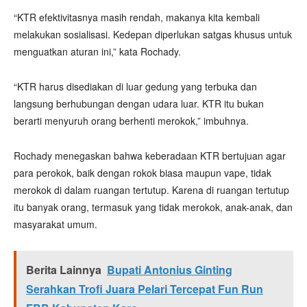
“KTR efektivitasnya masih rendah, makanya kita kembali
melakukan sosialisasi. Kedepan diperlukan satgas khusus untuk
menguatkan aturan ini,” kata Rochady.
“KTR harus disediakan di luar gedung yang terbuka dan
langsung berhubungan dengan udara luar. KTR itu bukan
berarti menyuruh orang berhenti merokok,” imbuhnya.
Rochady menegaskan bahwa keberadaan KTR bertujuan agar
para perokok, baik dengan rokok biasa maupun vape, tidak
merokok di dalam ruangan tertutup. Karena di ruangan tertutup
itu banyak orang, termasuk yang tidak merokok, anak-anak, dan
masyarakat umum.
Berita Lainnya
Bupati Antonius Ginting
Serahkan Trofi Juara Pelari Tercepat Fun Run