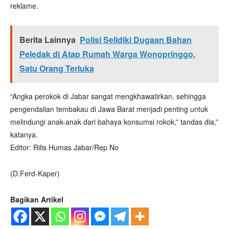
reklame.
Berita Lainnya
Polisi Selidiki Dugaan Bahan
Peledak di Atap Rumah Warga Wonopringgo,
Satu Orang Terluka
“Angka perokok di Jabar sangat mengkhawatirkan, sehingga
pengendalian tembakau di Jawa Barat menjadi penting untuk
melindungi anak-anak dari bahaya konsumsi rokok,” tandas dia,”
katanya.
Editor: Rilis Humas Jabar/Rep No
(D.Ferd-Kaper)
Bagikan Artikel