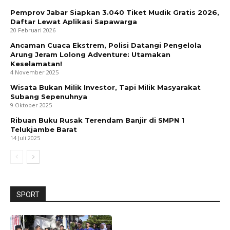
Pemprov Jabar Siapkan 3.040 Tiket Mudik Gratis 2026,
Daftar Lewat Aplikasi Sapawarga
20 Februari 2026
Ancaman Cuaca Ekstrem, Polisi Datangi Pengelola
Arung Jeram Lolong Adventure: Utamakan
Keselamatan!
4 November 2025
Wisata Bukan Milik Investor, Tapi Milik Masyarakat
Subang Sepenuhnya
9 Oktober 2025
Ribuan Buku Rusak Terendam Banjir di SMPN 1
Telukjambe Barat
14 Juli 2025
SPORT