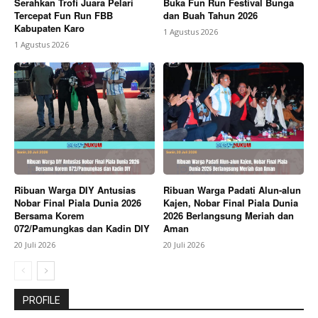
Serahkan Trofi Juara Pelari
Buka Fun Run Festival Bunga
Tercepat Fun Run FBB
dan Buah Tahun 2026
Kabupaten Karo
1 Agustus 2026
1 Agustus 2026
Ribuan Warga DIY Antusias
Ribuan Warga Padati Alun-alun
Nobar Final Piala Dunia 2026
Kajen, Nobar Final Piala Dunia
Bersama Korem
2026 Berlangsung Meriah dan
072/Pamungkas dan Kadin DIY
Aman
20 Juli 2026
20 Juli 2026
PROFILE