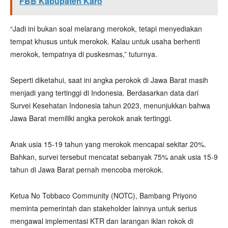
FBB Kabupaten Karo
“Jadi ini bukan soal melarang merokok, tetapi menyediakan
tempat khusus untuk merokok. Kalau untuk usaha berhenti
merokok, tempatnya di puskesmas,” tuturnya.
Seperti diketahui, saat ini angka perokok di Jawa Barat masih
menjadi yang tertinggi di Indonesia. Berdasarkan data dari
Survei Kesehatan Indonesia tahun 2023, menunjukkan bahwa
Jawa Barat memiliki angka perokok anak tertinggi.
Anak usia 15-19 tahun yang merokok mencapai sekitar 20%.
Bahkan, survei tersebut mencatat sebanyak 75% anak usia 15-9
tahun di Jawa Barat pernah mencoba merokok.
Ketua No Tobbaco Community (NOTC), Bambang Priyono
meminta pemerintah dan stakeholder lainnya untuk serius
mengawal implementasi KTR dan larangan iklan rokok di