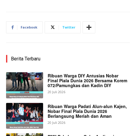
Facebook
Twitter
Berita Terbaru
Ribuan Warga DIY Antusias Nobar
Final Piala Dunia 2026 Bersama Korem
072/Pamungkas dan Kadin DIY
20 Juli 2026
Ribuan Warga Padati Alun-alun Kajen,
Nobar Final Piala Dunia 2026
Berlangsung Meriah dan Aman
20 Juli 2026