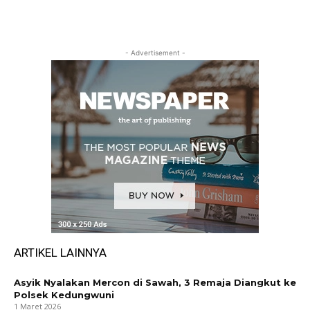
- Advertisement -
ARTIKEL LAINNYA
Asyik Nyalakan Mercon di Sawah, 3 Remaja Diangkut ke
Polsek Kedungwuni
1 Maret 2026