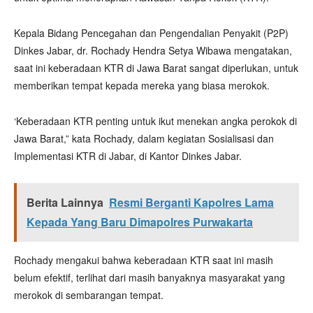
Kepala Bidang Pencegahan dan Pengendalian Penyakit (P2P)
Dinkes Jabar, dr. Rochady Hendra Setya Wibawa mengatakan,
saat ini keberadaan KTR di Jawa Barat sangat diperlukan, untuk
memberikan tempat kepada mereka yang biasa merokok.
‘Keberadaan KTR penting untuk ikut menekan angka perokok di
Jawa Barat,” kata Rochady, dalam kegiatan Sosialisasi dan
Implementasi KTR di Jabar, di Kantor Dinkes Jabar.
Berita Lainnya
Resmi Berganti Kapolres Lama
Kepada Yang Baru Dimapolres Purwakarta
Rochady mengakui bahwa keberadaan KTR saat ini masih
belum efektif, terlihat dari masih banyaknya masyarakat yang
merokok di sembarangan tempat.