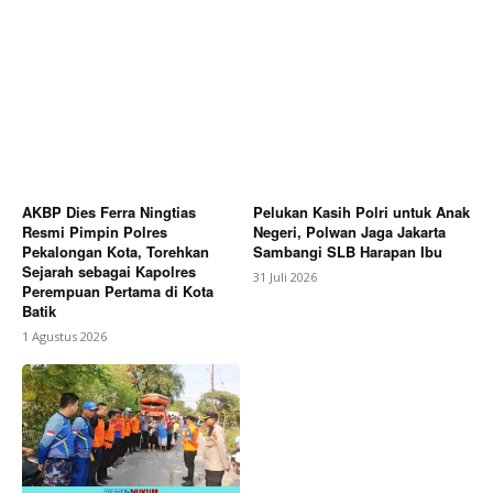
AKBP Dies Ferra Ningtias
Pelukan Kasih Polri untuk Anak
Resmi Pimpin Polres
Negeri, Polwan Jaga Jakarta
Pekalongan Kota, Torehkan
Sambangi SLB Harapan Ibu
Sejarah sebagai Kapolres
31 Juli 2026
Perempuan Pertama di Kota
Batik
1 Agustus 2026