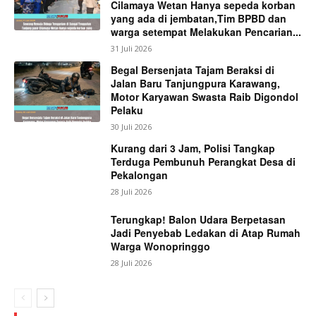
Cilamaya Wetan Hanya sepeda korban
yang ada di jembatan,Tim BPBD dan
warga setempat Melakukan Pencarian...
31 Juli 2026
Begal Bersenjata Tajam Beraksi di
Jalan Baru Tanjungpura Karawang,
Motor Karyawan Swasta Raib Digondol
Pelaku
30 Juli 2026
Kurang dari 3 Jam, Polisi Tangkap
Terduga Pembunuh Perangkat Desa di
Pekalongan
28 Juli 2026
Terungkap! Balon Udara Berpetasan
Jadi Penyebab Ledakan di Atap Rumah
Warga Wonopringgo
28 Juli 2026