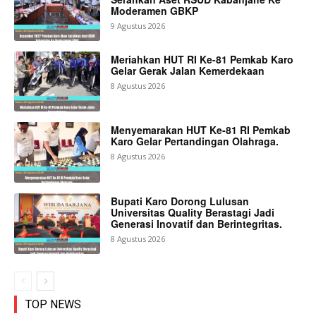
Moderamen GBKP
9 Agustus 2026
Meriahkan HUT RI Ke-81 Pemkab Karo
Gelar Gerak Jalan Kemerdekaan
8 Agustus 2026
Menyemarakan HUT Ke-81 RI Pemkab
Karo Gelar Pertandingan Olahraga.
8 Agustus 2026
Bupati Karo Dorong Lulusan
Universitas Quality Berastagi Jadi
Generasi Inovatif dan Berintegritas.
8 Agustus 2026
TOP NEWS