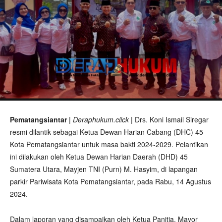
Pematangsiantar
|
Deraphukum.click
| Drs. Koni Ismail Siregar
resmi dilantik sebagai Ketua Dewan Harian Cabang (DHC) 45
Kota Pematangsiantar untuk masa bakti 2024-2029. Pelantikan
ini dilakukan oleh Ketua Dewan Harian Daerah (DHD) 45
Sumatera Utara, Mayjen TNI (Purn) M. Hasyim, di lapangan
parkir Pariwisata Kota Pematangsiantar, pada Rabu, 14 Agustus
2024.
Dalam laporan yang disampaikan oleh Ketua Panitia, Mayor