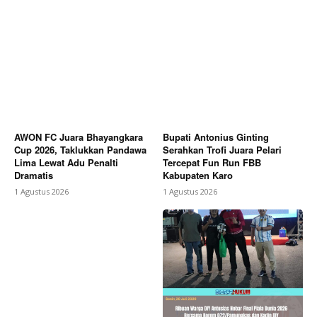
AWON FC Juara Bhayangkara
Bupati Antonius Ginting
Cup 2026, Taklukkan Pandawa
Serahkan Trofi Juara Pelari
Lima Lewat Adu Penalti
Tercepat Fun Run FBB
Dramatis
Kabupaten Karo
1 Agustus 2026
1 Agustus 2026