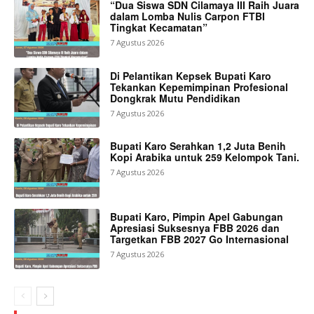
“Dua Siswa SDN Cilamaya III Raih Juara
dalam Lomba Nulis Carpon FTBI
Tingkat Kecamatan”
7 Agustus 2026
Di Pelantikan Kepsek Bupati Karo
Tekankan Kepemimpinan Profesional
Dongkrak Mutu Pendidikan
7 Agustus 2026
Bupati Karo Serahkan 1,2 Juta Benih
Kopi Arabika untuk 259 Kelompok Tani.
7 Agustus 2026
Bupati Karo, Pimpin Apel Gabungan
Apresiasi Suksesnya FBB 2026 dan
Targetkan FBB 2027 Go Internasional
7 Agustus 2026