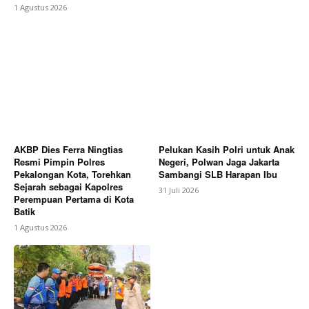
1 Agustus 2026
AKBP Dies Ferra Ningtias
Pelukan Kasih Polri untuk Anak
Resmi Pimpin Polres
Negeri, Polwan Jaga Jakarta
Pekalongan Kota, Torehkan
Sambangi SLB Harapan Ibu
Sejarah sebagai Kapolres
31 Juli 2026
Perempuan Pertama di Kota
Batik
1 Agustus 2026