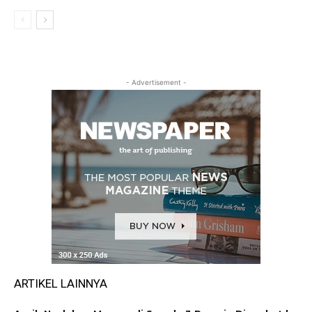
- Advertisement -
ARTIKEL LAINNYA