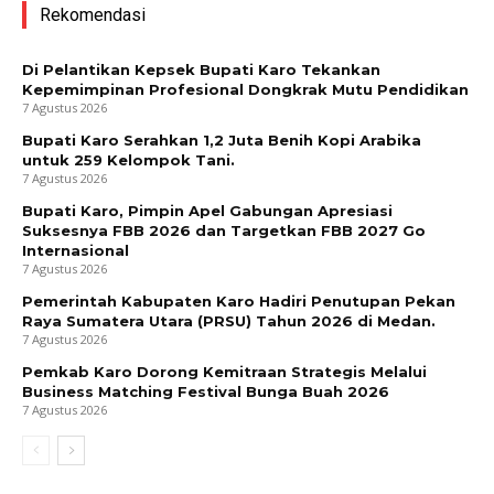
Rekomendasi
Di Pelantikan Kepsek Bupati Karo Tekankan
Kepemimpinan Profesional Dongkrak Mutu Pendidikan
7 Agustus 2026
Bupati Karo Serahkan 1,2 Juta Benih Kopi Arabika
untuk 259 Kelompok Tani.
7 Agustus 2026
Bupati Karo, Pimpin Apel Gabungan Apresiasi
Suksesnya FBB 2026 dan Targetkan FBB 2027 Go
Internasional
7 Agustus 2026
Pemerintah Kabupaten Karo Hadiri Penutupan Pekan
Raya Sumatera Utara (PRSU) Tahun 2026 di Medan.
7 Agustus 2026
Pemkab Karo Dorong Kemitraan Strategis Melalui
Business Matching Festival Bunga Buah 2026
7 Agustus 2026