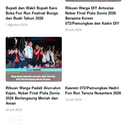
Bupati dan Wakil Bupati Karo
Ribuan Warga DIY Antusias
Buka Fun Run Festival Bunga
Nobar Final Piala Dunia 2026
dan Buah Tahun 2026
Bersama Korem
072/Pamungkas dan Kadin DIY
1 Agustus 2026
20 Juli 2026
Ribuan Warga Padati Alun-alun
Kasrem 072/Pamungkas Hadiri
Kajen, Nobar Final Piala Dunia
Fun Run Taruna Nusantara 2026
2026 Berlangsung Meriah dan
12 Juli 2026
Aman
20 Juli 2026