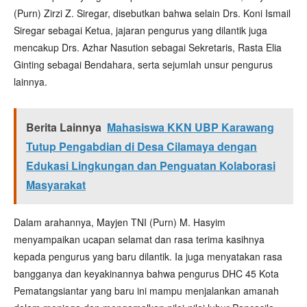
(Purn) Zirzi Z. Siregar, disebutkan bahwa selain Drs. Koni Ismail
Siregar sebagai Ketua, jajaran pengurus yang dilantik juga
mencakup Drs. Azhar Nasution sebagai Sekretaris, Rasta Elia
Ginting sebagai Bendahara, serta sejumlah unsur pengurus
lainnya.
Berita Lainnya
Mahasiswa KKN UBP Karawang
Tutup Pengabdian di Desa Cilamaya dengan
Edukasi Lingkungan dan Penguatan Kolaborasi
Masyarakat
Dalam arahannya, Mayjen TNI (Purn) M. Hasyim
menyampaikan ucapan selamat dan rasa terima kasihnya
kepada pengurus yang baru dilantik. Ia juga menyatakan rasa
bangganya dan keyakinannya bahwa pengurus DHC 45 Kota
Pematangsiantar yang baru ini mampu menjalankan amanah