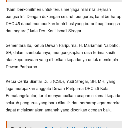
“Kami berkomitmen untuk terus menjaga nilai-nilai sejarah
bangsa ini. Dengan dukungan seluruh pengurus, kami berharap
DHC 45 dapat memberikan kontribusi yang berarti bagi bangsa
dan negara,” kata Drs. Koni Ismail Siregar.
Sementara itu, Ketua Dewan Paripurna, H. Mariaman Naibaho,
SH, dalam sambutannya, mengungkapkan rasa terima kasih
atas kepercayaan yang diberikan kepadanya untuk memimpin
Dewan Paripurna.
Ketua Cerita Siantar Dulu (CSD), Yudi Siregar, SH, MH, yang
juga merupakan anggota Dewan Paripurna DHC 45 Kota
Pematangsiantar, turut menyampaikan ucapan selamat kepada
seluruh pengurus yang baru dilantik dan berharap agar mereka
dapat melaksanakan amanah yang diberikan dengan baik.