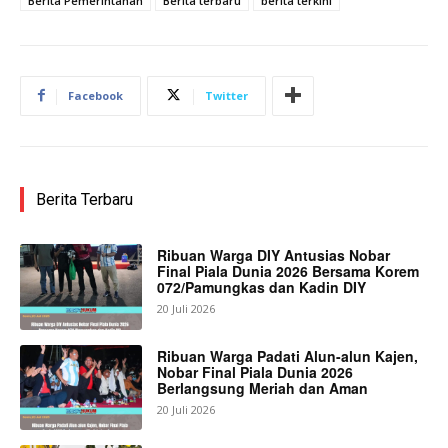
Berita Pemerintahan
Berita terbaru
berita terkini
Facebook
Twitter
Berita Terbaru
Ribuan Warga DIY Antusias Nobar
Final Piala Dunia 2026 Bersama Korem
072/Pamungkas dan Kadin DIY
20 Juli 2026
Ribuan Warga Padati Alun-alun Kajen,
Nobar Final Piala Dunia 2026
Berlangsung Meriah dan Aman
20 Juli 2026