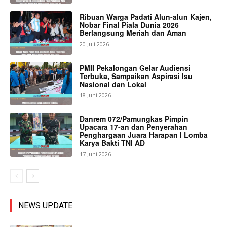
Ribuan Warga Padati Alun-alun Kajen,
Nobar Final Piala Dunia 2026
Berlangsung Meriah dan Aman
20 Juli 2026
PMII Pekalongan Gelar Audiensi
Terbuka, Sampaikan Aspirasi Isu
Nasional dan Lokal
18 Juni 2026
Danrem 072/Pamungkas Pimpin
Upacara 17-an dan Penyerahan
Penghargaan Juara Harapan I Lomba
Karya Bakti TNI AD
17 Juni 2026
NEWS UPDATE