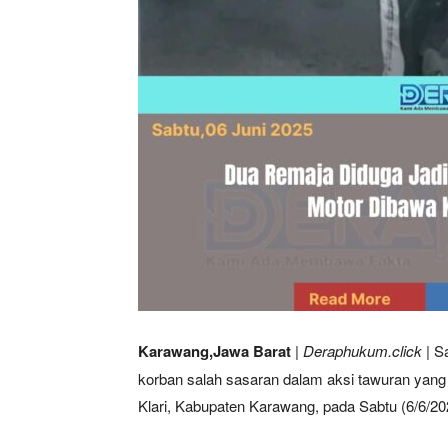
Karawang,Jawa Barat
| Deraphukum.click |
Sa
korban salah sasaran dalam aksi tawuran yang
Klari, Kabupaten Karawang, pada Sabtu (6/6/20