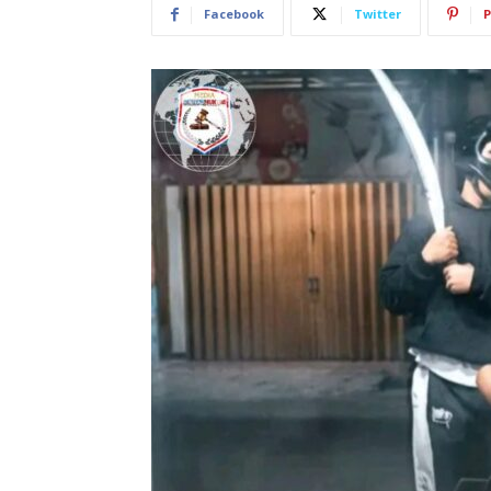
Facebook
Twitter
P