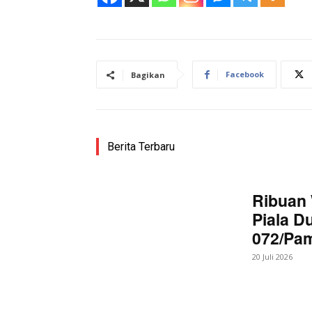
Facebook
Bagikan
Berita Terbaru
Ribuan 
Piala D
072/Pa
20 Juli 2026