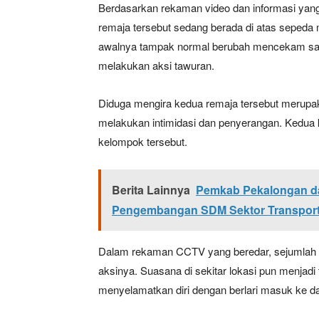
Berdasarkan rekaman video dan informasi yang 
remaja tersebut sedang berada di atas sepeda
awalnya tampak normal berubah mencekam saa
melakukan aksi tawuran.
Diduga mengira kedua remaja tersebut merupak
melakukan intimidasi dan penyerangan. Kedua
kelompok tersebut.
Berita Lainnya
Pemkab Pekalongan 
Pengembangan SDM Sektor Transport
Dalam rekaman CCTV yang beredar, sejumlah p
aksinya. Suasana di sekitar lokasi pun menjadi
menyelamatkan diri dengan berlari masuk ke d