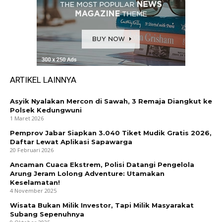
ARTIKEL LAINNYA
Asyik Nyalakan Mercon di Sawah, 3 Remaja Diangkut ke
Polsek Kedungwuni
1 Maret 2026
Pemprov Jabar Siapkan 3.040 Tiket Mudik Gratis 2026,
Daftar Lewat Aplikasi Sapawarga
20 Februari 2026
Ancaman Cuaca Ekstrem, Polisi Datangi Pengelola
Arung Jeram Lolong Adventure: Utamakan
Keselamatan!
4 November 2025
Wisata Bukan Milik Investor, Tapi Milik Masyarakat
Subang Sepenuhnya