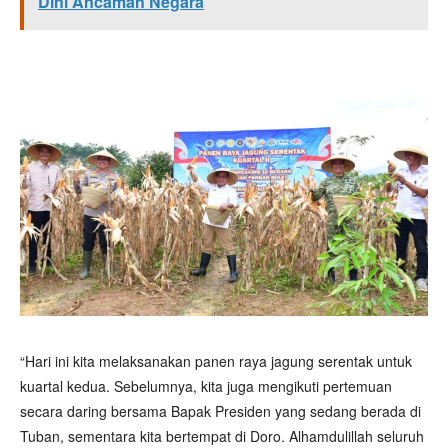
Dini Ancaman Negara
“Hari ini kita melaksanakan panen raya jagung serentak untuk
kuartal kedua. Sebelumnya, kita juga mengikuti pertemuan
secara daring bersama Bapak Presiden yang sedang berada di
Tuban, sementara kita bertempat di Doro. Alhamdulillah seluruh