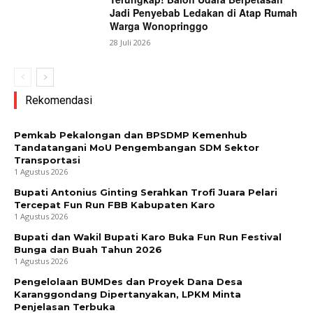
Jadi Penyebab Ledakan di Atap Rumah
Warga Wonopringgo
28 Juli 2026
Rekomendasi
Pemkab Pekalongan dan BPSDMP Kemenhub
Tandatangani MoU Pengembangan SDM Sektor
Transportasi
1 Agustus 2026
Bupati Antonius Ginting Serahkan Trofi Juara Pelari
Tercepat Fun Run FBB Kabupaten Karo
1 Agustus 2026
Bupati dan Wakil Bupati Karo Buka Fun Run Festival
Bunga dan Buah Tahun 2026
1 Agustus 2026
Pengelolaan BUMDes dan Proyek Dana Desa
Karanggondang Dipertanyakan, LPKM Minta
Penjelasan Terbuka