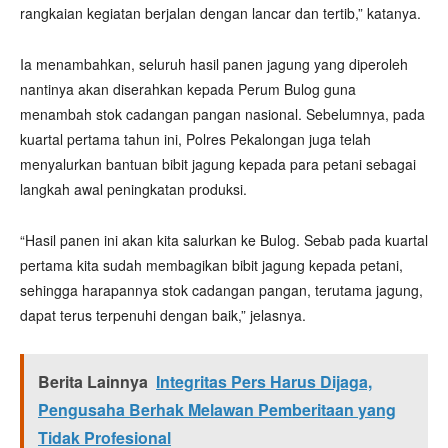
rangkaian kegiatan berjalan dengan lancar dan tertib,” katanya.
Ia menambahkan, seluruh hasil panen jagung yang diperoleh
nantinya akan diserahkan kepada Perum Bulog guna
menambah stok cadangan pangan nasional. Sebelumnya, pada
kuartal pertama tahun ini, Polres Pekalongan juga telah
menyalurkan bantuan bibit jagung kepada para petani sebagai
langkah awal peningkatan produksi.
“Hasil panen ini akan kita salurkan ke Bulog. Sebab pada kuartal
pertama kita sudah membagikan bibit jagung kepada petani,
sehingga harapannya stok cadangan pangan, terutama jagung,
dapat terus terpenuhi dengan baik,” jelasnya.
Berita Lainnya
Integritas Pers Harus Dijaga,
Pengusaha Berhak Melawan Pemberitaan yang
Tidak Profesional