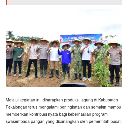
Melalui kegiatan ini, diharapkan produksi jagung di Kabupaten
Pekalongan terus mengalami peningkatan dan semakin mampu
memberikan kontribusi nyata bagi keberhasilan program
swasembada pangan yang dicanangkan oleh pemerintah pusat.