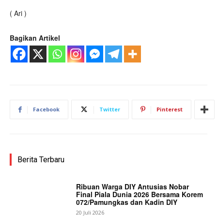
( Ari )
Bagikan Artikel
Facebook
Twitter
Pinterest
Berita Terbaru
Ribuan Warga DIY Antusias Nobar
Final Piala Dunia 2026 Bersama Korem
072/Pamungkas dan Kadin DIY
20 Juli 2026