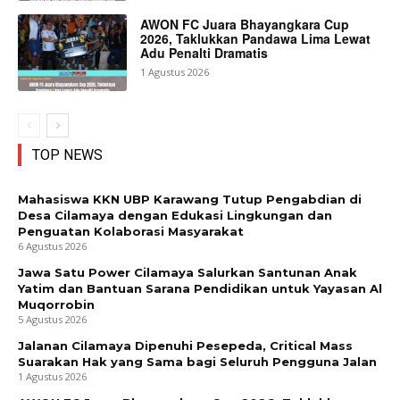
AWON FC Juara Bhayangkara Cup
2026, Taklukkan Pandawa Lima Lewat
Adu Penalti Dramatis
1 Agustus 2026
TOP NEWS
Mahasiswa KKN UBP Karawang Tutup Pengabdian di
Desa Cilamaya dengan Edukasi Lingkungan dan
Penguatan Kolaborasi Masyarakat
6 Agustus 2026
Jawa Satu Power Cilamaya Salurkan Santunan Anak
Yatim dan Bantuan Sarana Pendidikan untuk Yayasan Al
Muqorrobin
5 Agustus 2026
Jalanan Cilamaya Dipenuhi Pesepeda, Critical Mass
Suarakan Hak yang Sama bagi Seluruh Pengguna Jalan
1 Agustus 2026