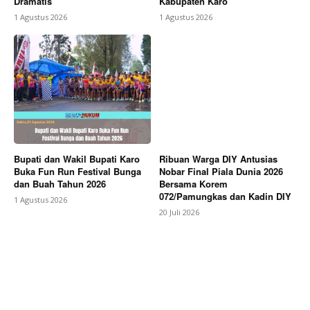
Dramatis
Kabupaten Karo
1 Agustus 2026
1 Agustus 2026
Bupati dan Wakil Bupati Karo
Ribuan Warga DIY Antusias
Buka Fun Run Festival Bunga
Nobar Final Piala Dunia 2026
dan Buah Tahun 2026
Bersama Korem
072/Pamungkas dan Kadin DIY
1 Agustus 2026
20 Juli 2026