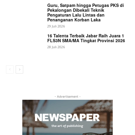
Guru, Satpam hingga Petugas PKS di
Pekalongan Dibekali Teknik
Pengaturan Lalu Lintas dan
Penanganan Korban Laka
29 Juli 2026
16 Talenta Terbaik Jabar Raih Juara 1
FLS3N SMA/MA Tingkat Provinsi 2026
28 Juli 2026
- Advertisement -