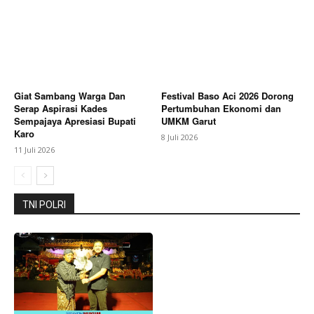
Giat Sambang Warga Dan
Festival Baso Aci 2026 Dorong
Serap Aspirasi Kades
Pertumbuhan Ekonomi dan
Sempajaya Apresiasi Bupati
UMKM Garut
Karo
8 Juli 2026
11 Juli 2026
TNI POLRI