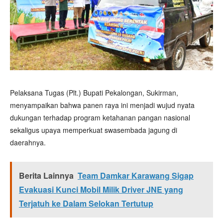
Pelaksana Tugas (Plt.) Bupati Pekalongan, Sukirman,
menyampaikan bahwa panen raya ini menjadi wujud nyata
dukungan terhadap program ketahanan pangan nasional
sekaligus upaya memperkuat swasembada jagung di
daerahnya.
Berita Lainnya
Team Damkar Karawang Sigap
Evakuasi Kunci Mobil Milik Driver JNE yang
Terjatuh ke Dalam Selokan Tertutup