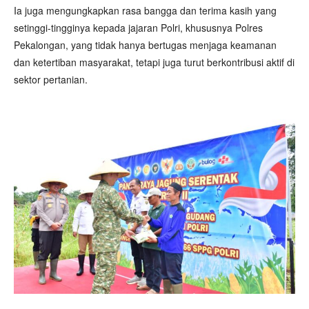
Ia juga mengungkapkan rasa bangga dan terima kasih yang
setinggi-tingginya kepada jajaran Polri, khususnya Polres
Pekalongan, yang tidak hanya bertugas menjaga keamanan
dan ketertiban masyarakat, tetapi juga turut berkontribusi aktif di
sektor pertanian.