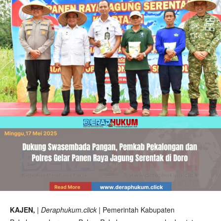
KAJEN,
| Deraphukum.click |
Pemerintah Kabupaten