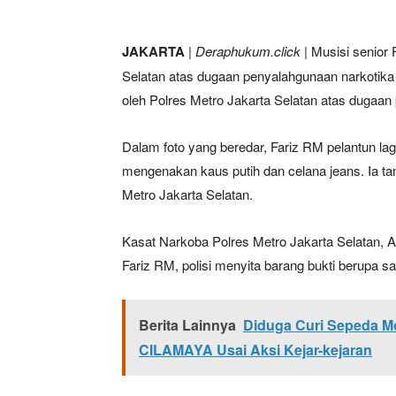
JAKARTA
|
Deraphukum.click
| Musisi senior 
Selatan atas dugaan penyalahgunaan narkotika 
oleh Polres Metro Jakarta Selatan atas dugaan
Dalam foto yang beredar, Fariz RM pelantun lag
mengenakan kaus putih dan celana jeans. Ia ta
Metro Jakarta Selatan.
Kasat Narkoba Polres Metro Jakarta Selatan,
Fariz RM, polisi menyita barang bukti berupa s
Berita Lainnya
Diduga Curi Sepeda 
CILAMAYA Usai Aksi Kejar-kejaran