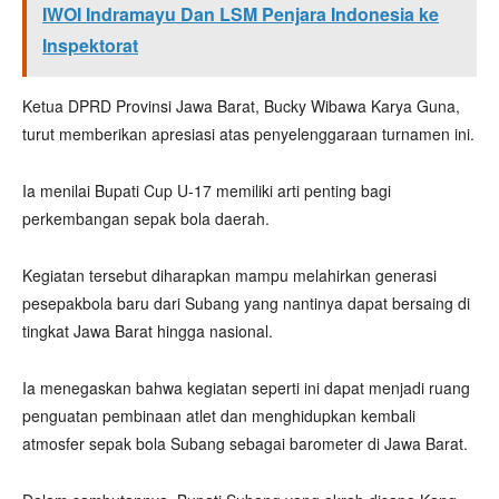
IWOI Indramayu Dan LSM Penjara Indonesia ke
Inspektorat
Ketua DPRD Provinsi Jawa Barat, Bucky Wibawa Karya Guna,
turut memberikan apresiasi atas penyelenggaraan turnamen ini.
Ia menilai Bupati Cup U-17 memiliki arti penting bagi
perkembangan sepak bola daerah.
Kegiatan tersebut diharapkan mampu melahirkan generasi
pesepakbola baru dari Subang yang nantinya dapat bersaing di
tingkat Jawa Barat hingga nasional.
Ia menegaskan bahwa kegiatan seperti ini dapat menjadi ruang
penguatan pembinaan atlet dan menghidupkan kembali
atmosfer sepak bola Subang sebagai barometer di Jawa Barat.