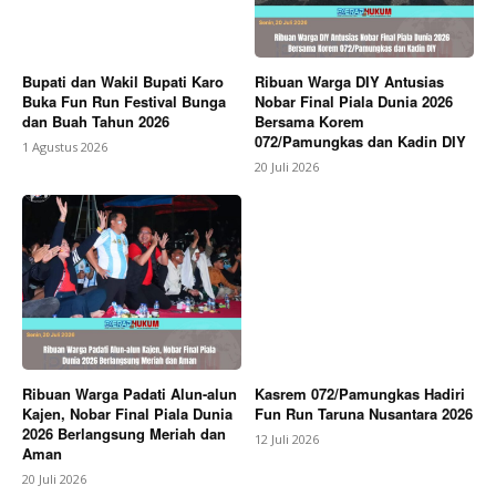
Bupati dan Wakil Bupati Karo
Ribuan Warga DIY Antusias
Buka Fun Run Festival Bunga
Nobar Final Piala Dunia 2026
dan Buah Tahun 2026
Bersama Korem
072/Pamungkas dan Kadin DIY
1 Agustus 2026
20 Juli 2026
Ribuan Warga Padati Alun-alun
Kasrem 072/Pamungkas Hadiri
Kajen, Nobar Final Piala Dunia
Fun Run Taruna Nusantara 2026
2026 Berlangsung Meriah dan
12 Juli 2026
Aman
20 Juli 2026