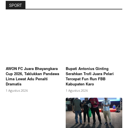
SPORT
AWON FC Juara Bhayangkara
Bupati Antonius Ginting
Cup 2026, Taklukkan Pandawa
Serahkan Trofi Juara Pelari
Lima Lewat Adu Penalti
Tercepat Fun Run FBB
Dramatis
Kabupaten Karo
1 Agustus 2026
1 Agustus 2026