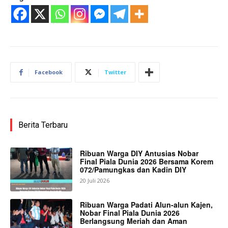
Facebook
Twitter
Berita Terbaru
Ribuan Warga DIY Antusias Nobar
Final Piala Dunia 2026 Bersama Korem
072/Pamungkas dan Kadin DIY
20 Juli 2026
Ribuan Warga Padati Alun-alun Kajen,
Nobar Final Piala Dunia 2026
Berlangsung Meriah dan Aman