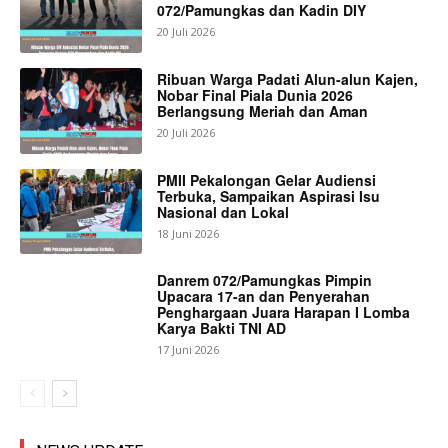
072/Pamungkas dan Kadin DIY
20 Juli 2026
Ribuan Warga Padati Alun-alun Kajen,
Nobar Final Piala Dunia 2026
Berlangsung Meriah dan Aman
20 Juli 2026
PMII Pekalongan Gelar Audiensi
Terbuka, Sampaikan Aspirasi Isu
Nasional dan Lokal
18 Juni 2026
Danrem 072/Pamungkas Pimpin
Upacara 17-an dan Penyerahan
Penghargaan Juara Harapan I Lomba
Karya Bakti TNI AD
17 Juni 2026