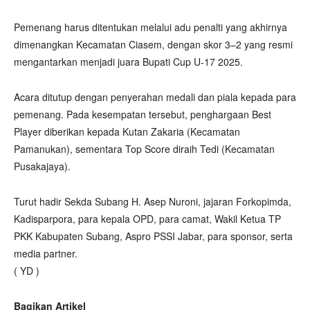
Pemenang harus ditentukan melalui adu penalti yang akhirnya
dimenangkan Kecamatan Ciasem, dengan skor 3–2 yang resmi
mengantarkan menjadi juara Bupati Cup U-17 2025.
Acara ditutup dengan penyerahan medali dan piala kepada para
pemenang. Pada kesempatan tersebut, penghargaan Best
Player diberikan kepada Kutan Zakaria (Kecamatan
Pamanukan), sementara Top Score diraih Tedi (Kecamatan
Pusakajaya).
Turut hadir Sekda Subang H. Asep Nuroni, jajaran Forkopimda,
Kadisparpora, para kepala OPD, para camat, Wakil Ketua TP
PKK Kabupaten Subang, Aspro PSSI Jabar, para sponsor, serta
media partner.
( YD )
Bagikan Artikel