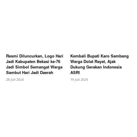
Resmi Diluncurkan, Logo Hari
Kembali Bupati Karo Sambang
Jadi Kabupaten Bekasi ke-76
Warga Dolat Rayat, Ajak
Jadi Simbol Semangat Warga
Dukung Gerakan Indonesia
Sambut Hari Jadi Daerah
ASRI
28 Juli 2026
19 Juli 2026