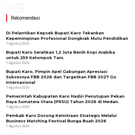
Rekomendasi
Di Pelantikan Kepsek Bupati Karo Tekankan
Kepemimpinan Profesional Dongkrak Mutu Pendidikan
7 Agustus 2026
Bupati Karo Serahkan 1,2 Juta Benih Kopi Arabika
untuk 259 Kelompok Tani.
7 Agustus 2026
Bupati Karo, Pimpin Apel Gabungan Apresiasi
Suksesnya FBB 2026 dan Targetkan FBB 2027 Go
Internasional
7 Agustus 2026
Pemerintah Kabupaten Karo Hadiri Penutupan Pekan
Raya Sumatera Utara (PRSU) Tahun 2026 di Medan.
7 Agustus 2026
Pemkab Karo Dorong Kemitraan Strategis Melalui
Business Matching Festival Bunga Buah 2026
7 Agustus 2026