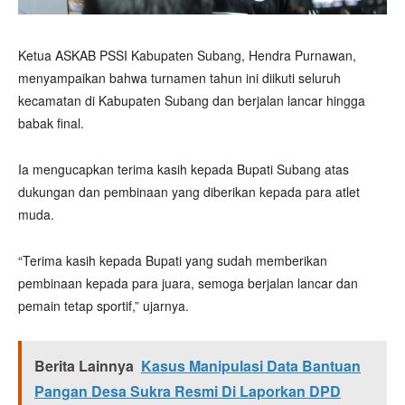
Ketua ASKAB PSSI Kabupaten Subang, Hendra Purnawan,
menyampaikan bahwa turnamen tahun ini diikuti seluruh
kecamatan di Kabupaten Subang dan berjalan lancar hingga
babak final.
Ia mengucapkan terima kasih kepada Bupati Subang atas
dukungan dan pembinaan yang diberikan kepada para atlet
muda.
“Terima kasih kepada Bupati yang sudah memberikan
pembinaan kepada para juara, semoga berjalan lancar dan
pemain tetap sportif,” ujarnya.
Berita Lainnya
Kasus Manipulasi Data Bantuan
Pangan Desa Sukra Resmi Di Laporkan DPD