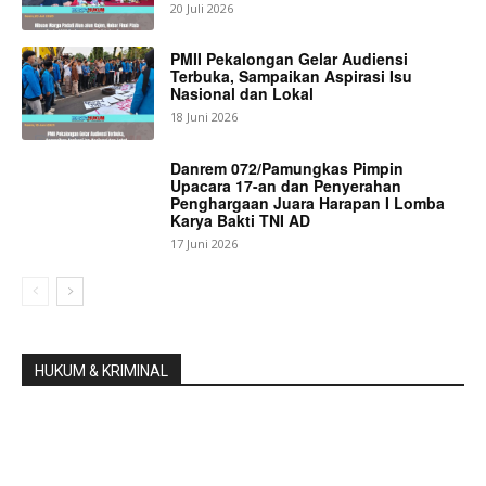
20 Juli 2026
PMII Pekalongan Gelar Audiensi
Terbuka, Sampaikan Aspirasi Isu
Nasional dan Lokal
18 Juni 2026
Danrem 072/Pamungkas Pimpin
Upacara 17-an dan Penyerahan
Penghargaan Juara Harapan I Lomba
Karya Bakti TNI AD
17 Juni 2026
HUKUM & KRIMINAL