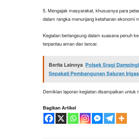
5. Mengajak masyarakat, khususnya para peta
dalam rangka menunjang ketahanan ekonomi m
Kegiatan berlangsung dalam suasana penuh kea
terpantau aman dan lancar.
Berita Lainnya
Polsek Sragi Dampingi
Sepakati Pembangunan Saluran Irigas
Demikian laporan kegiatan disampaikan untuk m
Bagikan Artikel