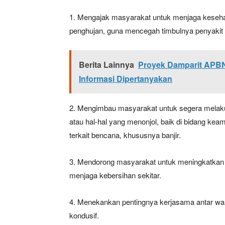
1. Mengajak masyarakat untuk menjaga keseha
penghujan, guna mencegah timbulnya penyaki
Berita Lainnya
Proyek Damparit APBN
Informasi Dipertanyakan
2. Mengimbau masyarakat untuk segera melakuk
atau hal-hal yang menonjol, baik di bidang k
terkait bencana, khususnya banjir.
3. Mendorong masyarakat untuk meningkatkan 
menjaga kebersihan sekitar.
4. Menekankan pentingnya kerjasama antar war
kondusif.