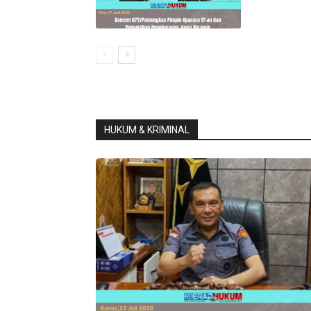
HUKUM & KRIMINAL