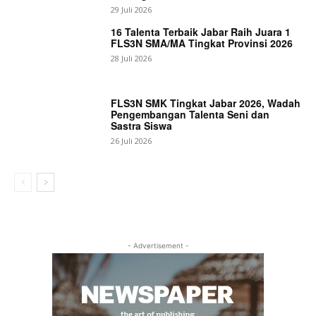
29 Juli 2026
16 Talenta Terbaik Jabar Raih Juara 1
FLS3N SMA/MA Tingkat Provinsi 2026
28 Juli 2026
FLS3N SMK Tingkat Jabar 2026, Wadah
Pengembangan Talenta Seni dan
Sastra Siswa
26 Juli 2026
- Advertisement -