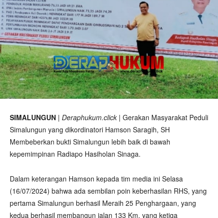
SIMALUNGUN
|
Deraphukum.click
| Gerakan Masyarakat Peduli
Simalungun yang dikordinatori Hamson Saragih, SH
Membeberkan bukti Simalungun lebih baik di bawah
kepemimpinan Radiapo Hasiholan Sinaga.
Dalam keterangan Hamson kepada tim media ini Selasa
(16/07/2024) bahwa ada sembilan poin keberhasilan RHS, yang
pertama Simalungun berhasil Meraih 25 Penghargaan, yang
kedua berhasil membangun jalan 133 Km, yang ketiga