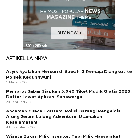
ARTIKEL LAINNYA
Asyik Nyalakan Mercon di Sawah, 3 Remaja Diangkut ke
Polsek Kedungwuni
1 Maret 2026
Pemprov Jabar Siapkan 3.040 Tiket Mudik Gratis 2026,
Daftar Lewat Aplikasi Sapawarga
20 Februari 2026
Ancaman Cuaca Ekstrem, Polisi Datangi Pengelola
Arung Jeram Lolong Adventure: Utamakan
Keselamatan!
4 November 2025
Wisata Bukan Milik Investor, Tapi Milik Masyarakat