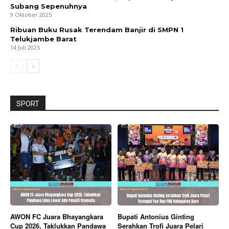
Subang Sepenuhnya
9 Oktober 2025
Ribuan Buku Rusak Terendam Banjir di SMPN 1
Telukjambe Barat
14 Juli 2025
SPORT
AWON FC Juara Bhayangkara
Bupati Antonius Ginting
Cup 2026, Taklukkan Pandawa
Serahkan Trofi Juara Pelari