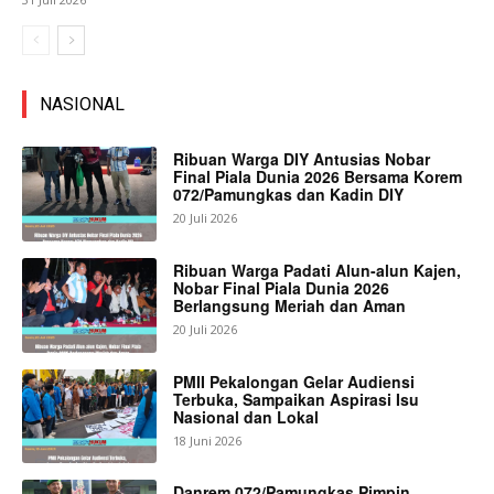
NASIONAL
Ribuan Warga DIY Antusias Nobar
Final Piala Dunia 2026 Bersama Korem
072/Pamungkas dan Kadin DIY
20 Juli 2026
Ribuan Warga Padati Alun-alun Kajen,
Nobar Final Piala Dunia 2026
Berlangsung Meriah dan Aman
20 Juli 2026
PMII Pekalongan Gelar Audiensi
Terbuka, Sampaikan Aspirasi Isu
Nasional dan Lokal
18 Juni 2026
Danrem 072/Pamungkas Pimpin