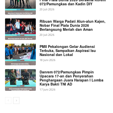
072/Pamungkas dan Kadin DIY
20 Juli 2026
Ribuan Warga Padati Alun-alun Kajen,
Nobar Final Piala Dunia 2026
Berlangsung Meriah dan Aman
20 Juli 2026
PMII Pekalongan Gelar Audiensi
Terbuka, Sampaikan Aspirasi Isu
Nasional dan Lokal
18 Juni 2026
Danrem 072/Pamungkas Pimpin
Upacara 17-an dan Penyerahan
Penghargaan Juara Harapan I Lomba
Karya Bakti TNI AD
17 Juni 2026