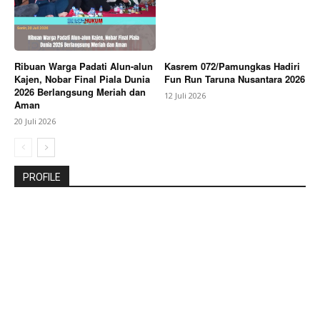
Ribuan Warga Padati Alun-alun
Kasrem 072/Pamungkas Hadiri
Kajen, Nobar Final Piala Dunia
Fun Run Taruna Nusantara 2026
2026 Berlangsung Meriah dan
12 Juli 2026
Aman
20 Juli 2026
PROFILE