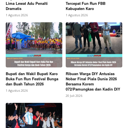
Lima Lewat Adu Penalti
Tercepat Fun Run FBB
Dramatis
Kabupaten Karo
1 Agustus 2026
1 Agustus 2026
Bupati dan Wakil Bupati Karo
Ribuan Warga DIY Antusias
Buka Fun Run Festival Bunga
Nobar Final Piala Dunia 2026
dan Buah Tahun 2026
Bersama Korem
072/Pamungkas dan Kadin DIY
1 Agustus 2026
20 Juli 2026