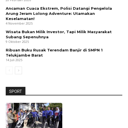
Ancaman Cuaca Ekstrem, Polisi Datangi Pengelola
Arung Jeram Lolong Adventure: Utamakan
Keselamatan!
4 November 2025
Wisata Bukan Milik Investor, Tapi Milik Masyarakat
Subang Sepenuhnya
9 Oktober 2025
Ribuan Buku Rusak Terendam Banjir di SMPN 1
Telukjambe Barat
14 Juli 2025
SPORT