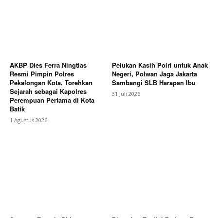
AKBP Dies Ferra Ningtias
Pelukan Kasih Polri untuk Anak
Resmi Pimpin Polres
Negeri, Polwan Jaga Jakarta
Pekalongan Kota, Torehkan
Sambangi SLB Harapan Ibu
Sejarah sebagai Kapolres
31 Juli 2026
Perempuan Pertama di Kota
Batik
1 Agustus 2026