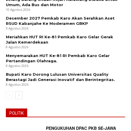
Umum, Ada Bus dan Motor
10 Agustus 2026
Desember 2027 Pemkab Karo Akan Serahkan Aset
RSUD Kabanjahe Ke Moderamen GBKP
9 Agustus 2026
Meriahkan HUT RI Ke-81 Pemkab Karo Gelar Gerak
Jalan Kemerdekaan
8 Agustus 2026
Menyemarakan HUT Ke-81 RI Pemkab Karo Gelar
Pertandingan Olahraga.
8 Agustus 2026
Bupati Karo Dorong Lulusan Universitas Quality
Berastagi Jadi Generasi Inovatif dan Berintegritas.
8 Agustus 2026
POLITIK
PENGUKUHAN DPAC PKB SE-JAWA