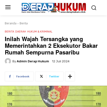
Beranda
Berita
BERITA
DAERAH
HUKUM & KRIMINAL
Inilah Wajah Tersangka yang
Memerintahkan 2 Eksekutor Bakar
Rumah Sempurna Pasaribu
By
Admin Derap Hukum
12 Juli 2024
Facebook
Twitter