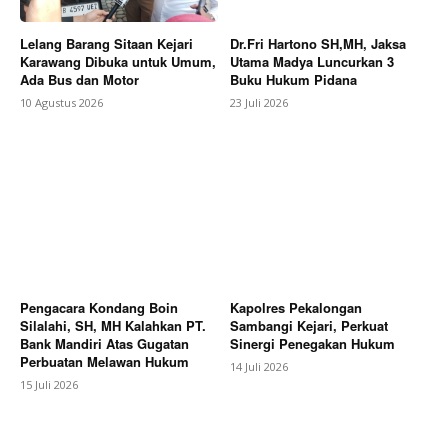
Lelang Barang Sitaan Kejari
Dr.Fri Hartono SH,MH, Jaksa
Karawang Dibuka untuk Umum,
Utama Madya Luncurkan 3
Ada Bus dan Motor
Buku Hukum Pidana
10 Agustus 2026
23 Juli 2026
Pengacara Kondang Boin
Kapolres Pekalongan
Silalahi, SH, MH Kalahkan PT.
Sambangi Kejari, Perkuat
Bank Mandiri Atas Gugatan
Sinergi Penegakan Hukum
Perbuatan Melawan Hukum
14 Juli 2026
15 Juli 2026