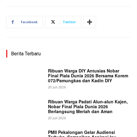
Facebook
Twitter
Berita Terbaru
Ribuan Warga DIY Antusias Nobar
Final Piala Dunia 2026 Bersama Korem
072/Pamungkas dan Kadin DIY
20 Juli 2026
Ribuan Warga Padati Alun-alun Kajen,
Nobar Final Piala Dunia 2026
Berlangsung Meriah dan Aman
20 Juli 2026
PMII Pekalongan Gelar Audiensi