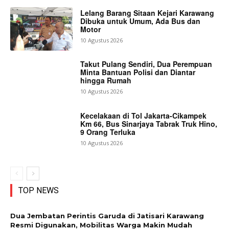
Lelang Barang Sitaan Kejari Karawang
Dibuka untuk Umum, Ada Bus dan
Motor
10 Agustus 2026
Takut Pulang Sendiri, Dua Perempuan
Minta Bantuan Polisi dan Diantar
hingga Rumah
10 Agustus 2026
Kecelakaan di Tol Jakarta-Cikampek
Km 66, Bus Sinarjaya Tabrak Truk Hino,
9 Orang Terluka
10 Agustus 2026
TOP NEWS
Dua Jembatan Perintis Garuda di Jatisari Karawang
Resmi Digunakan, Mobilitas Warga Makin Mudah