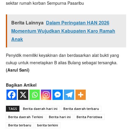
sekitar rumah korban Sempurna Pasaribu
Berita Lainnya
Dalam Peringatan HAN 2026
Momentum Wujudkan Kabupaten Karo Ramah
Anak
Penyidik memiliki keyakinan dan berdasarkan alat bukti yang
cukup untuk menetapkan B alias Bulang sebagai tersangka.
(Asrul Sani)
Bagikan Artikel
TAGS
Berita daerah hari ini
Berita daerah terbaru
Berita daerah Terkini
Berita hari ini
Berita Peristiwa
Berita terbaru
berita terkini