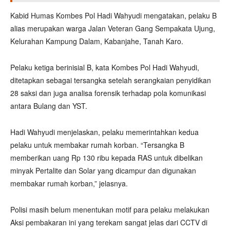
Kabid Humas Kombes Pol Hadi Wahyudi mengatakan, pelaku B
alias merupakan warga Jalan Veteran Gang Sempakata Ujung,
Kelurahan Kampung Dalam, Kabanjahe, Tanah Karo.
Pelaku ketiga berinisial B, kata Kombes Pol Hadi Wahyudi,
ditetapkan sebagai tersangka setelah serangkaian penyidikan
28 saksi dan juga analisa forensik terhadap pola komunikasi
antara Bulang dan YST.
Hadi Wahyudi menjelaskan, pelaku memerintahkan kedua
pelaku untuk membakar rumah korban. “Tersangka B
memberikan uang Rp 130 ribu kepada RAS untuk dibelikan
minyak Pertalite dan Solar yang dicampur dan digunakan
membakar rumah korban,” jelasnya.
Polisi masih belum menentukan motif para pelaku melakukan
Aksi pembakaran ini yang terekam sangat jelas dari CCTV di