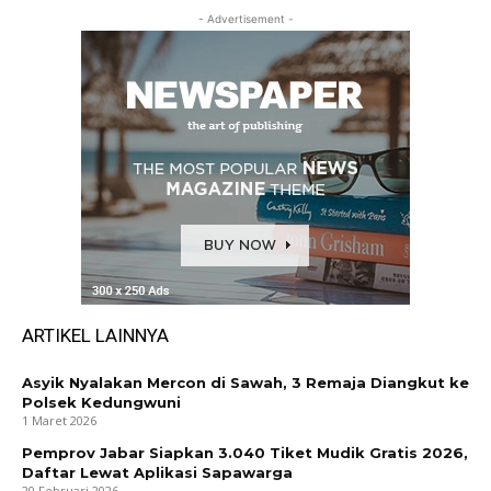
- Advertisement -
ARTIKEL LAINNYA
Asyik Nyalakan Mercon di Sawah, 3 Remaja Diangkut ke
Polsek Kedungwuni
1 Maret 2026
Pemprov Jabar Siapkan 3.040 Tiket Mudik Gratis 2026,
Daftar Lewat Aplikasi Sapawarga
20 Februari 2026