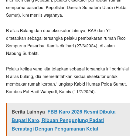
sempurna pasaribu, Kepolisian Daerah Sumatera Utara (Polda
Sumut), kini merilis wajahnya.
B alias Bulang dan dua eksekutor lainnya, RAS dan YT
ditetapkan sebagai tersangka pelaku pembakaran rumah Rico
Sempurna Pasaribu, Kamis dinihari (27/6/2024), di Jalan
Nabung Surbakti.
Pelaku ketiga yang kita tetapkan sebagai tersangka ini berinisial
B alias bulang, dia memerintahkan kedua eksekutor untuk
membakar rumah korban,” ungkap Kabid Humas Polda Sumut,
Kombes Pol Hadi Wahyudi, Kamis (11/7/2024).
Berita Lainnya
FBB Karo 2026 Resmi Dibuka
Bupati Karo, Ribuan Pengunjung Padati
Berastagi Dengan Pengamanan Ketat