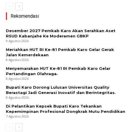
Rekomendasi
Desember 2027 Pemkab Karo Akan Serahkan Aset
RSUD Kabanjahe Ke Moderamen GBKP
9 Agustus 2026
Meriahkan HUT RI Ke-81 Pemkab Karo Gelar Gerak
Jalan Kemerdekaan
8 Agustus 2026
Menyemarakan HUT Ke-81 RI Pemkab Karo Gelar
Pertandingan Olahraga.
8 Agustus 2026
Bupati Karo Dorong Lulusan Universitas Quality
Berastagi Jadi Generasi Inovatif dan Berintegritas.
8 Agustus 2026
Di Pelantikan Kepsek Bupati Karo Tekankan
Kepemimpinan Profesional Dongkrak Mutu Pendidikan
7 Agustus 2026