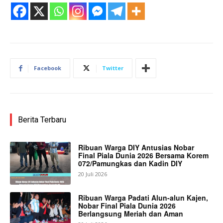
Facebook
Twitter
Berita Terbaru
Ribuan Warga DIY Antusias Nobar
Final Piala Dunia 2026 Bersama Korem
072/Pamungkas dan Kadin DIY
20 Juli 2026
Ribuan Warga Padati Alun-alun Kajen,
Nobar Final Piala Dunia 2026
Berlangsung Meriah dan Aman