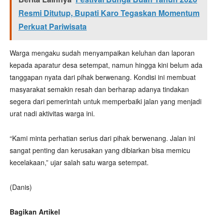
Resmi Ditutup, Bupati Karo Tegaskan Momentum
Perkuat Pariwisata
Warga mengaku sudah menyampaikan keluhan dan laporan
kepada aparatur desa setempat, namun hingga kini belum ada
tanggapan nyata dari pihak berwenang. Kondisi ini membuat
masyarakat semakin resah dan berharap adanya tindakan
segera dari pemerintah untuk memperbaiki jalan yang menjadi
urat nadi aktivitas warga ini.
“Kami minta perhatian serius dari pihak berwenang. Jalan ini
sangat penting dan kerusakan yang dibiarkan bisa memicu
kecelakaan,” ujar salah satu warga setempat.
(Danis)
Bagikan Artikel