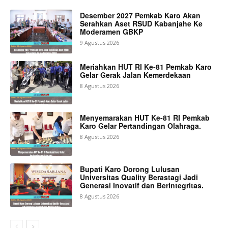
Desember 2027 Pemkab Karo Akan
Serahkan Aset RSUD Kabanjahe Ke
Moderamen GBKP
9 Agustus 2026
Meriahkan HUT RI Ke-81 Pemkab Karo
Gelar Gerak Jalan Kemerdekaan
8 Agustus 2026
Menyemarakan HUT Ke-81 RI Pemkab
Karo Gelar Pertandingan Olahraga.
8 Agustus 2026
Bupati Karo Dorong Lulusan
Universitas Quality Berastagi Jadi
Generasi Inovatif dan Berintegritas.
8 Agustus 2026