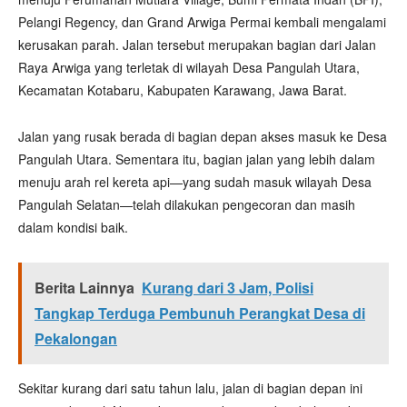
Pelangi Regency, dan Grand Arwiga Permai kembali mengalami
kerusakan parah. Jalan tersebut merupakan bagian dari Jalan
Raya Arwiga yang terletak di wilayah Desa Pangulah Utara,
Kecamatan Kotabaru, Kabupaten Karawang, Jawa Barat.
Jalan yang rusak berada di bagian depan akses masuk ke Desa
Pangulah Utara. Sementara itu, bagian jalan yang lebih dalam
menuju arah rel kereta api—yang sudah masuk wilayah Desa
Pangulah Selatan—telah dilakukan pengecoran dan masih
dalam kondisi baik.
Berita Lainnya
Kurang dari 3 Jam, Polisi
Tangkap Terduga Pembunuh Perangkat Desa di
Pekalongan
Sekitar kurang dari satu tahun lalu, jalan di bagian depan ini