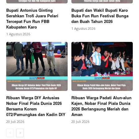
Bupati Antonius Ginting
Bupati dan Wakil Bupati Karo
Serahkan Trofi Juara Pelari
Buka Fun Run Festival Bunga
Tercepat Fun Run FBB
dan Buah Tahun 2026
Kabupaten Karo
1 Agustus 2026
1 Agustus 2026
Ribuan Warga DIY Antusias
Ribuan Warga Padati Alun-alun
Nobar Final Piala Dunia 2026
Kajen, Nobar Final Piala Dunia
Bersama Korem
2026 Berlangsung Meriah dan
072/Pamungkas dan Kadin DIY
Aman
20 Juli 2026
20 Juli 2026