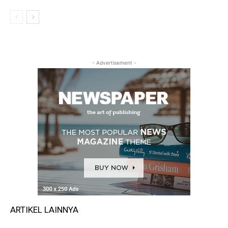
- Advertisement -
ARTIKEL LAINNYA