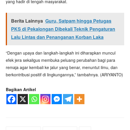
yang hadir di tengah masyarakat.
Berita Lainnya
Guru, Satpam hingga Petugas
PKS di Pekalongan Dibekali Teknik Pengaturan
Lalu Lintas dan Penanganan Korban Laka
“Dengan upaya dan langkah-langkah ini diharapkan muncul
efek jera sekaligus membuka peluang perubahan bagi para
remaja agar kembali ke jalur yang benar, menuntut ilmu, dan
berkontribusi positif di lingkungannya,” tambahnya. (ARIYANTO)
Bagikan Artikel