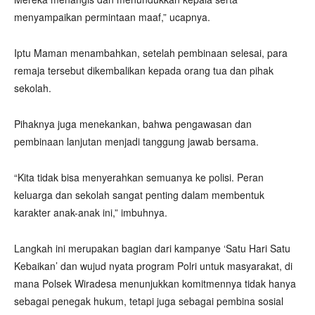
menyampaikan permintaan maaf,” ucapnya.
Iptu Maman menambahkan, setelah pembinaan selesai, para
remaja tersebut dikembalikan kepada orang tua dan pihak
sekolah.
Pihaknya juga menekankan, bahwa pengawasan dan
pembinaan lanjutan menjadi tanggung jawab bersama.
“Kita tidak bisa menyerahkan semuanya ke polisi. Peran
keluarga dan sekolah sangat penting dalam membentuk
karakter anak-anak ini,” imbuhnya.
Langkah ini merupakan bagian dari kampanye ‘Satu Hari Satu
Kebaikan’ dan wujud nyata program Polri untuk masyarakat, di
mana Polsek Wiradesa menunjukkan komitmennya tidak hanya
sebagai penegak hukum, tetapi juga sebagai pembina sosial