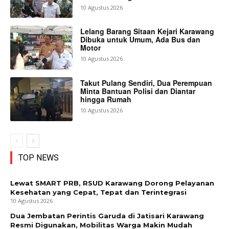
10 Agustus 2026
Lelang Barang Sitaan Kejari Karawang
Dibuka untuk Umum, Ada Bus dan
Motor
10 Agustus 2026
Takut Pulang Sendiri, Dua Perempuan
Minta Bantuan Polisi dan Diantar
hingga Rumah
10 Agustus 2026
TOP NEWS
Lewat SMART PRB, RSUD Karawang Dorong Pelayanan
Kesehatan yang Cepat, Tepat dan Terintegrasi
10 Agustus 2026
Dua Jembatan Perintis Garuda di Jatisari Karawang
Resmi Digunakan, Mobilitas Warga Makin Mudah