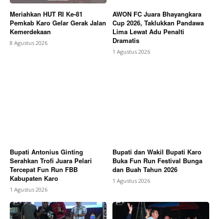
Meriahkan HUT RI Ke-81
AWON FC Juara Bhayangkara
Pemkab Karo Gelar Gerak Jalan
Cup 2026, Taklukkan Pandawa
Kemerdekaan
Lima Lewat Adu Penalti
Dramatis
8 Agustus 2026
1 Agustus 2026
Bupati Antonius Ginting
Bupati dan Wakil Bupati Karo
Serahkan Trofi Juara Pelari
Buka Fun Run Festival Bunga
Tercepat Fun Run FBB
dan Buah Tahun 2026
Kabupaten Karo
1 Agustus 2026
1 Agustus 2026