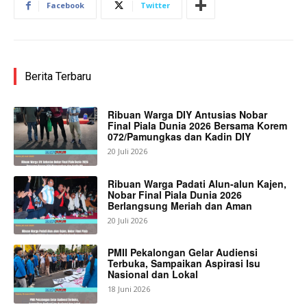
Facebook
Twitter
Berita Terbaru
Ribuan Warga DIY Antusias Nobar
Final Piala Dunia 2026 Bersama Korem
072/Pamungkas dan Kadin DIY
20 Juli 2026
Ribuan Warga Padati Alun-alun Kajen,
Nobar Final Piala Dunia 2026
Berlangsung Meriah dan Aman
20 Juli 2026
PMII Pekalongan Gelar Audiensi
Terbuka, Sampaikan Aspirasi Isu
Nasional dan Lokal
18 Juni 2026