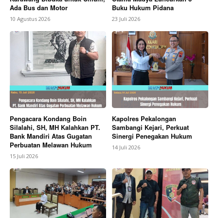
Ada Bus dan Motor
Buku Hukum Pidana
10 Agustus 2026
23 Juli 2026
Pengacara Kondang Boin
Kapolres Pekalongan
Silalahi, SH, MH Kalahkan PT.
Sambangi Kejari, Perkuat
Bank Mandiri Atas Gugatan
Sinergi Penegakan Hukum
Perbuatan Melawan Hukum
14 Juli 2026
15 Juli 2026