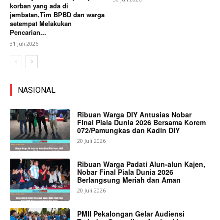
korban yang ada di
jembatan,Tim BPBD dan warga
setempat Melakukan
Pencarian...
31 Juli 2026
NASIONAL
Ribuan Warga DIY Antusias Nobar
Final Piala Dunia 2026 Bersama Korem
072/Pamungkas dan Kadin DIY
20 Juli 2026
Ribuan Warga Padati Alun-alun Kajen,
Nobar Final Piala Dunia 2026
Berlangsung Meriah dan Aman
20 Juli 2026
PMII Pekalongan Gelar Audiensi