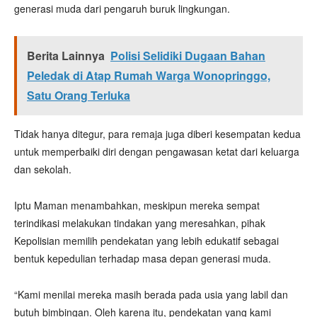
generasi muda dari pengaruh buruk lingkungan.
Berita Lainnya
Polisi Selidiki Dugaan Bahan
Peledak di Atap Rumah Warga Wonopringgo,
Satu Orang Terluka
Tidak hanya ditegur, para remaja juga diberi kesempatan kedua
untuk memperbaiki diri dengan pengawasan ketat dari keluarga
dan sekolah.
Iptu Maman menambahkan, meskipun mereka sempat
terindikasi melakukan tindakan yang meresahkan, pihak
Kepolisian memilih pendekatan yang lebih edukatif sebagai
bentuk kepedulian terhadap masa depan generasi muda.
“Kami menilai mereka masih berada pada usia yang labil dan
butuh bimbingan. Oleh karena itu, pendekatan yang kami