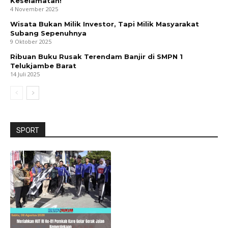
Keselamatan!
4 November 2025
Wisata Bukan Milik Investor, Tapi Milik Masyarakat
Subang Sepenuhnya
9 Oktober 2025
Ribuan Buku Rusak Terendam Banjir di SMPN 1
Telukjambe Barat
14 Juli 2025
SPORT