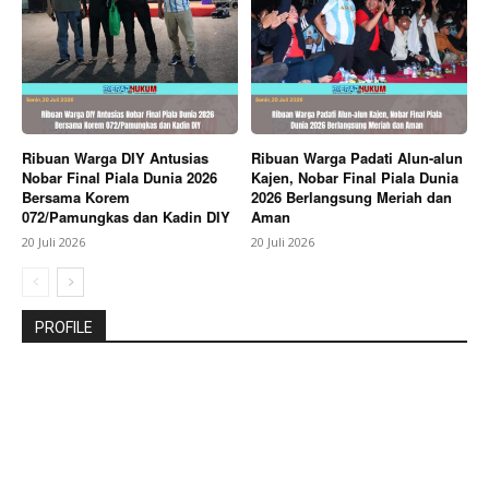
Ribuan Warga DIY Antusias
Ribuan Warga Padati Alun-alun
Nobar Final Piala Dunia 2026
Kajen, Nobar Final Piala Dunia
Bersama Korem
2026 Berlangsung Meriah dan
072/Pamungkas dan Kadin DIY
Aman
20 Juli 2026
20 Juli 2026
PROFILE