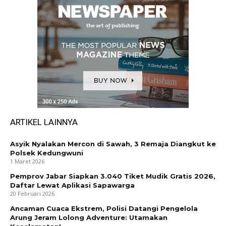
ARTIKEL LAINNYA
Asyik Nyalakan Mercon di Sawah, 3 Remaja Diangkut ke
Polsek Kedungwuni
1 Maret 2026
Pemprov Jabar Siapkan 3.040 Tiket Mudik Gratis 2026,
Daftar Lewat Aplikasi Sapawarga
20 Februari 2026
Ancaman Cuaca Ekstrem, Polisi Datangi Pengelola
Arung Jeram Lolong Adventure: Utamakan