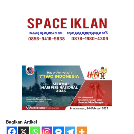
Bagikan Artikel