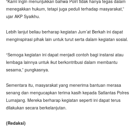
“Kami ingin menunjukkan bahwa Polri tidak hanya tegas dalam
menegakkan hukum, tetapi juga peduli terhadap masyarakat,”
ujar AKP Syaikhu.
Lebih lanjut beliau berharap kegiatan Jum’at Berkah ini dapat
menginspirasi pihak lain untuk turut serta dalam kegiatan sosial.
“Semoga kegiatan ini dapat menjadi contoh bagi instansi atau
lembaga lainnya untuk ikut berkontribusi dalam membantu
sesama,” pungkasnya.
Sementara itu, masyarakat yang menerima bantuan merasa
senang dan mengucapkan terima kasih kepada Satlantas Polres
Lumajang. Mereka berharap kegiatan seperti ini dapat terus
dilakukan secara berkelanjutan.
(Redaksi)