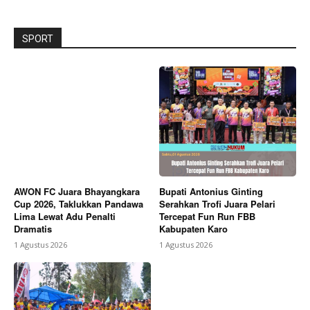
SPORT
AWON FC Juara Bhayangkara
Bupati Antonius Ginting
Cup 2026, Taklukkan Pandawa
Serahkan Trofi Juara Pelari
Lima Lewat Adu Penalti
Tercepat Fun Run FBB
Dramatis
Kabupaten Karo
1 Agustus 2026
1 Agustus 2026