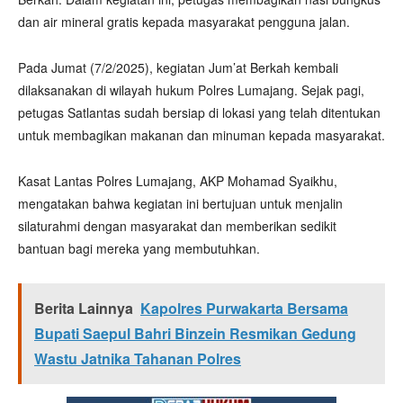
dan air mineral gratis kepada masyarakat pengguna jalan.
Pada Jumat (7/2/2025), kegiatan Jum’at Berkah kembali
dilaksanakan di wilayah hukum Polres Lumajang. Sejak pagi,
petugas Satlantas sudah bersiap di lokasi yang telah ditentukan
untuk membagikan makanan dan minuman kepada masyarakat.
Kasat Lantas Polres Lumajang, AKP Mohamad Syaikhu,
mengatakan bahwa kegiatan ini bertujuan untuk menjalin
silaturahmi dengan masyarakat dan memberikan sedikit
bantuan bagi mereka yang membutuhkan.
Berita Lainnya
Kapolres Purwakarta Bersama
Bupati Saepul Bahri Binzein Resmikan Gedung
Wastu Jatnika Tahanan Polres