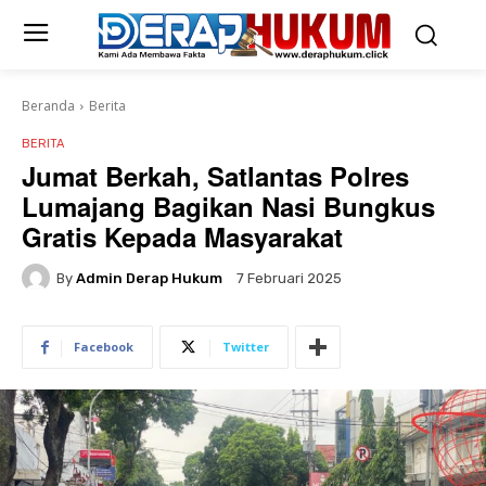
Beranda
Berita
BERITA
Jumat Berkah, Satlantas Polres
Lumajang Bagikan Nasi Bungkus
Gratis Kepada Masyarakat
By
Admin Derap Hukum
7 Februari 2025
Facebook
Twitter