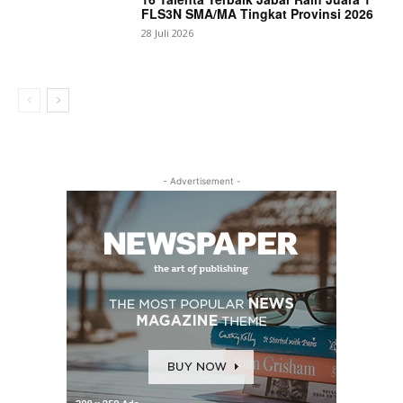
FLS3N SMA/MA Tingkat Provinsi 2026
28 Juli 2026
- Advertisement -