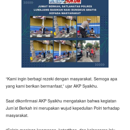
“Kami ingin berbagi rezeki dengan masyarakat. Semoga apa
yang kami berikan bermanfaat,” ujar AKP Syaikhu.
Saat dikonfirmasi AKP Syaikhu mengatakan bahwa kegiatan
Jum’at Berkah ini merupakan wujud kepedulian Polri terhadap
masyarakat.