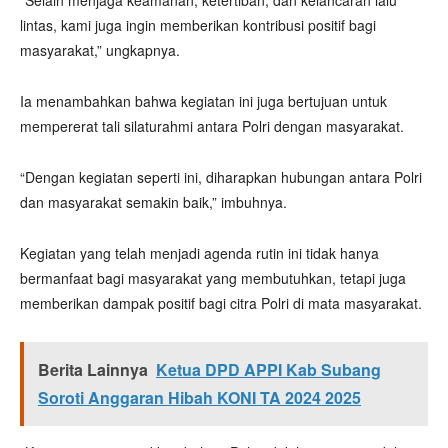
“Selain menjaga keamanan, ketertiban, dan kelancaran lalu
lintas, kami juga ingin memberikan kontribusi positif bagi
masyarakat,” ungkapnya.
Ia menambahkan bahwa kegiatan ini juga bertujuan untuk
mempererat tali silaturahmi antara Polri dengan masyarakat.
“Dengan kegiatan seperti ini, diharapkan hubungan antara Polri
dan masyarakat semakin baik,” imbuhnya.
Kegiatan yang telah menjadi agenda rutin ini tidak hanya
bermanfaat bagi masyarakat yang membutuhkan, tetapi juga
memberikan dampak positif bagi citra Polri di mata masyarakat.
Berita Lainnya
Ketua DPD APPI Kab Subang
Soroti Anggaran Hibah KONI TA 2024 2025