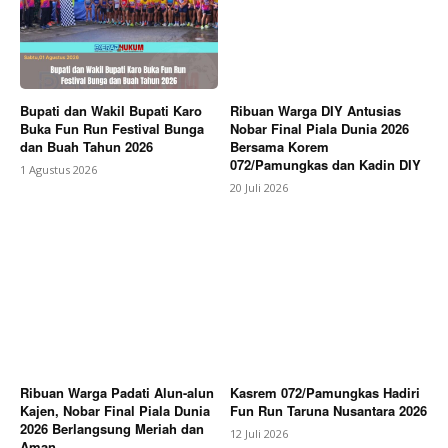
Bupati dan Wakil Bupati Karo
Ribuan Warga DIY Antusias
Buka Fun Run Festival Bunga
Nobar Final Piala Dunia 2026
dan Buah Tahun 2026
Bersama Korem
072/Pamungkas dan Kadin DIY
1 Agustus 2026
20 Juli 2026
Ribuan Warga Padati Alun-alun
Kasrem 072/Pamungkas Hadiri
Kajen, Nobar Final Piala Dunia
Fun Run Taruna Nusantara 2026
2026 Berlangsung Meriah dan
12 Juli 2026
Aman