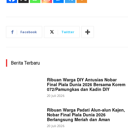
Facebook
Twitter
Berita Terbaru
Ribuan Warga DIY Antusias Nobar
Final Piala Dunia 2026 Bersama Korem
072/Pamungkas dan Kadin DIY
20 Juli 2026
Ribuan Warga Padati Alun-alun Kajen,
Nobar Final Piala Dunia 2026
Berlangsung Meriah dan Aman
20 Juli 2026