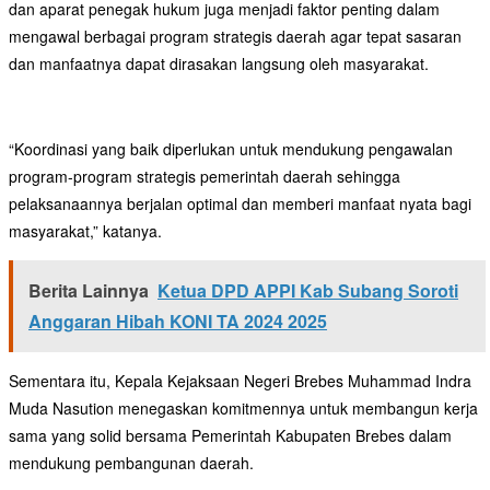
dan aparat penegak hukum juga menjadi faktor penting dalam
mengawal berbagai program strategis daerah agar tepat sasaran
dan manfaatnya dapat dirasakan langsung oleh masyarakat.
“Koordinasi yang baik diperlukan untuk mendukung pengawalan
program-program strategis pemerintah daerah sehingga
pelaksanaannya berjalan optimal dan memberi manfaat nyata bagi
masyarakat,” katanya.
Berita Lainnya
Ketua DPD APPI Kab Subang Soroti
Anggaran Hibah KONI TA 2024 2025
Sementara itu, Kepala Kejaksaan Negeri Brebes Muhammad Indra
Muda Nasution menegaskan komitmennya untuk membangun kerja
sama yang solid bersama Pemerintah Kabupaten Brebes dalam
mendukung pembangunan daerah.