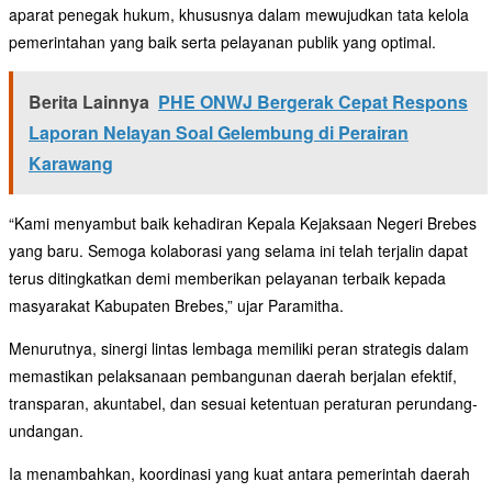
aparat penegak hukum, khususnya dalam mewujudkan tata kelola
pemerintahan yang baik serta pelayanan publik yang optimal.
Berita Lainnya
PHE ONWJ Bergerak Cepat Respons
Laporan Nelayan Soal Gelembung di Perairan
Karawang
“Kami menyambut baik kehadiran Kepala Kejaksaan Negeri Brebes
yang baru. Semoga kolaborasi yang selama ini telah terjalin dapat
terus ditingkatkan demi memberikan pelayanan terbaik kepada
masyarakat Kabupaten Brebes,” ujar Paramitha.
Menurutnya, sinergi lintas lembaga memiliki peran strategis dalam
memastikan pelaksanaan pembangunan daerah berjalan efektif,
transparan, akuntabel, dan sesuai ketentuan peraturan perundang-
undangan.
Ia menambahkan, koordinasi yang kuat antara pemerintah daerah