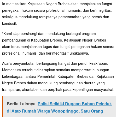
Ia memastikan Kejaksaan Negeri Brebes akan menjalankan fungsi
penegakan hukum secara profesional, humanis, dan berintegritas,
sekaligus mendukung terciptanya pemerintahan yang bersih dan
kondusif.
“Kami siap bersinergi dan mendukung berbagai program
pembangunan di Kabupaten Brebes. Kejaksaan Negeri Brebes
akan terus menjalankan tugas dan fungsi penegakan hukum secara
profesional, humanis, dan berintegritas,” ungkapnya.
Acara penyambutan berlangsung hangat dan penuh keakraban.
Momentum tersebut diharapkan semakin mempererat hubungan
kelembagaan antara Pemerintah Kabupaten Brebes dan Kejaksaan
Negeri Brebes dalam mendukung pembangunan daerah yang
transparan, akuntabel, dan berpihak pada kepentingan masyarakat.
Berita Lainnya
Polisi Selidiki Dugaan Bahan Peledak
di Atap Rumah Warga Wonopringgo, Satu Orang