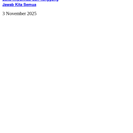
Jawab Kita Semua
3 November 2025