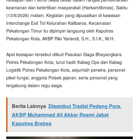
keamanan dan ketertiban masyarakat (Harkamtibmas), Sabtu
(13/6/2026) malam. Kegiatan yang dipusatkan di kawasan
Interchange Exit Tol Kelurahan Kalibaros, Kecamatan
Pekalongan Timur itu dipimpin langsung oleh Kapolres
Pekalongan Kota, AKBP Riki Yariandi, S.H., S.I.K., M.H.
Apel kesiapan tersebut diikuti Pasukan Siaga Bhayangkara
Polres Pekalongan Kota, turut hadir Kabag Ops dan Kabag
Logistik Polres Pekalongan Kota, sejumlah perwira, personel
piket fungsi, anggota Polsek jajaran, serta personel yang
tergabung dalam regu siaga.
Berita Lainnya
Disambut Tradisi Pedang Pora,
AKBP Muhammad Ali Akbar Resmi Jabat
Kapolres Brebes