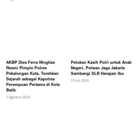
AKBP Dies Ferra Ningtias
Pelukan Kasih Polri untuk Anak
Resmi Pimpin Polres
Negeri, Polwan Jaga Jakarta
Pekalongan Kota, Torehkan
Sambangi SLB Harapan Ibu
Sejarah sebagai Kapolres
31 Juli 2026
Perempuan Pertama di Kota
Batik
1 Agustus 2026