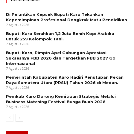
Di Pelantikan Kepsek Bupati Karo Tekankan
Kepemimpinan Profesional Dongkrak Mutu Pendidikan
7 Agustus 2026
Bupati Karo Serahkan 1,2 Juta Benih Kopi Arabika
untuk 259 Kelompok Tani.
7 Agustus 2026
Bupati Karo, Pimpin Apel Gabungan Apresiasi
Suksesnya FBB 2026 dan Targetkan FBB 2027 Go
Internasional
7 Agustus 2026
Pemerintah Kabupaten Karo Hadiri Penutupan Pekan
Raya Sumatera Utara (PRSU) Tahun 2026 di Medan.
7 Agustus 2026
Pemkab Karo Dorong Kemitraan Strategis Melalui
Business Matching Festival Bunga Buah 2026
7 Agustus 2026