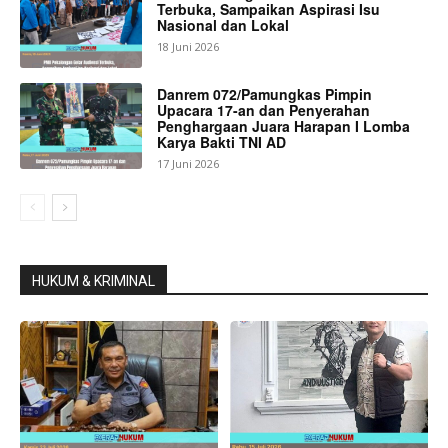
Terbuka, Sampaikan Aspirasi Isu
Nasional dan Lokal
18 Juni 2026
Danrem 072/Pamungkas Pimpin
Upacara 17-an dan Penyerahan
Penghargaan Juara Harapan I Lomba
Karya Bakti TNI AD
17 Juni 2026
HUKUM & KRIMINAL