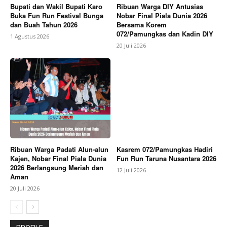
Bupati dan Wakil Bupati Karo
Ribuan Warga DIY Antusias
Buka Fun Run Festival Bunga
Nobar Final Piala Dunia 2026
dan Buah Tahun 2026
Bersama Korem
072/Pamungkas dan Kadin DIY
1 Agustus 2026
20 Juli 2026
Ribuan Warga Padati Alun-alun
Kasrem 072/Pamungkas Hadiri
Kajen, Nobar Final Piala Dunia
Fun Run Taruna Nusantara 2026
2026 Berlangsung Meriah dan
12 Juli 2026
Aman
20 Juli 2026