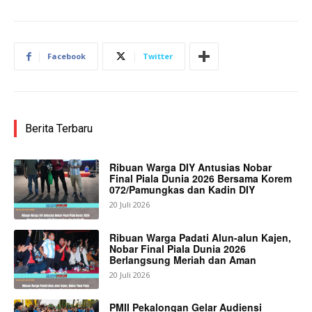
Facebook
Twitter
Berita Terbaru
Ribuan Warga DIY Antusias Nobar
Final Piala Dunia 2026 Bersama Korem
072/Pamungkas dan Kadin DIY
20 Juli 2026
Ribuan Warga Padati Alun-alun Kajen,
Nobar Final Piala Dunia 2026
Berlangsung Meriah dan Aman
20 Juli 2026
PMII Pekalongan Gelar Audiensi