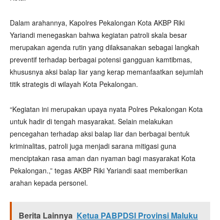
Dalam arahannya, Kapolres Pekalongan Kota AKBP Riki
Yariandi menegaskan bahwa kegiatan patroli skala besar
merupakan agenda rutin yang dilaksanakan sebagai langkah
preventif terhadap berbagai potensi gangguan kamtibmas,
khususnya aksi balap liar yang kerap memanfaatkan sejumlah
titik strategis di wilayah Kota Pekalongan.
“Kegiatan ini merupakan upaya nyata Polres Pekalongan Kota
untuk hadir di tengah masyarakat. Selain melakukan
pencegahan terhadap aksi balap liar dan berbagai bentuk
kriminalitas, patroli juga menjadi sarana mitigasi guna
menciptakan rasa aman dan nyaman bagi masyarakat Kota
Pekalongan.,” tegas AKBP Riki Yariandi saat memberikan
arahan kepada personel.
Berita Lainnya
Ketua PABPDSI Provinsi Maluku