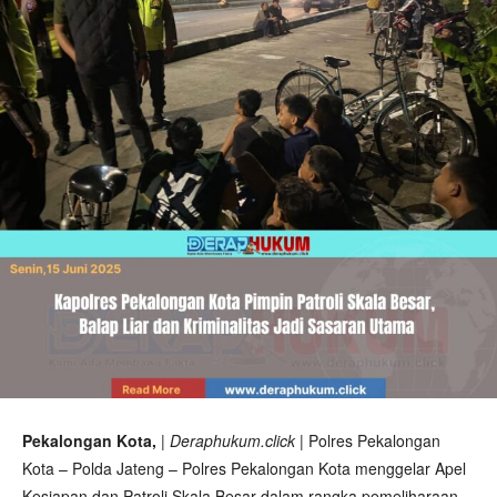
Pekalongan Kota,
| Deraphukum.click |
Polres Pekalongan
Kota – Polda Jateng – Polres Pekalongan Kota menggelar Apel
Kesiapan dan Patroli Skala Besar dalam rangka pemeliharaan