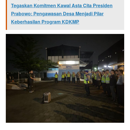
Tegaskan Komitmen Kawal Asta Cita Presiden
Prabowo: Pengawasan Desa Menjadi Pilar
Keberhasilan Program KDKMP