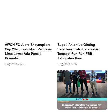
AWON FC Juara Bhayangkara
Bupati Antonius Ginting
Cup 2026, Taklukkan Pandawa
Serahkan Trofi Juara Pelari
Lima Lewat Adu Penalti
Tercepat Fun Run FBB
Dramatis
Kabupaten Karo
1 Agustus 2026
1 Agustus 2026