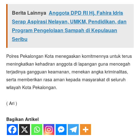
Berita Lainnya
Anggota DPD RI Hj. Fahira Idris
Serap Aspirasi Nelayan, UMKM, Pendidikan, dan
Program Pengelolaan Sampah di Kepulauan
Seribu
Polres Pekalongan Kota menegaskan komitmennya untuk terus
meningkatkan kehadiran anggota di lapangan guna mencegah
terjadinya gangguan keamanan, menekan angka kriminalitas,
serta memberikan rasa aman kepada masyarakat di seluruh
wilayah Kota Pekalongan.
( Ari )
Bagikan Artikel