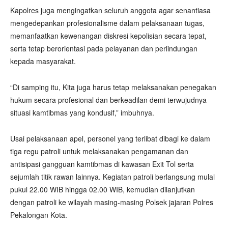
Kapolres juga mengingatkan seluruh anggota agar senantiasa
mengedepankan profesionalisme dalam pelaksanaan tugas,
memanfaatkan kewenangan diskresi kepolisian secara tepat,
serta tetap berorientasi pada pelayanan dan perlindungan
kepada masyarakat.
“Di samping itu, Kita juga harus tetap melaksanakan penegakan
hukum secara profesional dan berkeadilan demi terwujudnya
situasi kamtibmas yang kondusif,” imbuhnya.
Usai pelaksanaan apel, personel yang terlibat dibagi ke dalam
tiga regu patroli untuk melaksanakan pengamanan dan
antisipasi gangguan kamtibmas di kawasan Exit Tol serta
sejumlah titik rawan lainnya. Kegiatan patroli berlangsung mulai
pukul 22.00 WIB hingga 02.00 WIB, kemudian dilanjutkan
dengan patroli ke wilayah masing-masing Polsek jajaran Polres
Pekalongan Kota.