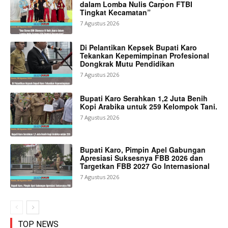
dalam Lomba Nulis Carpon FTBI
Tingkat Kecamatan”
7 Agustus 2026
Di Pelantikan Kepsek Bupati Karo
Tekankan Kepemimpinan Profesional
Dongkrak Mutu Pendidikan
7 Agustus 2026
Bupati Karo Serahkan 1,2 Juta Benih
Kopi Arabika untuk 259 Kelompok Tani.
7 Agustus 2026
Bupati Karo, Pimpin Apel Gabungan
Apresiasi Suksesnya FBB 2026 dan
Targetkan FBB 2027 Go Internasional
7 Agustus 2026
TOP NEWS