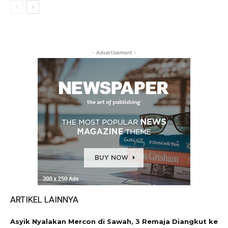
- Advertisement -
ARTIKEL LAINNYA
Asyik Nyalakan Mercon di Sawah, 3 Remaja Diangkut ke