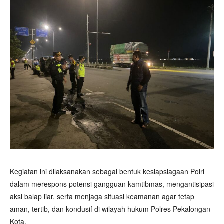
Kegiatan ini dilaksanakan sebagai bentuk kesiapsiagaan Polri
dalam merespons potensi gangguan kamtibmas, mengantisipasi
aksi balap liar, serta menjaga situasi keamanan agar tetap
aman, tertib, dan kondusif di wilayah hukum Polres Pekalongan
Kota.