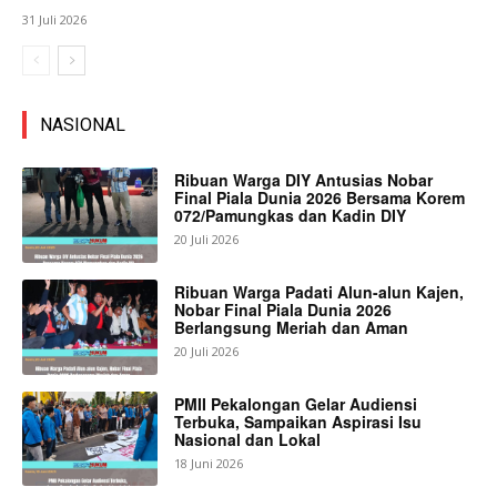
31 Juli 2026
NASIONAL
Ribuan Warga DIY Antusias Nobar
Final Piala Dunia 2026 Bersama Korem
072/Pamungkas dan Kadin DIY
20 Juli 2026
Ribuan Warga Padati Alun-alun Kajen,
Nobar Final Piala Dunia 2026
Berlangsung Meriah dan Aman
20 Juli 2026
PMII Pekalongan Gelar Audiensi
Terbuka, Sampaikan Aspirasi Isu
Nasional dan Lokal
18 Juni 2026