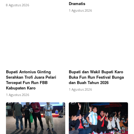
Dramatis
8 Agustus 2026
1 Agustus 2026
Bupati Antonius Ginting
Bupati dan Wakil Bupati Karo
Serahkan Trofi Juara Pelari
Buka Fun Run Festival Bunga
Tercepat Fun Run FBB
dan Buah Tahun 2026
Kabupaten Karo
1 Agustus 2026
1 Agustus 2026