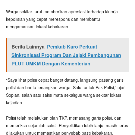
Warga sekitar turut memberikan apresiasi terhadap kinerja
kepolisian yang cepat merespons dan membantu
mengamankan lokasi kebakaran.
Berita Lainnya
Pemkab Karo Perkuat
Sinkronisasi Program Dan Jajaki Pembangunan
PLUT UMKM Dengan Kementerian
“Saya lihat polisi cepat banget datang, langsung pasang garis
polisi dan bantu tenangkan warga. Salut untuk Pak Polisi,” ujar
Sopian, salah satu saksi mata sekaligus warga sekitar lokasi
kejadian.
Polisi telah melakukan olah TKP, memasang garis polisi, dan
memeriksa sejumlah saksi. Penyelidikan lebih lanjut masih terus
dilakukan untuk memastikan penyebab pasti kebakaran.