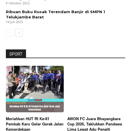
9 Oktober 2025
Ribuan Buku Rusak Terendam Banjir di SMPN 1
Telukjambe Barat
14 Juli 2025
SPORT
Meriahkan HUT RI Ke-81
AWON FC Juara Bhayangkara
Pemkab Karo Gelar Gerak Jalan
Cup 2026, Taklukkan Pandawa
Kemerdekaan
Lima Lewat Adu Penalti