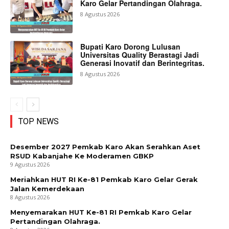
Karo Gelar Pertandingan Olahraga.
8 Agustus 2026
Bupati Karo Dorong Lulusan
Universitas Quality Berastagi Jadi
Generasi Inovatif dan Berintegritas.
8 Agustus 2026
TOP NEWS
Desember 2027 Pemkab Karo Akan Serahkan Aset
RSUD Kabanjahe Ke Moderamen GBKP
9 Agustus 2026
Meriahkan HUT RI Ke-81 Pemkab Karo Gelar Gerak
Jalan Kemerdekaan
8 Agustus 2026
Menyemarakan HUT Ke-81 RI Pemkab Karo Gelar
Pertandingan Olahraga.