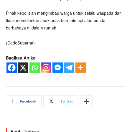
Pihak kepolisian mengimbau warga untuk selalu waspada dan
tidak membiarkan anak-anak bermain api atau benda
berbahaya di dalam rumah.
(DedeSubarna)
Bagikan Artikel
Facebook
Twitter
Berita Terbaru