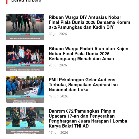
Ribuan Warga DIY Antusias Nobar
Final Piala Dunia 2026 Bersama Korem
072/Pamungkas dan Kadin DIY
20 Juli 2026
Ribuan Warga Padati Alun-alun Kajen,
Nobar Final Piala Dunia 2026
Berlangsung Meriah dan Aman
20 Juli 2026
PMII Pekalongan Gelar Audiensi
Terbuka, Sampaikan Aspirasi Isu
Nasional dan Lokal
18 Juni 2026
Danrem 072/Pamungkas Pimpin
Upacara 17-an dan Penyerahan
Penghargaan Juara Harapan I Lomba
Karya Bakti TNI AD
17 Juni 2026