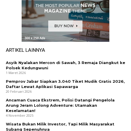
ARTIKEL LAINNYA
Asyik Nyalakan Mercon di Sawah, 3 Remaja Diangkut ke
Polsek Kedungwuni
1 Maret 2026
Pemprov Jabar Siapkan 3.040 Tiket Mudik Gratis 2026,
Daftar Lewat Aplikasi Sapawarga
20 Februari 2026
Ancaman Cuaca Ekstrem, Polisi Datangi Pengelola
Arung Jeram Lolong Adventure: Utamakan
Keselamatan!
4 November 2025
Wisata Bukan Milik Investor, Tapi Milik Masyarakat
Subang Sepenuhnya