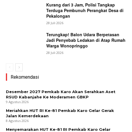
Kurang dari 3 Jam, Polisi Tangkap
Terduga Pembunuh Perangkat Desa di
Pekalongan
28 Juli 2026
Terungkap! Balon Udara Berpetasan
Jadi Penyebab Ledakan di Atap Rumah
Warga Wonopringgo
28 Juli 2026
Rekomendasi
Desember 2027 Pemkab Karo Akan Serahkan Aset
RSUD Kabanjahe Ke Moderamen GBKP
9 Agustus 2026
Meriahkan HUT RI Ke-81 Pemkab Karo Gelar Gerak
Jalan Kemerdekaan
8 Agustus 2026
Menyemarakan HUT Ke-81 RI Pemkab Karo Gelar