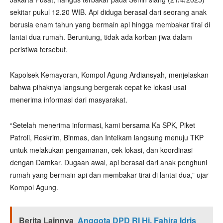
sekitar pukul 12.20 WIB. Api diduga berasal dari seorang anak
berusia enam tahun yang bermain api hingga membakar tirai di
lantai dua rumah. Beruntung, tidak ada korban jiwa dalam
peristiwa tersebut.
Kapolsek Kemayoran, Kompol Agung Ardiansyah, menjelaskan
bahwa pihaknya langsung bergerak cepat ke lokasi usai
menerima informasi dari masyarakat.
“Setelah menerima informasi, kami bersama Ka SPK, Piket
Patroli, Reskrim, Binmas, dan Intelkam langsung menuju TKP
untuk melakukan pengamanan, cek lokasi, dan koordinasi
dengan Damkar. Dugaan awal, api berasal dari anak penghuni
rumah yang bermain api dan membakar tirai di lantai dua,” ujar
Kompol Agung.
Berita Lainnya
Anggota DPD RI Hj. Fahira Idris