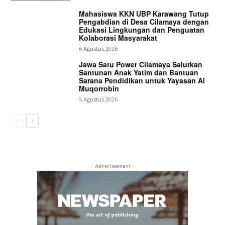
Mahasiswa KKN UBP Karawang Tutup
Pengabdian di Desa Cilamaya dengan
Edukasi Lingkungan dan Penguatan
Kolaborasi Masyarakat
6 Agustus 2026
Jawa Satu Power Cilamaya Salurkan
Santunan Anak Yatim dan Bantuan
Sarana Pendidikan untuk Yayasan Al
Muqorrobin
5 Agustus 2026
- Advertisement -