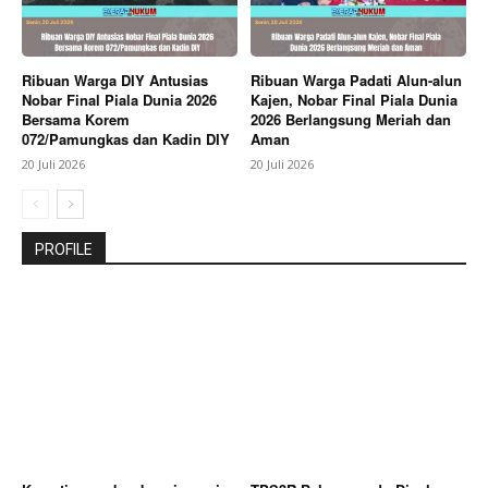
Ribuan Warga DIY Antusias
Ribuan Warga Padati Alun-alun
Nobar Final Piala Dunia 2026
Kajen, Nobar Final Piala Dunia
Bersama Korem
2026 Berlangsung Meriah dan
072/Pamungkas dan Kadin DIY
Aman
20 Juli 2026
20 Juli 2026
PROFILE