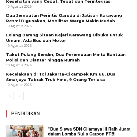
Kesehatan yang Cepat, Tepat dan Terintegrasi
10 Agustus 2026
Dua Jembatan Perintis Garuda di Jatisari Karawang
Resmi Digunakan, Mobilitas Warga Makin Mudah
10 Agustus 2026
Lelang Barang Sitaan Kejari Karawang Dibuka untuk
Umum, Ada Bus dan Motor
10 Agustus 2026
Takut Pulang Sendiri, Dua Perempuan Minta Bantuan
Polisi dan Diantar hingga Rumah
10 Agustus 2026
Kecelakaan di Tol Jakarta-Cikampek Km 66, Bus
Sinarjaya Tabrak Truk Hino, 9 Orang Terluka
10 Agustus 2026
PENDIDIKAN
“Dua Siswa SDN Cilamaya III Raih Juara
dalam Lomba Nulis Carpon FTBI