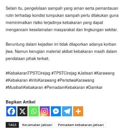
Selain itu, pengelolaan sampah yang aman serta pemantauan
rutin terhadap kondisi tumpukan sampah perlu dilakukan guna
meminimalkan risiko terjadinya kebakaran yang dapat
mengancam keselamatan masyarakat dan lingkungan sekitar.
Beruntung dalam kejadian ini tidak dilaporkan adanya korban
jiwa. Namun kerugian material akibat kebakaran masih dalam
pendataan pihak terkait.
#KebakaranTPSTCirejag #TPSTCirejag #Jatisari #Karawang
#Kebakaran #InfoKarawang #PeristiwaKarawang
#MusibahKebakaran #PemadamKebakaran #Damkar
Bagikan Artikel
TAGS
Kecamatan Jatisari
Pemadam kebakaran jatisari