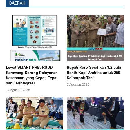
DAERAH
Lewat SMART PRB, RSUD
Bupati Karo Serahkan 1,2 Juta
Karawang Dorong Pelayanan
Benih Kopi Arabika untuk 259
Kesehatan yang Cepat, Tepat
Kelompok Tani.
dan Terintegrasi
7 Agustus 2026
10 Agustus 2026