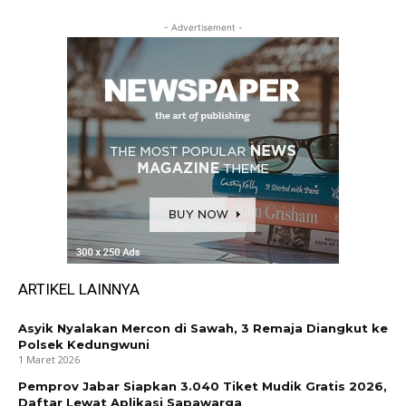
- Advertisement -
ARTIKEL LAINNYA
Asyik Nyalakan Mercon di Sawah, 3 Remaja Diangkut ke
Polsek Kedungwuni
1 Maret 2026
Pemprov Jabar Siapkan 3.040 Tiket Mudik Gratis 2026,
Daftar Lewat Aplikasi Sapawarga