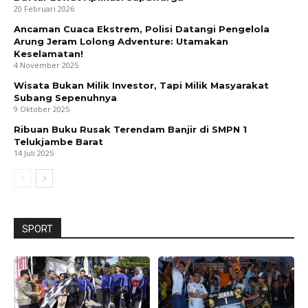
20 Februari 2026
Ancaman Cuaca Ekstrem, Polisi Datangi Pengelola
Arung Jeram Lolong Adventure: Utamakan
Keselamatan!
4 November 2025
Wisata Bukan Milik Investor, Tapi Milik Masyarakat
Subang Sepenuhnya
9 Oktober 2025
Ribuan Buku Rusak Terendam Banjir di SMPN 1
Telukjambe Barat
14 Juli 2025
SPORT