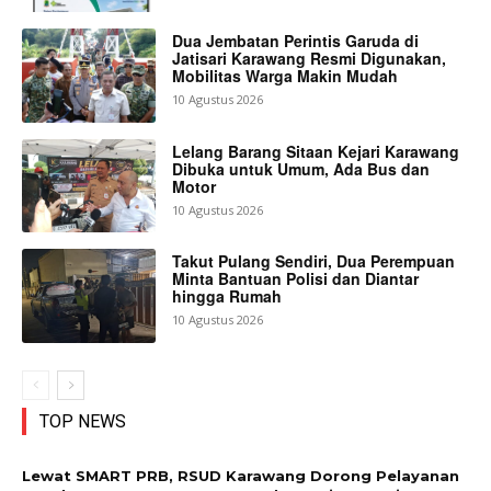
Dua Jembatan Perintis Garuda di
Jatisari Karawang Resmi Digunakan,
Mobilitas Warga Makin Mudah
10 Agustus 2026
Lelang Barang Sitaan Kejari Karawang
Dibuka untuk Umum, Ada Bus dan
Motor
10 Agustus 2026
Takut Pulang Sendiri, Dua Perempuan
Minta Bantuan Polisi dan Diantar
hingga Rumah
10 Agustus 2026
TOP NEWS
Lewat SMART PRB, RSUD Karawang Dorong Pelayanan