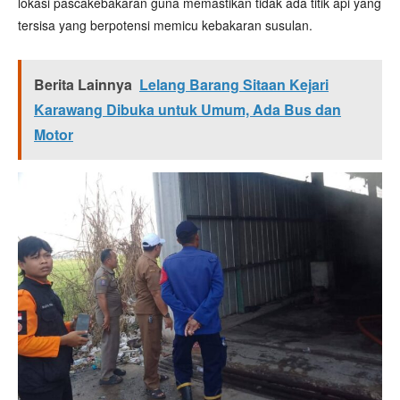
lokasi pascakebakaran guna memastikan tidak ada titik api yang
tersisa yang berpotensi memicu kebakaran susulan.
Berita Lainnya
Lelang Barang Sitaan Kejari
Karawang Dibuka untuk Umum, Ada Bus dan
Motor