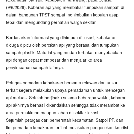
(9/6/2026). Kobaran api yang membakar tumpukan sampah di
dalam bangunan TPST sempat menimbulkan kepulan asap
tebal dan mengundang perhatian warga sekitar.
Berdasarkan informasi yang dihimpun di lokasi, kebakaran
diduga dipicu oleh percikan api yang berasal dari tumpukan
sampah plastik. Material yang mudah terbakar menyebabkan
api dengan cepat membesar dan menjalar ke area
penyimpanan sampah lainnya.
Petugas pemadam kebakaran bersama relawan dan unsur
terkait segera melakukan upaya pemadaman untuk mencegah
api meluas. Setelah berjibaku selama beberapa waktu, kobaran
api akhirnya berhasil dikendalikan sehingga tidak merambat ke
area permukiman maupun lahan di sekitar lokasi.
Sejumlah petugas dari pemerintah kecamatan, Satpol PP, dan
tim pemadam kebakaran terlihat melakukan pengecekan kondisi