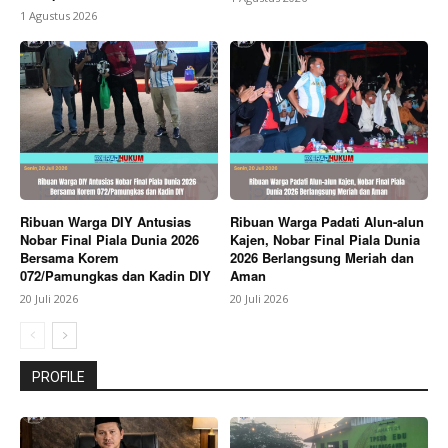
1 Agustus 2026
Ribuan Warga DIY Antusias
Ribuan Warga Padati Alun-alun
Nobar Final Piala Dunia 2026
Kajen, Nobar Final Piala Dunia
Bersama Korem
2026 Berlangsung Meriah dan
072/Pamungkas dan Kadin DIY
Aman
20 Juli 2026
20 Juli 2026
PROFILE