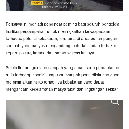
Peristiwa ini menjadi pengingat penting bagi seluruh pengelola
fasilitas persampahan untuk meningkatkan kewaspadaan
terhadap potensi kebakaran, terutama di area penampungan
sampah yang banyak mengandung material mudah terbakar
seperti plastik, kertas, dan bahan sejenis lainnya.
Selain itu, pengelolaan sampah yang aman serta pemantauan
rutin terhadap kondisi tumpukan sampah perlu dilakukan guna
meminimalkan risiko terjadinya kebakaran yang dapat
mengancam keselamatan masyarakat dan lingkungan sekitar.