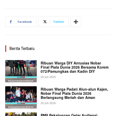
Facebook
Twitter
Berita Terbaru
Ribuan Warga DIY Antusias Nobar
Final Piala Dunia 2026 Bersama Korem
072/Pamungkas dan Kadin DIY
20 Juli 2026
Ribuan Warga Padati Alun-alun Kajen,
Nobar Final Piala Dunia 2026
Berlangsung Meriah dan Aman
20 Juli 2026
PMII Pekalongan Gelar Audiensi