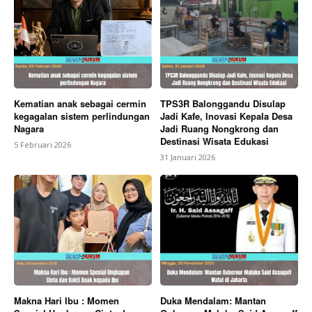
Kematian anak sebagai cermin
TPS3R Balonggandu Disulap
kegagalan sistem perlindungan
Jadi Kafe, Inovasi Kepala Desa
Nagara
Jadi Ruang Nongkrong dan
Destinasi Wisata Edukasi
5 Februari 2026
31 Januari 2026
Makna Hari Ibu : Momen
Duka Mendalam: Mantan