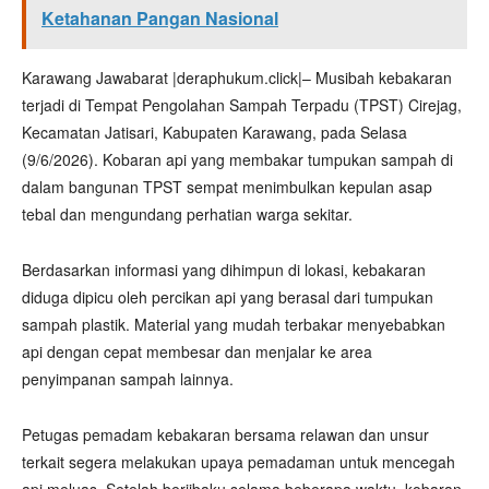
Ketahanan Pangan Nasional
Karawang Jawabarat |deraphukum.click|– Musibah kebakaran
terjadi di Tempat Pengolahan Sampah Terpadu (TPST) Cirejag,
Kecamatan Jatisari, Kabupaten Karawang, pada Selasa
(9/6/2026). Kobaran api yang membakar tumpukan sampah di
dalam bangunan TPST sempat menimbulkan kepulan asap
tebal dan mengundang perhatian warga sekitar.
Berdasarkan informasi yang dihimpun di lokasi, kebakaran
diduga dipicu oleh percikan api yang berasal dari tumpukan
sampah plastik. Material yang mudah terbakar menyebabkan
api dengan cepat membesar dan menjalar ke area
penyimpanan sampah lainnya.
Petugas pemadam kebakaran bersama relawan dan unsur
terkait segera melakukan upaya pemadaman untuk mencegah