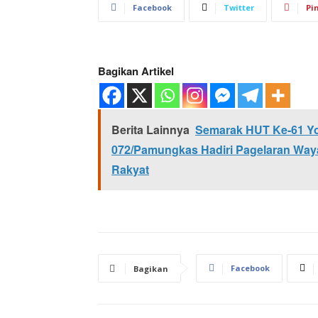
Facebook
Twitter
Pi
Bagikan Artikel
Berita Lainnya
Semarak HUT Ke-61 Yon
072/Pamungkas Hadiri Pagelaran Way
Rakyat
Facebook
Bagikan