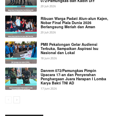
072/Pamungkas dan Kadin DIY
20 Juli 2026
Ribuan Warga Padati Alun-alun Kajen,
Nobar Final Piala Dunia 2026
Berlangsung Meriah dan Aman
20 Juli 2026
PMII Pekalongan Gelar Audiensi
Terbuka, Sampaikan Aspirasi Isu
Nasional dan Lokal
18 Juni 2026
Danrem 072/Pamungkas Pimpin
Upacara 17-an dan Penyerahan
Penghargaan Juara Harapan I Lomba
Karya Bakti TNI AD
17 Juni 2026