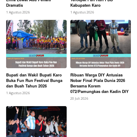
Dramatis
Kabupaten Karo
1 Agustus 2026
1 Agustus 2026
Bupati dan Wakil Bupati Karo
Ribuan Warga DIY Antusias
Buka Fun Run Festival Bunga
Nobar Final Piala Dunia 2026
dan Buah Tahun 2026
Bersama Korem
072/Pamungkas dan Kadin DIY
1 Agustus 2026
20 Juli 2026