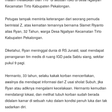
Kecamatan Tirto Kabupaten Pekalongan.
Petugas tampak meminta keterangan dari seorang pemuda
berinisial Z, atas kematian temannya bernama Slamet Riyanto
alias Ryan, 32 Tahun, warga Desa Ngaliyan Kecamatan Tirto
Kabupaten Pekalongan.
Diketahui, Ryan meninggal dunia di RS Junaid, saat mendapat
penanganan tim medis di ruang IGD pada Sabtu siang, sekitar
pukul 9 pagi.
Hermanto, 33 tahun, selaku kakak korban menceritakan,
awalnya dia mendapat informasi dari Z usai sholat Subuh, jika
Ryan atau adiknya mengalami kecelakaan. Hermanto kemudian
mendatangi lokasi, dan melihat tubuh korban sudah berada
didalam kamar di sebuah ruko dalam kondisi penuh luka dan tak
sadarkan diri.