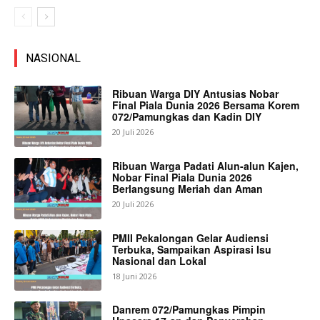
NASIONAL
Ribuan Warga DIY Antusias Nobar
Final Piala Dunia 2026 Bersama Korem
072/Pamungkas dan Kadin DIY
20 Juli 2026
Ribuan Warga Padati Alun-alun Kajen,
Nobar Final Piala Dunia 2026
Berlangsung Meriah dan Aman
20 Juli 2026
PMII Pekalongan Gelar Audiensi
Terbuka, Sampaikan Aspirasi Isu
Nasional dan Lokal
18 Juni 2026
Danrem 072/Pamungkas Pimpin