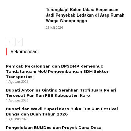
Terungkap! Balon Udara Berpetasan
Jadi Penyebab Ledakan di Atap Rumah
Warga Wonopringgo
28 Juli 2026
Rekomendasi
Pemkab Pekalongan dan BPSDMP Kemenhub
Tandatangani MoU Pengembangan SDM Sektor
Transportasi
1 Agustus 2026
Bupati Antonius Ginting Serahkan Trofi Juara Pelari
Tercepat Fun Run FBB Kabupaten Karo
1 Agustus 2026
Bupati dan Wakil Bupati Karo Buka Fun Run Festival
Bunga dan Buah Tahun 2026
1 Agustus 2026
Pengelolaan BUMDes dan Proyek Dana Desa