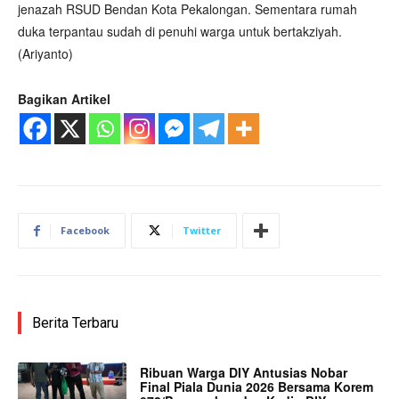
jenazah RSUD Bendan Kota Pekalongan. Sementara rumah
duka terpantau sudah di penuhi warga untuk bertakziyah.
(Ariyanto)
Bagikan Artikel
Facebook
Twitter
Berita Terbaru
Ribuan Warga DIY Antusias Nobar
Final Piala Dunia 2026 Bersama Korem