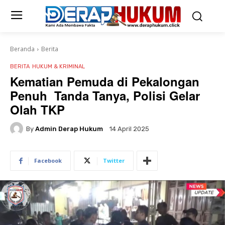
Beranda
Berita
BERITA
HUKUM & KRIMINAL
Kematian Pemuda di Pekalongan
Penuh Tanda Tanya, Polisi Gelar
Olah TKP
By
Admin Derap Hukum
14 April 2025
Facebook
Twitter