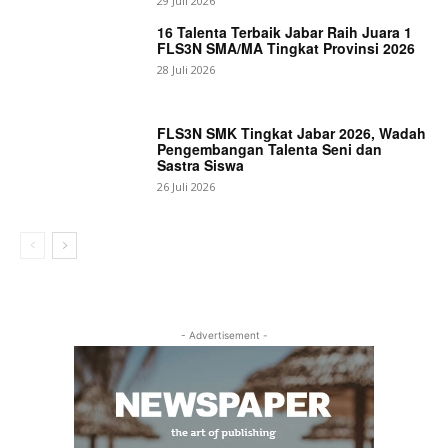
29 Juli 2026
16 Talenta Terbaik Jabar Raih Juara 1
FLS3N SMA/MA Tingkat Provinsi 2026
28 Juli 2026
FLS3N SMK Tingkat Jabar 2026, Wadah
Pengembangan Talenta Seni dan
Sastra Siswa
26 Juli 2026
- Advertisement -