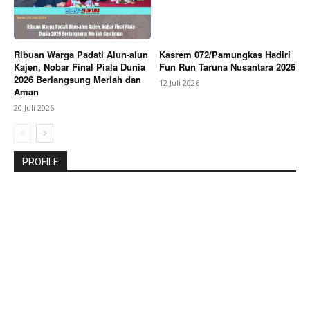
Ribuan Warga Padati Alun-alun
Kasrem 072/Pamungkas Hadiri
Kajen, Nobar Final Piala Dunia
Fun Run Taruna Nusantara 2026
2026 Berlangsung Meriah dan
12 Juli 2026
Aman
20 Juli 2026
PROFILE