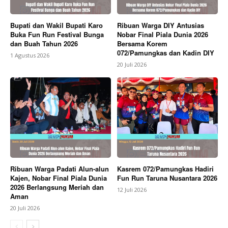
Bupati dan Wakil Bupati Karo
Ribuan Warga DIY Antusias
Buka Fun Run Festival Bunga
Nobar Final Piala Dunia 2026
dan Buah Tahun 2026
Bersama Korem
072/Pamungkas dan Kadin DIY
1 Agustus 2026
20 Juli 2026
Ribuan Warga Padati Alun-alun
Kasrem 072/Pamungkas Hadiri
Kajen, Nobar Final Piala Dunia
Fun Run Taruna Nusantara 2026
2026 Berlangsung Meriah dan
12 Juli 2026
Aman
20 Juli 2026