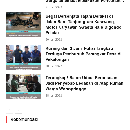
warga setempat Melakukan Pencarian...
31 Juli 2026
Begal Bersenjata Tajam Beraksi di
Jalan Baru Tanjungpura Karawang,
Motor Karyawan Swasta Raib Digondol
Pelaku
30 Juli 2026
Kurang dari 3 Jam, Polisi Tangkap
Terduga Pembunuh Perangkat Desa di
Pekalongan
28 Juli 2026
Terungkap! Balon Udara Berpetasan
Jadi Penyebab Ledakan di Atap Rumah
Warga Wonopringgo
28 Juli 2026
Rekomendasi