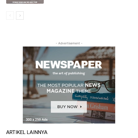
- Advertisement -
ARTIKEL LAINNYA