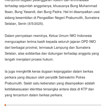
terhadap sejumlah anggotanya, khususnya Bung Muhammad
Iksan, Bung Yasandi, dan Bung Padra. Hal ini disampaikan usai
sidang kesembilan di Pengadilan Negeri Prabumulih, Sumatera
Selatan, Senin (5/5/2025).
Dalam pernyataan resminya, Ketua Umum IWO Indonesia
mengucapkan terima kasih kepada seluruh jajaran DPD IWO
dari berbagai provinsi, termasuk Lampung dan Sumatera
Selatan, atas solidaritas dan dukungan terhadap anggota yang
tengah menjalani proses hukum.
Ia juga mengkritik keras dugaan kejanggalan dalam berkas
perkara yang disusun oleh penyidik Satreskrim Polres
Prabumulih. Salah satu keberatan yang disampaikan adalah
ketidaksesuaian identitas tersangka antara data di KTP dan
yang tercantum dalam berkas perkara.