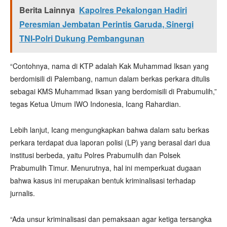
Berita Lainnya
Kapolres Pekalongan Hadiri
Peresmian Jembatan Perintis Garuda, Sinergi
TNI-Polri Dukung Pembangunan
“Contohnya, nama di KTP adalah Kak Muhammad Iksan yang
berdomisili di Palembang, namun dalam berkas perkara ditulis
sebagai KMS Muhammad Iksan yang berdomisili di Prabumulih,”
tegas Ketua Umum IWO Indonesia, Icang Rahardian.
Lebih lanjut, Icang mengungkapkan bahwa dalam satu berkas
perkara terdapat dua laporan polisi (LP) yang berasal dari dua
institusi berbeda, yaitu Polres Prabumulih dan Polsek
Prabumulih Timur. Menurutnya, hal ini memperkuat dugaan
bahwa kasus ini merupakan bentuk kriminalisasi terhadap
jurnalis.
“Ada unsur kriminalisasi dan pemaksaan agar ketiga tersangka