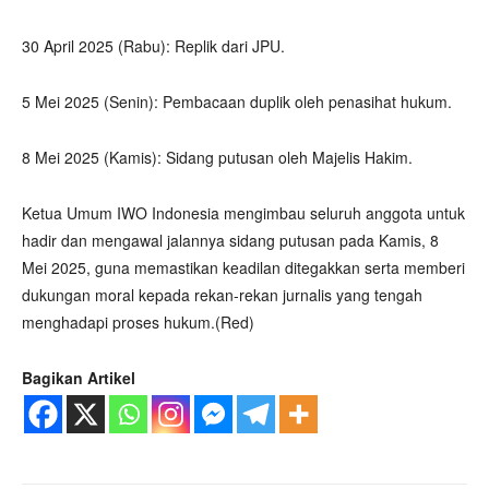
30 April 2025 (Rabu): Replik dari JPU.
5 Mei 2025 (Senin): Pembacaan duplik oleh penasihat hukum.
8 Mei 2025 (Kamis): Sidang putusan oleh Majelis Hakim.
Ketua Umum IWO Indonesia mengimbau seluruh anggota untuk
hadir dan mengawal jalannya sidang putusan pada Kamis, 8
Mei 2025, guna memastikan keadilan ditegakkan serta memberi
dukungan moral kepada rekan-rekan jurnalis yang tengah
menghadapi proses hukum.(Red)
Bagikan Artikel