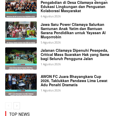
Pengabdian di Desa Cilamaya dengan
Edukasi Lingkungan dan Penguatan
Kolaborasi Masyarakat
6 Agustus 2026
Jawa Satu Power Cilamaya Salurkan
Santunan Anak Yatim dan Bantuan
Sarana Pendidikan untuk Yayasan Al
Muqorrobin
5 Agustus 2026
Jalanan Cilamaya Dipenuhi Pesepeda,
Critical Mass Suarakan Hak yang Sama
bagi Seluruh Pengguna Jalan
1 Agustus 2026
AWON FC Juara Bhayangkara Cup
2026, Taklukkan Pandawa Lima Lewat
Adu Penalti Dramatis
1 Agustus 2026
TOP NEWS