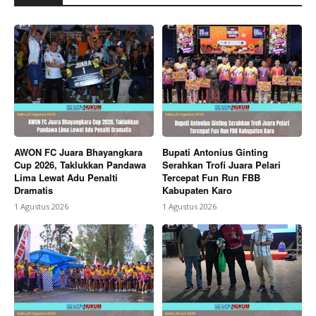
AWON FC Juara Bhayangkara
Bupati Antonius Ginting
Cup 2026, Taklukkan Pandawa
Serahkan Trofi Juara Pelari
Lima Lewat Adu Penalti
Tercepat Fun Run FBB
Dramatis
Kabupaten Karo
1 Agustus 2026
1 Agustus 2026