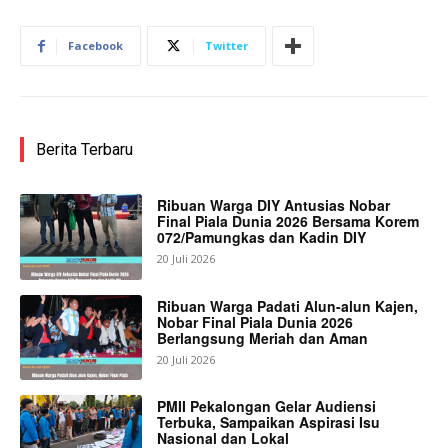
Facebook
Twitter
Berita Terbaru
Ribuan Warga DIY Antusias Nobar
Final Piala Dunia 2026 Bersama Korem
072/Pamungkas dan Kadin DIY
20 Juli 2026
Ribuan Warga Padati Alun-alun Kajen,
Nobar Final Piala Dunia 2026
Berlangsung Meriah dan Aman
20 Juli 2026
PMII Pekalongan Gelar Audiensi
Terbuka, Sampaikan Aspirasi Isu
Nasional dan Lokal