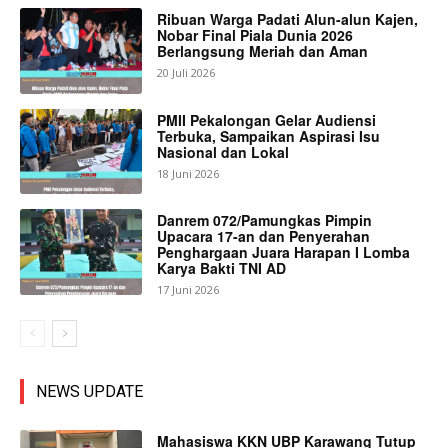
Ribuan Warga Padati Alun-alun Kajen,
Nobar Final Piala Dunia 2026
Berlangsung Meriah dan Aman
20 Juli 2026
PMII Pekalongan Gelar Audiensi
Terbuka, Sampaikan Aspirasi Isu
Nasional dan Lokal
18 Juni 2026
Danrem 072/Pamungkas Pimpin
Upacara 17-an dan Penyerahan
Penghargaan Juara Harapan I Lomba
Karya Bakti TNI AD
17 Juni 2026
NEWS UPDATE
Mahasiswa KKN UBP Karawang Tutup