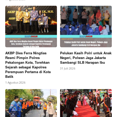
AKBP Dies Ferra Ningtias
Pelukan Kasih Polri untuk Anak
Resmi Pimpin Polres
Negeri, Polwan Jaga Jakarta
Pekalongan Kota, Torehkan
Sambangi SLB Harapan Ibu
Sejarah sebagai Kapolres
31 Juli 2026
Perempuan Pertama di Kota
Batik
1 Agustus 2026