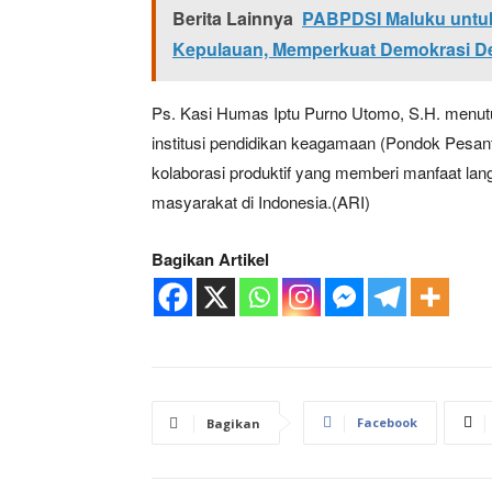
Berita Lainnya
PABPDSI Maluku untuk 
Kepulauan, Memperkuat Demokrasi D
Ps. Kasi Humas Iptu Purno Utomo, S.H. menut
institusi pendidikan keagamaan (Pondok Pesantr
kolaborasi produktif yang memberi manfaat la
masyarakat di Indonesia.(ARI)
Bagikan Artikel
Facebook
Bagikan