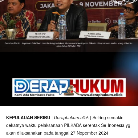
KEPULAUAN SERIBU
|
Deraphukum.click
| Seiring semakin
dekatnya waktu pelaksanaan PILKADA serentak Se-Inonesia yg
akan dilaksanakan pada tanggal 27 Nopember 2024