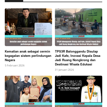
Kematian anak sebagai cermin
TPS3R Balonggandu Disulap
kegagalan sistem perlindungan
Jadi Kafe, Inovasi Kepala Desa
Nagara
Jadi Ruang Nongkrong dan
Destinasi Wisata Edukasi
5 Februari 2026
31 Januari 2026