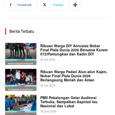
Facebook
Twitter
Berita Terbaru
Ribuan Warga DIY Antusias Nobar
Final Piala Dunia 2026 Bersama Korem
072/Pamungkas dan Kadin DIY
20 Juli 2026
Ribuan Warga Padati Alun-alun Kajen,
Nobar Final Piala Dunia 2026
Berlangsung Meriah dan Aman
20 Juli 2026
PMII Pekalongan Gelar Audiensi
Terbuka, Sampaikan Aspirasi Isu
Nasional dan Lokal
18 Juni 2026