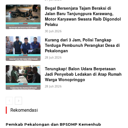
Begal Bersenjata Tajam Beraksi di
Jalan Baru Tanjungpura Karawang,
Motor Karyawan Swasta Raib Digondol
Pelaku
30 Juli 2026
Kurang dari 3 Jam, Polisi Tangkap
Terduga Pembunuh Perangkat Desa di
Pekalongan
28 Juli 2026
Terungkap! Balon Udara Berpetasan
Jadi Penyebab Ledakan di Atap Rumah
Warga Wonopringgo
28 Juli 2026
Rekomendasi
Pemkab Pekalongan dan BPSDMP Kemenhub