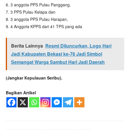
6. 3 anggota PPS Pulau Panggang,
7. 3 PPS Pulau Kelapa dan
8. 3 anggota PPS Pulau Harapan,
9. 4 Anggota KPPS dari 41 TPS yang ada
Berita Lainnya
Resmi Diluncurkan, Logo Hari
Jadi Kabupaten Bekasi ke-76 Jadi Simbol
Semangat Warga Sambut Hari Jadi Daerah
(Jangkar Kepulauan Seribu).
Bagikan Artikel