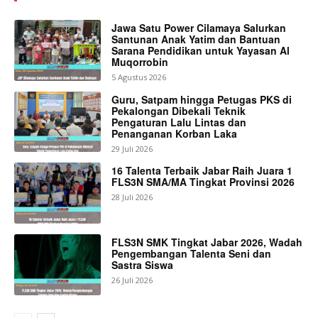
Jawa Satu Power Cilamaya Salurkan
Santunan Anak Yatim dan Bantuan
Sarana Pendidikan untuk Yayasan Al
Muqorrobin
5 Agustus 2026
Guru, Satpam hingga Petugas PKS di
Pekalongan Dibekali Teknik
Pengaturan Lalu Lintas dan
Penanganan Korban Laka
29 Juli 2026
16 Talenta Terbaik Jabar Raih Juara 1
FLS3N SMA/MA Tingkat Provinsi 2026
28 Juli 2026
FLS3N SMK Tingkat Jabar 2026, Wadah
Pengembangan Talenta Seni dan
Sastra Siswa
26 Juli 2026