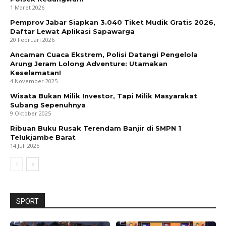
1 Maret 2026
Pemprov Jabar Siapkan 3.040 Tiket Mudik Gratis 2026,
Daftar Lewat Aplikasi Sapawarga
20 Februari 2026
Ancaman Cuaca Ekstrem, Polisi Datangi Pengelola
Arung Jeram Lolong Adventure: Utamakan
Keselamatan!
4 November 2025
Wisata Bukan Milik Investor, Tapi Milik Masyarakat
Subang Sepenuhnya
9 Oktober 2025
Ribuan Buku Rusak Terendam Banjir di SMPN 1
Telukjambe Barat
14 Juli 2025
SPORT