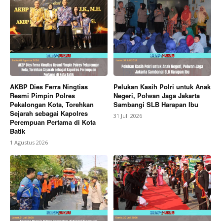
AKBP Dies Ferra Ningtias
Pelukan Kasih Polri untuk Anak
Resmi Pimpin Polres
Negeri, Polwan Jaga Jakarta
Pekalongan Kota, Torehkan
Sambangi SLB Harapan Ibu
Sejarah sebagai Kapolres
31 Juli 2026
Perempuan Pertama di Kota
Batik
1 Agustus 2026