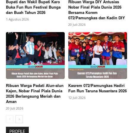
Bupati dan Wakil Bupati Karo
Ribuan Warga DIY Antusias
Buka Fun Run Festival Bunga
Nobar Final Piala Dunia 2026
dan Buah Tahun 2026
Bersama Korem
072/Pamungkas dan Kadin DIY
1 Agustus 2026
20 Juli 2026
Ribuan Warga Padati Alun-alun
Kasrem 072/Pamungkas Hadiri
Kajen, Nobar Final Piala Dunia
Fun Run Taruna Nusantara 2026
2026 Berlangsung Meriah dan
12 Juli 2026
Aman
20 Juli 2026
PROFILE