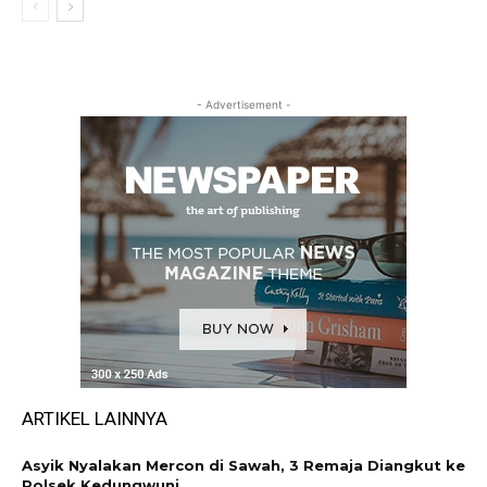
- Advertisement -
ARTIKEL LAINNYA
Asyik Nyalakan Mercon di Sawah, 3 Remaja Diangkut ke
Polsek Kedungwuni