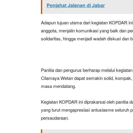
Penjahat Jalanan di Jabar
Adapun tujuan utama dari kegiatan KOPDAR ini
anggota, menjalin komunikasi yang baik dan 
solidaritas, hingga menjadi wadah diskusi dan
Panitia dan pengurus berharap melalui kegiat
Cilamaya Wetan dapat semakin solid, kompak,
masa mendatang.
Kegiatan KOPDAR ini diprakarsai oleh panitia
yang turut mengapresiasi antusiasme seluruh
persaudaraan.