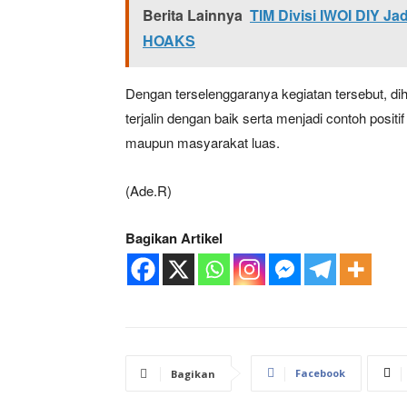
Berita Lainnya
TIM Divisi IWOI DIY
HOAKS
Dengan terselenggaranya kegiatan tersebut, di
terjalin dengan baik serta menjadi contoh pos
maupun masyarakat luas.
(Ade.R)
Bagikan Artikel
Facebook
Bagikan