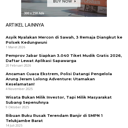
ARTIKEL LAINNYA
Asyik Nyalakan Mercon di Sawah, 3 Remaja Diangkut ke
Polsek Kedungwuni
1 Maret 2026
Pemprov Jabar Siapkan 3.040 Tiket Mudik Gratis 2026,
Daftar Lewat Aplikasi Sapawarga
20 Februari 2026
Ancaman Cuaca Ekstrem, Polisi Datangi Pengelola
Arung Jeram Lolong Adventure: Utamakan
Keselamatan!
4 November 2025
Wisata Bukan Milik Investor, Tapi Milik Masyarakat
Subang Sepenuhnya
9 Oktober 2025
Ribuan Buku Rusak Terendam Banjir di SMPN 1
Telukjambe Barat
14 Juli 2025