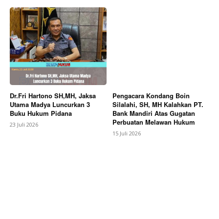
Dr.Fri Hartono SH,MH, Jaksa
Pengacara Kondang Boin
Utama Madya Luncurkan 3
Silalahi, SH, MH Kalahkan PT.
Buku Hukum Pidana
Bank Mandiri Atas Gugatan
Perbuatan Melawan Hukum
23 Juli 2026
15 Juli 2026