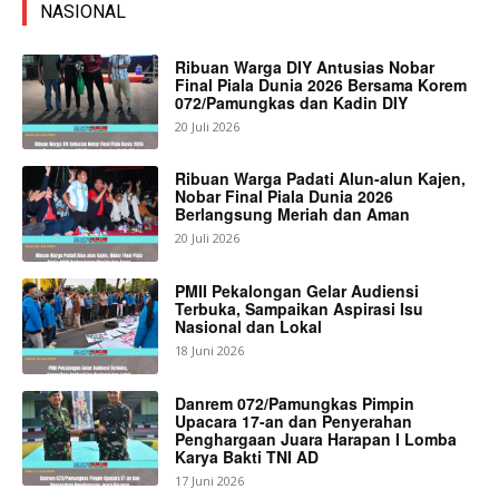
NASIONAL
Ribuan Warga DIY Antusias Nobar
Final Piala Dunia 2026 Bersama Korem
072/Pamungkas dan Kadin DIY
20 Juli 2026
Ribuan Warga Padati Alun-alun Kajen,
Nobar Final Piala Dunia 2026
Berlangsung Meriah dan Aman
20 Juli 2026
PMII Pekalongan Gelar Audiensi
Terbuka, Sampaikan Aspirasi Isu
Nasional dan Lokal
18 Juni 2026
Danrem 072/Pamungkas Pimpin
Upacara 17-an dan Penyerahan
Penghargaan Juara Harapan I Lomba
Karya Bakti TNI AD
17 Juni 2026