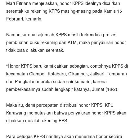
Mari Fitriana menjelaskan, honor KPPS idealnya dicairkan
serentak ke rekening KPPS masing-masing pada Kamis 15
Februari, kemarin.
Namun karena sejumlah KPPS masih terkendala proses
pembuatan buku rekening dan ATM, maka penyaluran honor
tidak bisa dilakukan serentak.
“Honor KPPS baru kami cairkan sebagian, contohnya KPPS di
kecamatan Ciampel, Kotabaru, Cikampek, Jatisari, Tempuran
dan Pangkalan mereka sudah cair kemarin, karena
pemberkasannya sudah lengkap,” katanya, Jumat (16/2).
Maka itu, demi percepatan distribusi honor KPPS, KPU
Karawang memutuskan bahwa penyaluran honor KPPS akan
dicairkan melalui rekening PPS.
Para petugas KPPS nantinya akan menerima honor secara