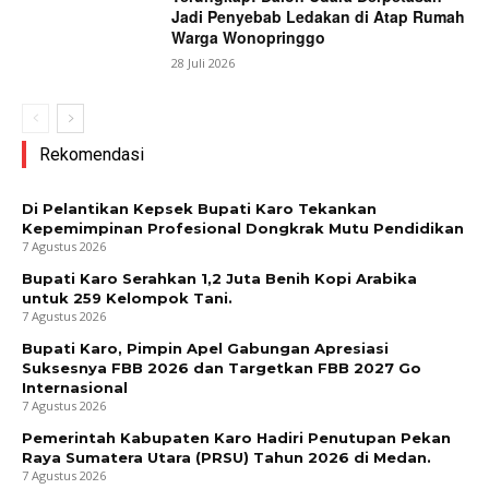
Jadi Penyebab Ledakan di Atap Rumah
Warga Wonopringgo
28 Juli 2026
Rekomendasi
Di Pelantikan Kepsek Bupati Karo Tekankan
Kepemimpinan Profesional Dongkrak Mutu Pendidikan
7 Agustus 2026
Bupati Karo Serahkan 1,2 Juta Benih Kopi Arabika
untuk 259 Kelompok Tani.
7 Agustus 2026
Bupati Karo, Pimpin Apel Gabungan Apresiasi
Suksesnya FBB 2026 dan Targetkan FBB 2027 Go
Internasional
7 Agustus 2026
Pemerintah Kabupaten Karo Hadiri Penutupan Pekan
Raya Sumatera Utara (PRSU) Tahun 2026 di Medan.
7 Agustus 2026