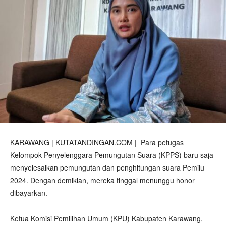
KARAWANG | KUTATANDINGAN.COM | Para petugas
Kelompok Penyelenggara Pemungutan Suara (KPPS) baru saja
menyelesaikan pemungutan dan penghitungan suara Pemilu
2024. Dengan demikian, mereka tinggal menunggu honor
dibayarkan.
Ketua Komisi Pemilihan Umum (KPU) Kabupaten Karawang,