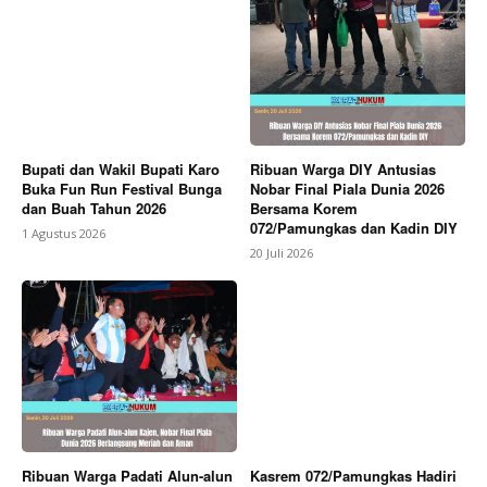
Bupati dan Wakil Bupati Karo
Ribuan Warga DIY Antusias
Buka Fun Run Festival Bunga
Nobar Final Piala Dunia 2026
dan Buah Tahun 2026
Bersama Korem
072/Pamungkas dan Kadin DIY
1 Agustus 2026
20 Juli 2026
Ribuan Warga Padati Alun-alun
Kasrem 072/Pamungkas Hadiri