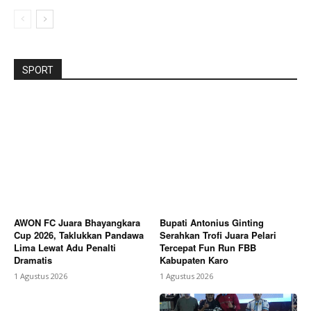
SPORT
AWON FC Juara Bhayangkara
Bupati Antonius Ginting
Cup 2026, Taklukkan Pandawa
Serahkan Trofi Juara Pelari
Lima Lewat Adu Penalti
Tercepat Fun Run FBB
Dramatis
Kabupaten Karo
1 Agustus 2026
1 Agustus 2026