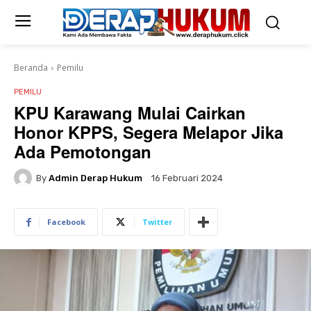
Beranda
Pemilu
PEMILU
KPU Karawang Mulai Cairkan
Honor KPPS, Segera Melapor Jika
Ada Pemotongan
By
Admin Derap Hukum
16 Februari 2024
Facebook
Twitter