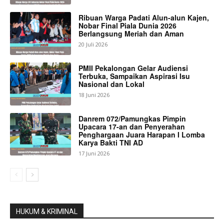
Ribuan Warga Padati Alun-alun Kajen,
Nobar Final Piala Dunia 2026
Berlangsung Meriah dan Aman
20 Juli 2026
PMII Pekalongan Gelar Audiensi
Terbuka, Sampaikan Aspirasi Isu
Nasional dan Lokal
18 Juni 2026
Danrem 072/Pamungkas Pimpin
Upacara 17-an dan Penyerahan
Penghargaan Juara Harapan I Lomba
Karya Bakti TNI AD
17 Juni 2026
HUKUM & KRIMINAL