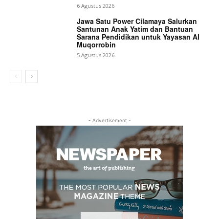
6 Agustus 2026
Jawa Satu Power Cilamaya Salurkan
Santunan Anak Yatim dan Bantuan
Sarana Pendidikan untuk Yayasan Al
Muqorrobin
5 Agustus 2026
- Advertisement -