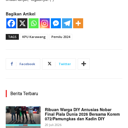
Bagikan Artikel
TAGS
KPU Karawang
Pemilu 2024
Facebook
Twitter
Berita Terbaru
Ribuan Warga DIY Antusias Nobar
Final Piala Dunia 2026 Bersama Korem
072/Pamungkas dan Kadin DIY
20 Juli 2026