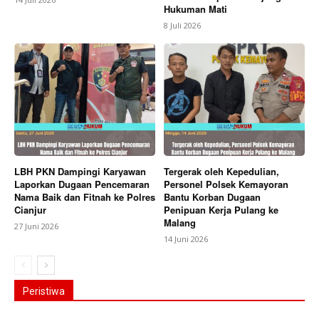
Hukuman Mati
8 Juli 2026
LBH PKN Dampingi Karyawan
Tergerak oleh Kepedulian,
Laporkan Dugaan Pencemaran
Personel Polsek Kemayoran
Nama Baik dan Fitnah ke Polres
Bantu Korban Dugaan
Cianjur
Penipuan Kerja Pulang ke
Malang
27 Juni 2026
14 Juni 2026
Peristiwa