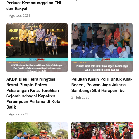
Perkuat Kemanunggalan TNI
dan Rakyat
1 Agustus 2026
AKBP Dies Ferra Ningtias
Pelukan Kasih Polri untuk Anak
Resmi Pimpin Polres
Negeri, Polwan Jaga Jakarta
Pekalongan Kota, Torehkan
Sambangi SLB Harapan Ibu
Sejarah sebagai Kapolres
31 Juli 2026
Perempuan Pertama di Kota
Batik
1 Agustus 2026