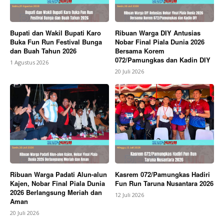
Bupati dan Wakil Bupati Karo
Ribuan Warga DIY Antusias
Buka Fun Run Festival Bunga
Nobar Final Piala Dunia 2026
dan Buah Tahun 2026
Bersama Korem
072/Pamungkas dan Kadin DIY
1 Agustus 2026
20 Juli 2026
Ribuan Warga Padati Alun-alun
Kasrem 072/Pamungkas Hadiri
Kajen, Nobar Final Piala Dunia
Fun Run Taruna Nusantara 2026
2026 Berlangsung Meriah dan
12 Juli 2026
Aman
20 Juli 2026