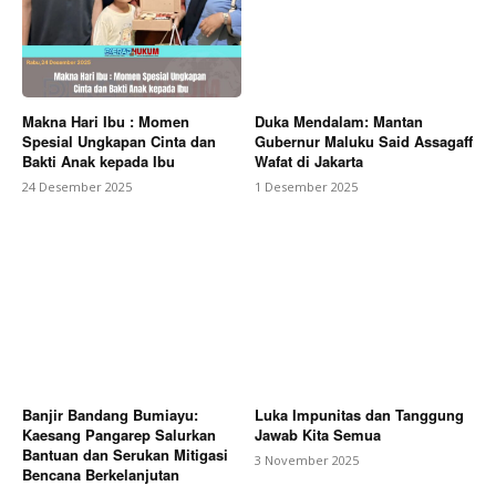
Makna Hari Ibu : Momen
Duka Mendalam: Mantan
Spesial Ungkapan Cinta dan
Gubernur Maluku Said Assagaff
Bakti Anak kepada Ibu
Wafat di Jakarta
24 Desember 2025
1 Desember 2025
Banjir Bandang Bumiayu:
Luka Impunitas dan Tanggung
Kaesang Pangarep Salurkan
Jawab Kita Semua
Bantuan dan Serukan Mitigasi
3 November 2025
Bencana Berkelanjutan