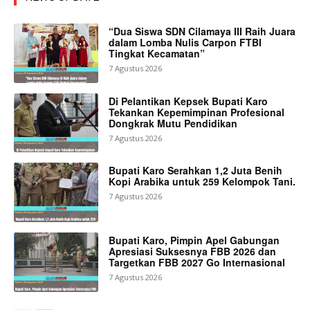
“Dua Siswa SDN Cilamaya III Raih Juara
dalam Lomba Nulis Carpon FTBI
Tingkat Kecamatan”
7 Agustus 2026
Di Pelantikan Kepsek Bupati Karo
Tekankan Kepemimpinan Profesional
Dongkrak Mutu Pendidikan
7 Agustus 2026
Bupati Karo Serahkan 1,2 Juta Benih
Kopi Arabika untuk 259 Kelompok Tani.
7 Agustus 2026
Bupati Karo, Pimpin Apel Gabungan
Apresiasi Suksesnya FBB 2026 dan
Targetkan FBB 2027 Go Internasional
7 Agustus 2026