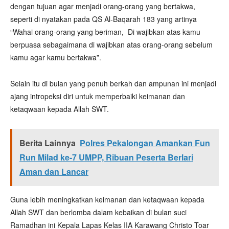
dengan tujuan agar menjadi orang-orang yang bertakwa,
seperti di nyatakan pada QS Al-Baqarah 183 yang artinya
“Wahai orang-orang yang beriman, Di wajibkan atas kamu
berpuasa sebagaimana di wajibkan atas orang-orang sebelum
kamu agar kamu bertakwa”.
Selain itu di bulan yang penuh berkah dan ampunan ini menjadi
ajang intropeksi diri untuk memperbaiki keimanan dan
ketaqwaan kepada Allah SWT.
Berita Lainnya
Polres Pekalongan Amankan Fun
Run Milad ke-7 UMPP, Ribuan Peserta Berlari
Aman dan Lancar
Guna lebih meningkatkan keimanan dan ketaqwaan kepada
Allah SWT dan berlomba dalam kebaikan di bulan suci
Ramadhan ini Kepala Lapas Kelas IIA Karawang Christo Toar