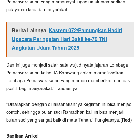
Pemasyarakatan yang mempunyai tugas untuk memberikan
pelayanan kepada masyarakat.
Berita Lainnya
Kasrem 072/Pamungkas Hadiri
Upacara Peringatan Hari Bakti ke-79 TNI
Angkatan Udara Tahun 2026
Dan Ini juga menjadi salah satu wujud nyata jajaran Lembaga
Pemasyarakatan kelas IIA Karawang dalam merealisasikan
Lembaga Pemasyarakatan yang mampu memberikan dampak
positif bagi masyarakat.” Tandasnya.
“Diharapkan dengan di laksanakannya kegiatan ini bisa menjadi
contoh, sehingga bulan suci Ramadhan kali ini bisa menjadi
bulan suci yang sangat baik di mata Tuhan.” Pungkasnya.(
Red
)
Bagikan Artikel