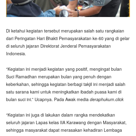
Di ketahui kegiatan tersebut merupakan salah satu rangkaian
dari Peringatan Hari Bhakti Pemasyarakatan ke-60 yang di gelar
di seluruh jajaran Direktorat Jenderal Pemasyarakatan
Indonesia.
“Kegiatan ini menjadi kegiatan yang positif, mengingat bulan
Suci Ramadhan merupakan bulan yang penuh dengan
keberkahan, sehingga kegiatan berbagi takjil ini menjadi salah
satu sarana kami untuk meningkatkan ibadah puasa kami di
bulan suci ini.” Ucapnya. Pada Awak media
deraphukum.click
“Kegiatan ini juga di lakukan dalam rangka mendekatkan
seluruh jajaran Lapas kelas IIA Karawang dengan Masyarakat,
sehingga masyarakat dapat merasakan kehadiran Lembaga