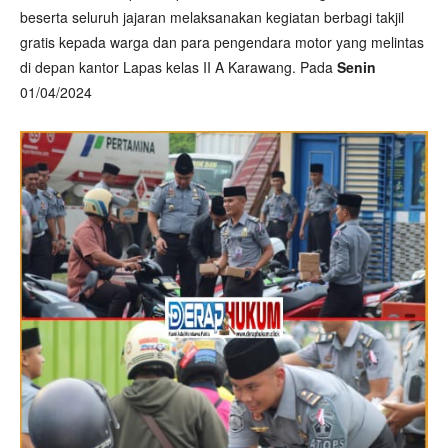
beserta seluruh jajaran melaksanakan kegiatan berbagi takjil
gratis kepada warga dan para pengendara motor yang melintas
di depan kantor Lapas kelas II A Karawang. Pada
Senin
01/04/2024