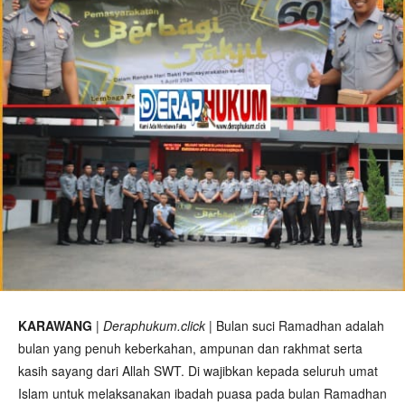
KARAWANG
|
Deraphukum.click
| Bulan suci Ramadhan adalah
bulan yang penuh keberkahan, ampunan dan rakhmat serta
kasih sayang dari Allah SWT. Di wajibkan kepada seluruh umat
Islam untuk melaksanakan ibadah puasa pada bulan Ramadhan