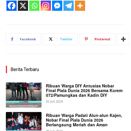
Facebook
Twitter
Pinterest
Berita Terbaru
Ribuan Warga DIY Antusias Nobar
Final Piala Dunia 2026 Bersama Korem
072/Pamungkas dan Kadin DIY
20 Juli 2026
Ribuan Warga Padati Alun-alun Kajen,
Nobar Final Piala Dunia 2026
Berlangsung Meriah dan Aman
20 Juli 2026