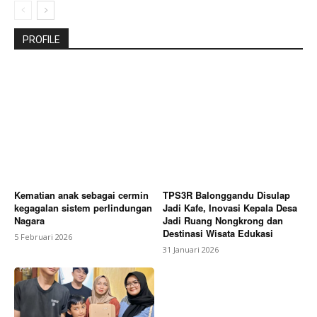
PROFILE
Kematian anak sebagai cermin
TPS3R Balonggandu Disulap
kegagalan sistem perlindungan
Jadi Kafe, Inovasi Kepala Desa
Nagara
Jadi Ruang Nongkrong dan
Destinasi Wisata Edukasi
5 Februari 2026
31 Januari 2026