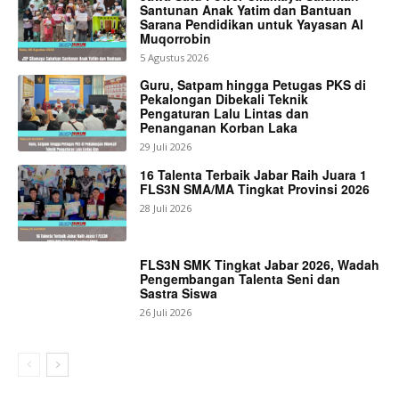
Santunan Anak Yatim dan Bantuan
Sarana Pendidikan untuk Yayasan Al
Muqorrobin
5 Agustus 2026
Guru, Satpam hingga Petugas PKS di
Pekalongan Dibekali Teknik
Pengaturan Lalu Lintas dan
Penanganan Korban Laka
29 Juli 2026
16 Talenta Terbaik Jabar Raih Juara 1
FLS3N SMA/MA Tingkat Provinsi 2026
28 Juli 2026
FLS3N SMK Tingkat Jabar 2026, Wadah
Pengembangan Talenta Seni dan
Sastra Siswa
26 Juli 2026