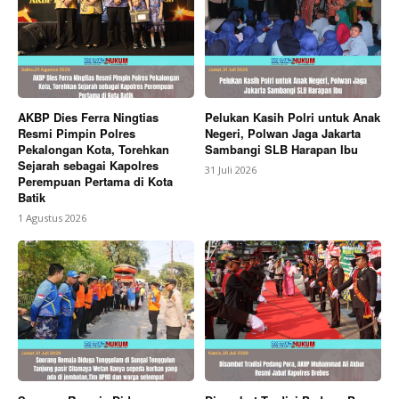
AKBP Dies Ferra Ningtias
Pelukan Kasih Polri untuk Anak
Resmi Pimpin Polres
Negeri, Polwan Jaga Jakarta
Pekalongan Kota, Torehkan
Sambangi SLB Harapan Ibu
Sejarah sebagai Kapolres
31 Juli 2026
Perempuan Pertama di Kota
Batik
1 Agustus 2026