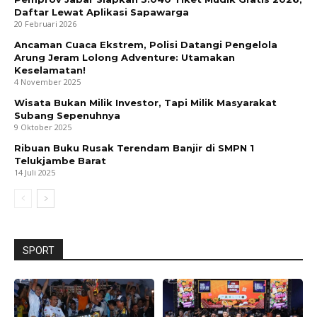
Daftar Lewat Aplikasi Sapawarga
20 Februari 2026
Ancaman Cuaca Ekstrem, Polisi Datangi Pengelola
Arung Jeram Lolong Adventure: Utamakan
Keselamatan!
4 November 2025
Wisata Bukan Milik Investor, Tapi Milik Masyarakat
Subang Sepenuhnya
9 Oktober 2025
Ribuan Buku Rusak Terendam Banjir di SMPN 1
Telukjambe Barat
14 Juli 2025
SPORT