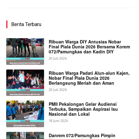
Berita Terbaru
Ribuan Warga DIY Antusias Nobar
Final Piala Dunia 2026 Bersama Korem
072/Pamungkas dan Kadin DIY
20 Juli 2026
Ribuan Warga Padati Alun-alun Kajen,
Nobar Final Piala Dunia 2026
Berlangsung Meriah dan Aman
20 Juli 2026
PMII Pekalongan Gelar Audiensi
Terbuka, Sampaikan Aspirasi Isu
Nasional dan Lokal
18 Juni 2026
Danrem 072/Pamungkas Pimpin