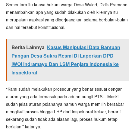
Sementara itu kuasa hukum warga Desa Wuled, Didik Pramono
menambahkan apa yang sudah dilakukan oleh kliennya itu
merupakan aspirasi yang diperjuangkan selama berbulan-bulan
dan hal tersebut konstitusional.
Berita Lainnya
Kasus Manipulasi Data Bantuan
Pangan Desa Sukra Resmi Di Laporkan DPD
IWOI Indramayu Dan LSM Penjara Indonesia ke
Inspektorat
“Kami sudah melakukan prosedur yang benar sesuai dengan
aturan yang ada termasuk pada aduan pungli PTSL. Meski
sudah jelas aturan pidananya namun warga memilih bersabar
mengikuti proses hingga LHP dari Inspektorat keluar, berarti
sekarang sudah tidak ada alasan lagi, proses hukum tetap
berjalan,” katanya.