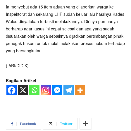
Ia menyebut ada 15 item aduan yang dilaporkan warga ke
Inspektorat dan sekarang LHP sudah keluar lalu hasilnya Kades
Wuled dinyatakan terbukti melakukannya. Dirinya pun hanya
berharap agar kasus ini cepat selesai dan apa yang sudah
disuarakan oleh warga sebaiknya dijadikan pertimbangan pihak
penegak hukum untuk mulai melakukan proses hukum terhadap
yang bersangkutan.
( ARI/DIDIK)
Bagikan Artikel
Facebook
Twitter