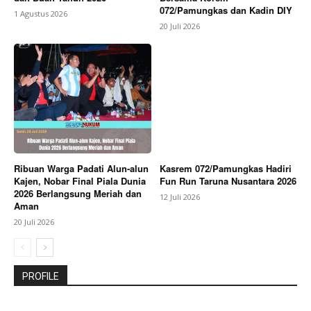
072/Pamungkas dan Kadin DIY
1 Agustus 2026
20 Juli 2026
Ribuan Warga Padati Alun-alun
Kasrem 072/Pamungkas Hadiri
Kajen, Nobar Final Piala Dunia
Fun Run Taruna Nusantara 2026
2026 Berlangsung Meriah dan
12 Juli 2026
Aman
20 Juli 2026
PROFILE