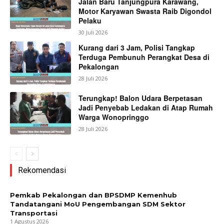
Jalan Baru Tanjungpura Karawang,
Motor Karyawan Swasta Raib Digondol
Pelaku
30 Juli 2026
Kurang dari 3 Jam, Polisi Tangkap
Terduga Pembunuh Perangkat Desa di
Pekalongan
28 Juli 2026
Terungkap! Balon Udara Berpetasan
Jadi Penyebab Ledakan di Atap Rumah
Warga Wonopringgo
28 Juli 2026
Rekomendasi
Pemkab Pekalongan dan BPSDMP Kemenhub
Tandatangani MoU Pengembangan SDM Sektor
Transportasi
1 Agustus 2026