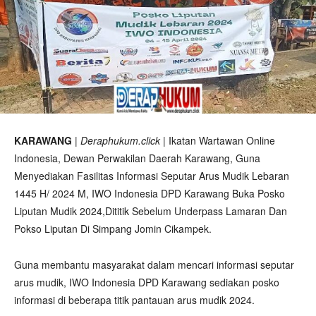
KARAWANG
|
Deraphukum.click
| Ikatan Wartawan Online
Indonesia, Dewan Perwakilan Daerah Karawang, Guna
Menyediakan Fasilitas Informasi Seputar Arus Mudik Lebaran
1445 H/ 2024 M, IWO Indonesia DPD Karawang Buka Posko
Liputan Mudik 2024,Dititik Sebelum Underpass Lamaran Dan
Pokso Liputan Di Simpang Jomin Cikampek.
Guna membantu masyarakat dalam mencari informasi seputar
arus mudik, IWO Indonesia DPD Karawang sediakan posko
informasi di beberapa titik pantauan arus mudik 2024.