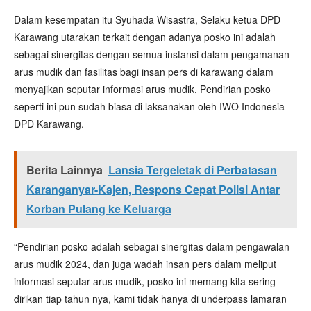
Dalam kesempatan itu Syuhada Wisastra, Selaku ketua DPD
Karawang utarakan terkait dengan adanya posko ini adalah
sebagai sinergitas dengan semua instansi dalam pengamanan
arus mudik dan fasilitas bagi insan pers di karawang dalam
menyajikan seputar informasi arus mudik, Pendirian posko
seperti ini pun sudah biasa di laksanakan oleh IWO Indonesia
DPD Karawang.
Berita Lainnya
Lansia Tergeletak di Perbatasan
Karanganyar-Kajen, Respons Cepat Polisi Antar
Korban Pulang ke Keluarga
“Pendirian posko adalah sebagai sinergitas dalam pengawalan
arus mudik 2024, dan juga wadah insan pers dalam meliput
informasi seputar arus mudik, posko ini memang kita sering
dirikan tiap tahun nya, kami tidak hanya di underpass lamaran