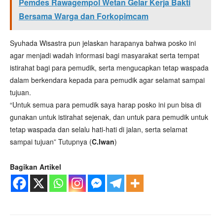
Pemdes Rawagempol Wetan Gelar Kerja Bakti
Bersama Warga dan Forkopimcam
Syuhada Wisastra pun jelaskan harapanya bahwa posko ini
agar menjadi wadah informasi bagi masyarakat serta tempat
istirahat bagi para pemudik, serta mengucapkan tetap waspada
dalam berkendara kepada para pemudik agar selamat sampai
tujuan.
“Untuk semua para pemudik saya harap posko ini pun bisa di
gunakan untuk istirahat sejenak, dan untuk para pemudik untuk
tetap waspada dan selalu hati-hati di jalan, serta selamat
sampai tujuan” Tutupnya (
C.Iwan
)
Bagikan Artikel