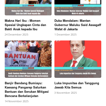
Makna Hari Ibu : Momen
Duka Mendalam: Mantan
Spesial Ungkapan Cinta dan
Gubernur Maluku Said Assagaff
Bakti Anak kepada Ibu
Wafat di Jakarta
24 Desember 2025
1 Desember 2025
Banjir Bandang Bumiayu:
Luka Impunitas dan Tanggung
Kaesang Pangarep Salurkan
Jawab Kita Semua
Bantuan dan Serukan Mitigasi
3 November 2025
Bencana Berkelanjutan
14 November 2025