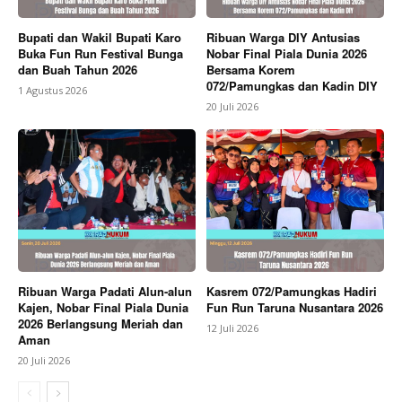
Bupati dan Wakil Bupati Karo
Ribuan Warga DIY Antusias
Buka Fun Run Festival Bunga
Nobar Final Piala Dunia 2026
dan Buah Tahun 2026
Bersama Korem
072/Pamungkas dan Kadin DIY
1 Agustus 2026
20 Juli 2026
Ribuan Warga Padati Alun-alun
Kasrem 072/Pamungkas Hadiri
Kajen, Nobar Final Piala Dunia
Fun Run Taruna Nusantara 2026
2026 Berlangsung Meriah dan
12 Juli 2026
Aman
20 Juli 2026