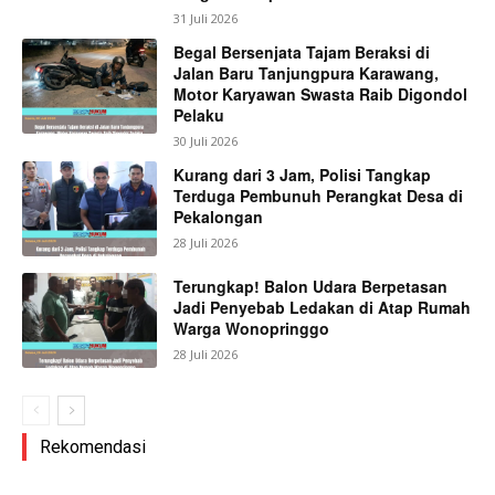
31 Juli 2026
Begal Bersenjata Tajam Beraksi di
Jalan Baru Tanjungpura Karawang,
Motor Karyawan Swasta Raib Digondol
Pelaku
30 Juli 2026
Kurang dari 3 Jam, Polisi Tangkap
Terduga Pembunuh Perangkat Desa di
Pekalongan
28 Juli 2026
Terungkap! Balon Udara Berpetasan
Jadi Penyebab Ledakan di Atap Rumah
Warga Wonopringgo
28 Juli 2026
Rekomendasi