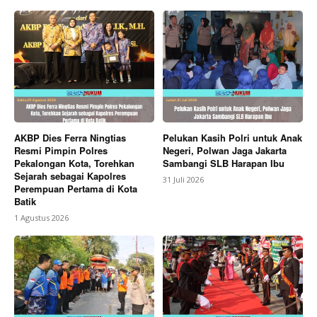
AKBP Dies Ferra Ningtias
Pelukan Kasih Polri untuk Anak
Resmi Pimpin Polres
Negeri, Polwan Jaga Jakarta
Pekalongan Kota, Torehkan
Sambangi SLB Harapan Ibu
Sejarah sebagai Kapolres
31 Juli 2026
Perempuan Pertama di Kota
Batik
1 Agustus 2026