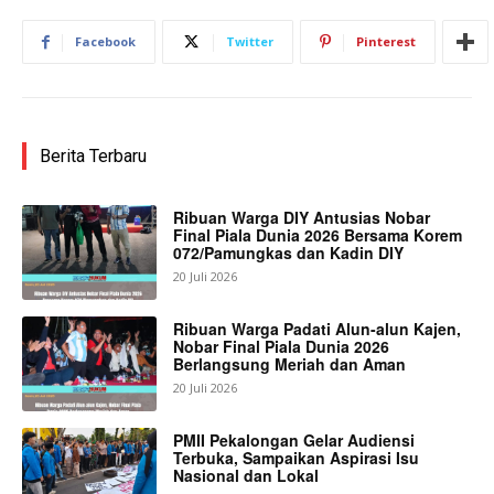
Facebook
Twitter
Pinterest
Berita Terbaru
Ribuan Warga DIY Antusias Nobar
Final Piala Dunia 2026 Bersama Korem
072/Pamungkas dan Kadin DIY
20 Juli 2026
Ribuan Warga Padati Alun-alun Kajen,
Nobar Final Piala Dunia 2026
Berlangsung Meriah dan Aman
20 Juli 2026
PMII Pekalongan Gelar Audiensi
Terbuka, Sampaikan Aspirasi Isu
Nasional dan Lokal