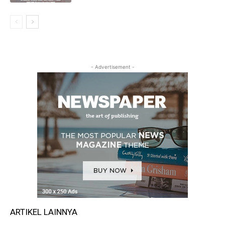
- Advertisement -
ARTIKEL LAINNYA