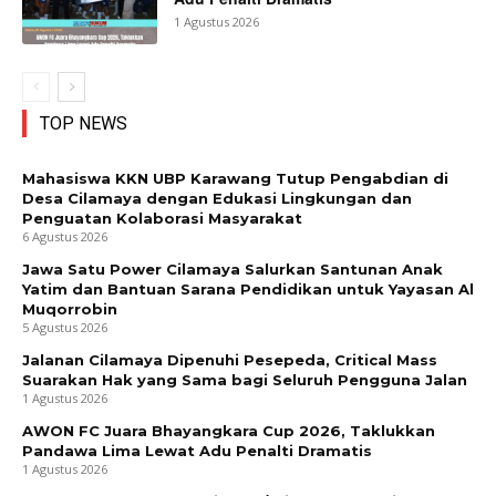
1 Agustus 2026
TOP NEWS
Mahasiswa KKN UBP Karawang Tutup Pengabdian di
Desa Cilamaya dengan Edukasi Lingkungan dan
Penguatan Kolaborasi Masyarakat
6 Agustus 2026
Jawa Satu Power Cilamaya Salurkan Santunan Anak
Yatim dan Bantuan Sarana Pendidikan untuk Yayasan Al
Muqorrobin
5 Agustus 2026
Jalanan Cilamaya Dipenuhi Pesepeda, Critical Mass
Suarakan Hak yang Sama bagi Seluruh Pengguna Jalan
1 Agustus 2026
AWON FC Juara Bhayangkara Cup 2026, Taklukkan
Pandawa Lima Lewat Adu Penalti Dramatis
1 Agustus 2026