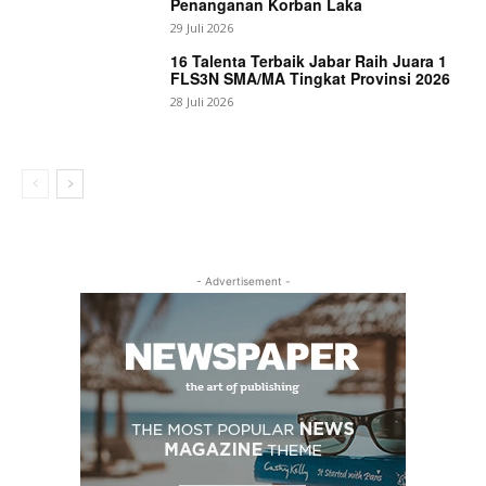
Penanganan Korban Laka
29 Juli 2026
16 Talenta Terbaik Jabar Raih Juara 1
FLS3N SMA/MA Tingkat Provinsi 2026
28 Juli 2026
- Advertisement -