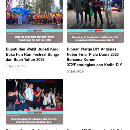
Bupati dan Wakil Bupati Karo
Ribuan Warga DIY Antusias
Buka Fun Run Festival Bunga
Nobar Final Piala Dunia 2026
dan Buah Tahun 2026
Bersama Korem
072/Pamungkas dan Kadin DIY
1 Agustus 2026
20 Juli 2026