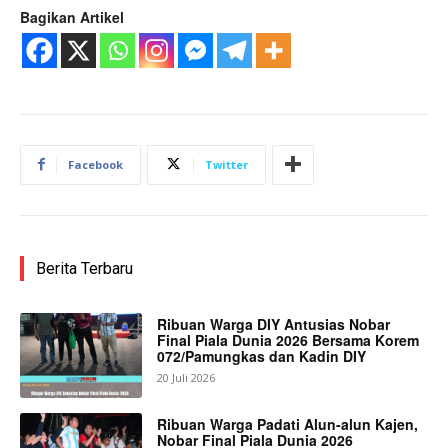
Bagikan Artikel
Facebook
Twitter
Berita Terbaru
Ribuan Warga DIY Antusias Nobar
Final Piala Dunia 2026 Bersama Korem
072/Pamungkas dan Kadin DIY
20 Juli 2026
Ribuan Warga Padati Alun-alun Kajen,
Nobar Final Piala Dunia 2026