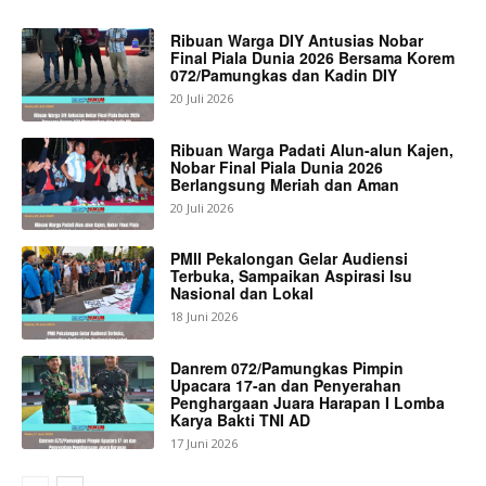
Ribuan Warga DIY Antusias Nobar
Final Piala Dunia 2026 Bersama Korem
072/Pamungkas dan Kadin DIY
20 Juli 2026
Ribuan Warga Padati Alun-alun Kajen,
Nobar Final Piala Dunia 2026
Berlangsung Meriah dan Aman
20 Juli 2026
PMII Pekalongan Gelar Audiensi
Terbuka, Sampaikan Aspirasi Isu
Nasional dan Lokal
18 Juni 2026
Danrem 072/Pamungkas Pimpin
Upacara 17-an dan Penyerahan
Penghargaan Juara Harapan I Lomba
Karya Bakti TNI AD
17 Juni 2026