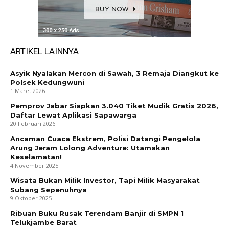
ARTIKEL LAINNYA
Asyik Nyalakan Mercon di Sawah, 3 Remaja Diangkut ke
Polsek Kedungwuni
1 Maret 2026
Pemprov Jabar Siapkan 3.040 Tiket Mudik Gratis 2026,
Daftar Lewat Aplikasi Sapawarga
20 Februari 2026
Ancaman Cuaca Ekstrem, Polisi Datangi Pengelola
Arung Jeram Lolong Adventure: Utamakan
Keselamatan!
4 November 2025
Wisata Bukan Milik Investor, Tapi Milik Masyarakat
Subang Sepenuhnya
9 Oktober 2025
Ribuan Buku Rusak Terendam Banjir di SMPN 1
Telukjambe Barat