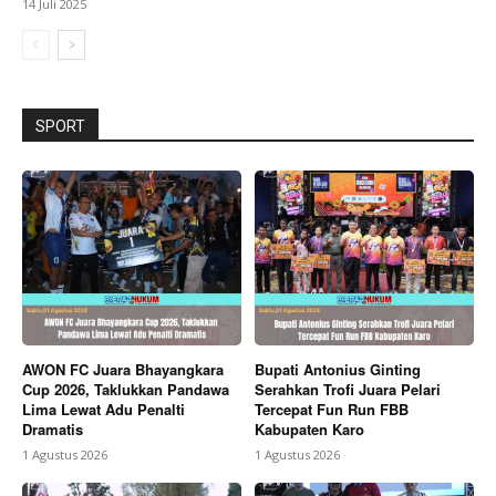
14 Juli 2025
SPORT
AWON FC Juara Bhayangkara
Bupati Antonius Ginting
Cup 2026, Taklukkan Pandawa
Serahkan Trofi Juara Pelari
Lima Lewat Adu Penalti
Tercepat Fun Run FBB
Dramatis
Kabupaten Karo
1 Agustus 2026
1 Agustus 2026