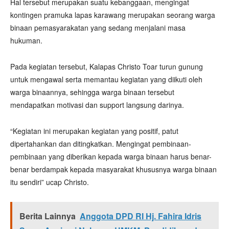
Hal tersebut merupakan suatu kebanggaan, mengingat
kontingen pramuka lapas karawang merupakan seorang warga
binaan pemasyarakatan yang sedang menjalani masa
hukuman.
Pada kegiatan tersebut, Kalapas Christo Toar turun gunung
untuk mengawal serta memantau kegiatan yang diikuti oleh
warga binaannya, sehingga warga binaan tersebut
mendapatkan motivasi dan support langsung darinya.
“Kegiatan ini merupakan kegiatan yang positif, patut
dipertahankan dan ditingkatkan. Mengingat pembinaan-
pembinaan yang diberikan kepada warga binaan harus benar-
benar berdampak kepada masyarakat khususnya warga binaan
itu sendiri” ucap Christo.
Berita Lainnya
Anggota DPD RI Hj. Fahira Idris