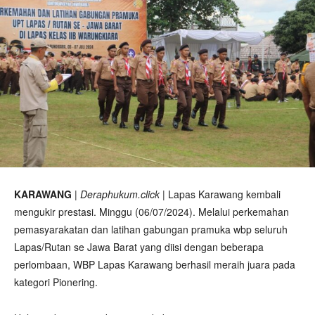
KARAWANG
|
Deraphukum.click
| Lapas Karawang kembali
mengukir prestasi. Minggu (06/07/2024). Melalui perkemahan
pemasyarakatan dan latihan gabungan pramuka wbp seluruh
Lapas/Rutan se Jawa Barat yang diisi dengan beberapa
perlombaan, WBP Lapas Karawang berhasil meraih juara pada
kategori Pionering.