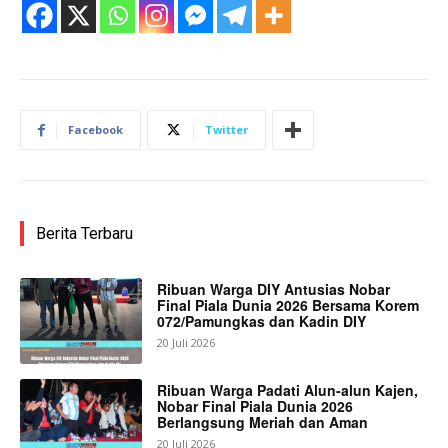
Facebook
Twitter
Berita Terbaru
Ribuan Warga DIY Antusias Nobar
Final Piala Dunia 2026 Bersama Korem
072/Pamungkas dan Kadin DIY
20 Juli 2026
Ribuan Warga Padati Alun-alun Kajen,
Nobar Final Piala Dunia 2026
Berlangsung Meriah dan Aman
20 Juli 2026