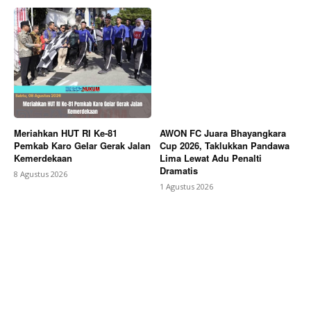
Meriahkan HUT RI Ke-81
AWON FC Juara Bhayangkara
Pemkab Karo Gelar Gerak Jalan
Cup 2026, Taklukkan Pandawa
Kemerdekaan
Lima Lewat Adu Penalti
Dramatis
8 Agustus 2026
1 Agustus 2026