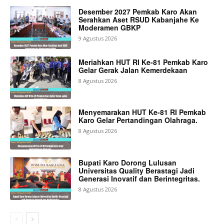
Desember 2027 Pemkab Karo Akan
Serahkan Aset RSUD Kabanjahe Ke
Moderamen GBKP
9 Agustus 2026
Meriahkan HUT RI Ke-81 Pemkab Karo
Gelar Gerak Jalan Kemerdekaan
8 Agustus 2026
Menyemarakan HUT Ke-81 RI Pemkab
Karo Gelar Pertandingan Olahraga.
8 Agustus 2026
Bupati Karo Dorong Lulusan
Universitas Quality Berastagi Jadi
Generasi Inovatif dan Berintegritas.
8 Agustus 2026