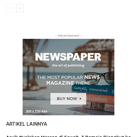
- Advertisement -
ARTIKEL LAINNYA