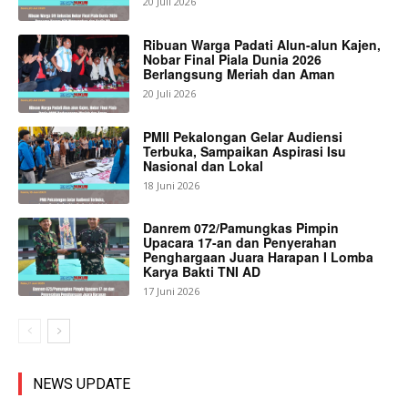
20 Juli 2026
Ribuan Warga Padati Alun-alun Kajen,
Nobar Final Piala Dunia 2026
Berlangsung Meriah dan Aman
20 Juli 2026
PMII Pekalongan Gelar Audiensi
Terbuka, Sampaikan Aspirasi Isu
Nasional dan Lokal
18 Juni 2026
Danrem 072/Pamungkas Pimpin
Upacara 17-an dan Penyerahan
Penghargaan Juara Harapan I Lomba
Karya Bakti TNI AD
17 Juni 2026
NEWS UPDATE