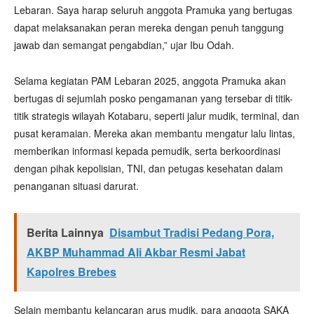
Lebaran. Saya harap seluruh anggota Pramuka yang bertugas
dapat melaksanakan peran mereka dengan penuh tanggung
jawab dan semangat pengabdian,” ujar Ibu Odah.
Selama kegiatan PAM Lebaran 2025, anggota Pramuka akan
bertugas di sejumlah posko pengamanan yang tersebar di titik-
titik strategis wilayah Kotabaru, seperti jalur mudik, terminal, dan
pusat keramaian. Mereka akan membantu mengatur lalu lintas,
memberikan informasi kepada pemudik, serta berkoordinasi
dengan pihak kepolisian, TNI, dan petugas kesehatan dalam
penanganan situasi darurat.
Berita Lainnya
Disambut Tradisi Pedang Pora,
AKBP Muhammad Ali Akbar Resmi Jabat
Kapolres Brebes
Selain membantu kelancaran arus mudik, para anggota SAKA