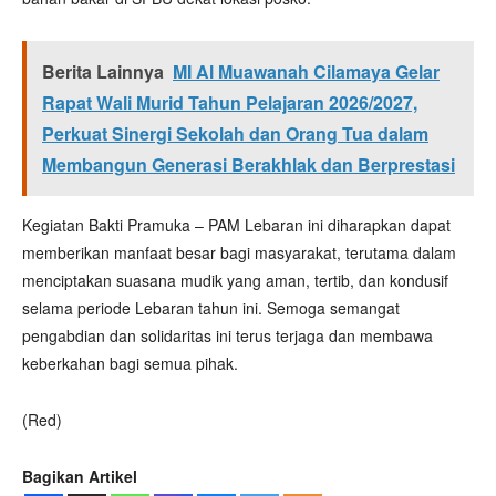
Berita Lainnya
MI Al Muawanah Cilamaya Gelar
Rapat Wali Murid Tahun Pelajaran 2026/2027,
Perkuat Sinergi Sekolah dan Orang Tua dalam
Membangun Generasi Berakhlak dan Berprestasi
Kegiatan Bakti Pramuka – PAM Lebaran ini diharapkan dapat
memberikan manfaat besar bagi masyarakat, terutama dalam
menciptakan suasana mudik yang aman, tertib, dan kondusif
selama periode Lebaran tahun ini. Semoga semangat
pengabdian dan solidaritas ini terus terjaga dan membawa
keberkahan bagi semua pihak.
(Red)
Bagikan Artikel