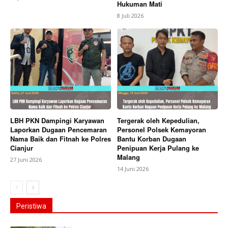
Hukuman Mati
8 Juli 2026
LBH PKN Dampingi Karyawan
Tergerak oleh Kepedulian,
Laporkan Dugaan Pencemaran
Personel Polsek Kemayoran
Nama Baik dan Fitnah ke Polres
Bantu Korban Dugaan
Cianjur
Penipuan Kerja Pulang ke
Malang
27 Juni 2026
14 Juni 2026
Peristiwa