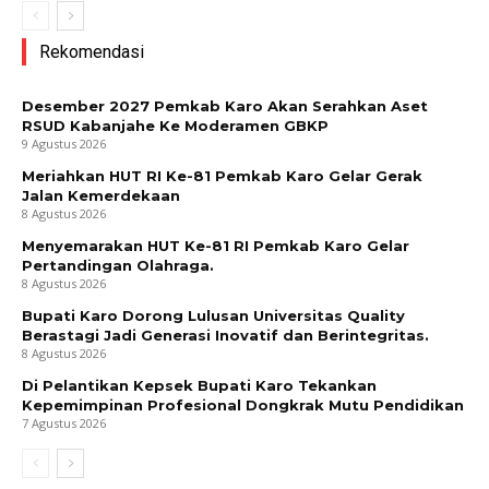
Rekomendasi
Desember 2027 Pemkab Karo Akan Serahkan Aset
RSUD Kabanjahe Ke Moderamen GBKP
9 Agustus 2026
Meriahkan HUT RI Ke-81 Pemkab Karo Gelar Gerak
Jalan Kemerdekaan
8 Agustus 2026
Menyemarakan HUT Ke-81 RI Pemkab Karo Gelar
Pertandingan Olahraga.
8 Agustus 2026
Bupati Karo Dorong Lulusan Universitas Quality
Berastagi Jadi Generasi Inovatif dan Berintegritas.
8 Agustus 2026
Di Pelantikan Kepsek Bupati Karo Tekankan
Kepemimpinan Profesional Dongkrak Mutu Pendidikan
7 Agustus 2026