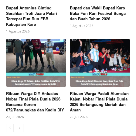
Bupati Antonius Ginting
Bupati dan Wakil Bupati Karo
Serahkan Trofi Juara Pelari
Buka Fun Run Festival Bunga
Tercepat Fun Run FBB
dan Buah Tahun 2026
Kabupaten Karo
1 Agustus 2026
1 Agustus 2026
Ribuan Warga DIY Antusias
Ribuan Warga Padati Alun-alun
Nobar Final Piala Dunia 2026
Kajen, Nobar Final Piala Dunia
Bersama Korem
2026 Berlangsung Meriah dan
072/Pamungkas dan Kadin DIY
Aman
20 Juli 2026
20 Juli 2026