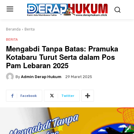
Beranda
Berita
BERITA
Mengabdi Tanpa Batas: Pramuka
Kotabaru Turut Serta dalam Pos
Pam Lebaran 2025
By
Admin Derap Hukum
29 Maret 2025
Facebook
Twitter