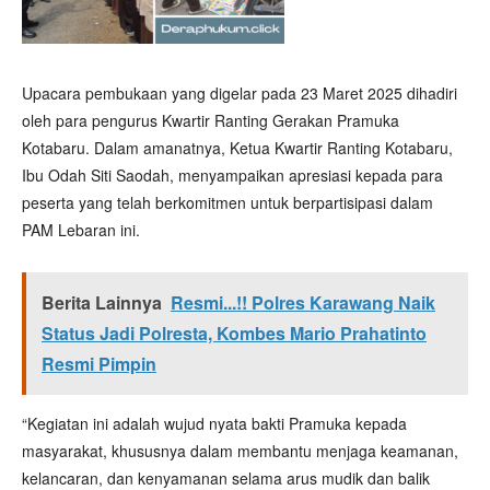
Upacara pembukaan yang digelar pada 23 Maret 2025 dihadiri
oleh para pengurus Kwartir Ranting Gerakan Pramuka
Kotabaru. Dalam amanatnya, Ketua Kwartir Ranting Kotabaru,
Ibu Odah Siti Saodah, menyampaikan apresiasi kepada para
peserta yang telah berkomitmen untuk berpartisipasi dalam
PAM Lebaran ini.
Berita Lainnya
Resmi...!! Polres Karawang Naik
Status Jadi Polresta, Kombes Mario Prahatinto
Resmi Pimpin
“Kegiatan ini adalah wujud nyata bakti Pramuka kepada
masyarakat, khususnya dalam membantu menjaga keamanan,
kelancaran, dan kenyamanan selama arus mudik dan balik