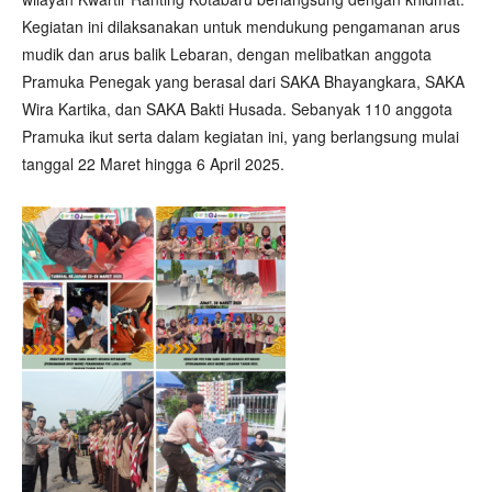
Kegiatan ini dilaksanakan untuk mendukung pengamanan arus
mudik dan arus balik Lebaran, dengan melibatkan anggota
Pramuka Penegak yang berasal dari SAKA Bhayangkara, SAKA
Wira Kartika, dan SAKA Bakti Husada. Sebanyak 110 anggota
Pramuka ikut serta dalam kegiatan ini, yang berlangsung mulai
tanggal 22 Maret hingga 6 April 2025.