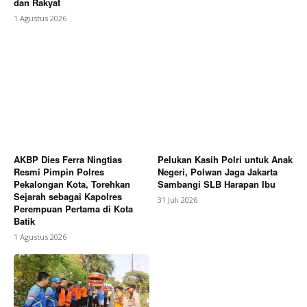
dan Rakyat
1 Agustus 2026
AKBP Dies Ferra Ningtias
Pelukan Kasih Polri untuk Anak
Resmi Pimpin Polres
Negeri, Polwan Jaga Jakarta
Pekalongan Kota, Torehkan
Sambangi SLB Harapan Ibu
Sejarah sebagai Kapolres
31 Juli 2026
Perempuan Pertama di Kota
Batik
1 Agustus 2026