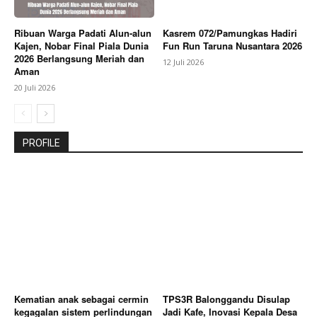
Ribuan Warga Padati Alun-alun
Kasrem 072/Pamungkas Hadiri
Kajen, Nobar Final Piala Dunia
Fun Run Taruna Nusantara 2026
2026 Berlangsung Meriah dan
12 Juli 2026
Aman
20 Juli 2026
PROFILE
Kematian anak sebagai cermin
TPS3R Balonggandu Disulap
kegagalan sistem perlindungan
Jadi Kafe, Inovasi Kepala Desa