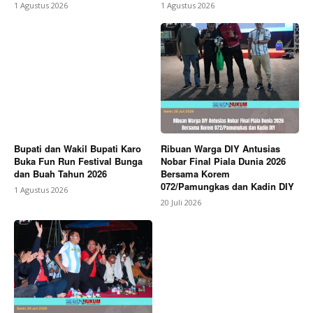
1 Agustus 2026
1 Agustus 2026
Bupati dan Wakil Bupati Karo
Ribuan Warga DIY Antusias
Buka Fun Run Festival Bunga
Nobar Final Piala Dunia 2026
dan Buah Tahun 2026
Bersama Korem
072/Pamungkas dan Kadin DIY
1 Agustus 2026
20 Juli 2026