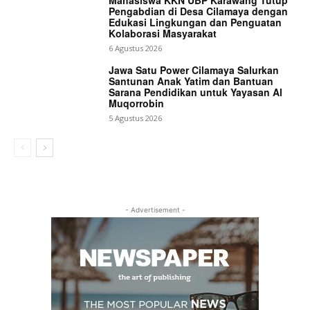
Pengabdian di Desa Cilamaya dengan
Edukasi Lingkungan dan Penguatan
Kolaborasi Masyarakat
6 Agustus 2026
Jawa Satu Power Cilamaya Salurkan
Santunan Anak Yatim dan Bantuan
Sarana Pendidikan untuk Yayasan Al
Muqorrobin
5 Agustus 2026
- Advertisement -