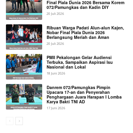
Final Piala Dunia 2026 Bersama Korem
072/Pamungkas dan Kadin DIY
20 Juli 2026
Ribuan Warga Padati Alun-alun Kajen,
Nobar Final Piala Dunia 2026
Berlangsung Meriah dan Aman
20 Juli 2026
PMII Pekalongan Gelar Audiensi
Terbuka, Sampaikan Aspirasi Isu
Nasional dan Lokal
18 Juni 2026
Danrem 072/Pamungkas Pimpin
Upacara 17-an dan Penyerahan
Penghargaan Juara Harapan I Lomba
Karya Bakti TNI AD
17 Juni 2026