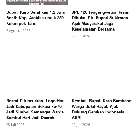
Bupati Karo Serahkan 1,2 Juta
JPL 126 Tengengwetan Resmi
Benih Kopi Arabika untuk 259
Dibuka, Plt. Bupati Sukirman
Kelompok Tani.
Ajak Masyarakat Jaga
Keselamatan Bersama
7 Agustus 2026
28 Juli 2026
Resmi Diluncurkan, Logo Hari
Kembali Bupati Karo Sambang
Jadi Kabupaten Bekasi ke-76
Warga Dolat Rayat, Ajak
Jadi Simbol Semangat Warga
Dukung Gerakan Indonesia
Sambut Hari Jadi Daerah
ASRI
28 Juli 2026
19 Juli 2026