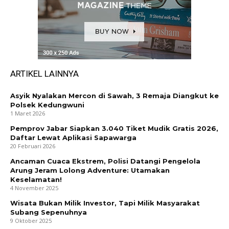
ARTIKEL LAINNYA
Asyik Nyalakan Mercon di Sawah, 3 Remaja Diangkut ke
Polsek Kedungwuni
1 Maret 2026
Pemprov Jabar Siapkan 3.040 Tiket Mudik Gratis 2026,
Daftar Lewat Aplikasi Sapawarga
20 Februari 2026
Ancaman Cuaca Ekstrem, Polisi Datangi Pengelola
Arung Jeram Lolong Adventure: Utamakan
Keselamatan!
4 November 2025
Wisata Bukan Milik Investor, Tapi Milik Masyarakat
Subang Sepenuhnya
9 Oktober 2025