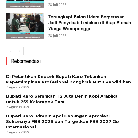
28 Juli 2026
Terungkap! Balon Udara Berpetasan
Jadi Penyebab Ledakan di Atap Rumah
Warga Wonopringgo
28 Juli 2026
Rekomendasi
Di Pelantikan Kepsek Bupati Karo Tekankan
Kepemimpinan Profesional Dongkrak Mutu Pendidikan
7 Agustus 2026
Bupati Karo Serahkan 1,2 Juta Benih Kopi Arabika
untuk 259 Kelompok Tani.
7 Agustus 2026
Bupati Karo, Pimpin Apel Gabungan Apresiasi
Suksesnya FBB 2026 dan Targetkan FBB 2027 Go
Internasional
7 Agustus 2026