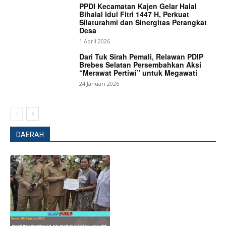
PPDI Kecamatan Kajen Gelar Halal
Bihalal Idul Fitri 1447 H, Perkuat
Silaturahmi dan Sinergitas Perangkat
Desa
1 April 2026
Dari Tuk Sirah Pemali, Relawan PDIP
Brebes Selatan Persembahkan Aksi
“Merawat Pertiwi” untuk Megawati
24 Januari 2026
DAERAH