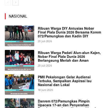
NASIONAL
Ribuan Warga DIY Antusias Nobar
Final Piala Dunia 2026 Bersama Korem
072/Pamungkas dan Kadin DIY
20 Juli 2026
Ribuan Warga Padati Alun-alun Kajen,
Nobar Final Piala Dunia 2026
Berlangsung Meriah dan Aman
20 Juli 2026
PMII Pekalongan Gelar Audiensi
Terbuka, Sampaikan Aspirasi Isu
Nasional dan Lokal
18 Juni 2026
Danrem 072/Pamungkas Pimpin
Upacara 17-an dan Penyerahan