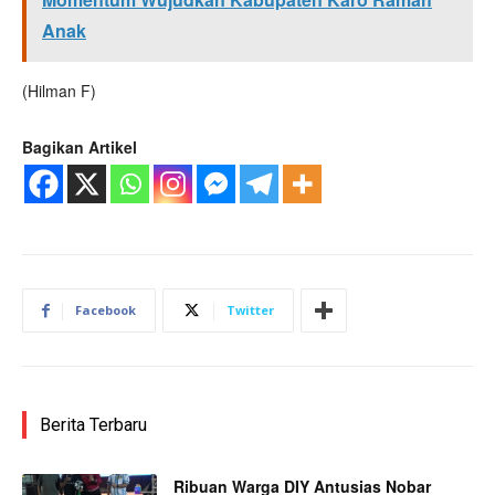
Anak
(Hilman F)
Bagikan Artikel
Facebook
Twitter
Berita Terbaru
Ribuan Warga DIY Antusias Nobar